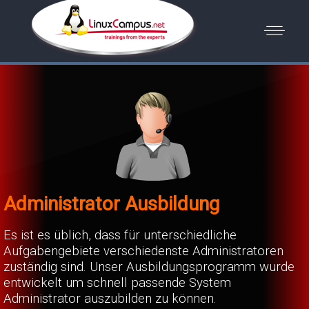
Administrator Ausbildung
Es ist es üblich, dass für unterschiedliche
Aufgabengebiete verschiedenste Administratoren
zuständig sind. Unser Ausbildungsprogramm wurde
entwickelt um schnell passende System
Administrator auszubilden zu können.