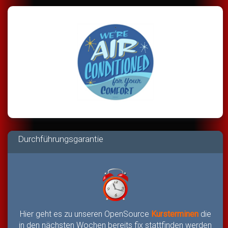
Durchführungsgarantie
Hier geht es zu unseren OpenSource
Kursterminen
die
in den nächsten Wochen bereits fix stattfinden werden