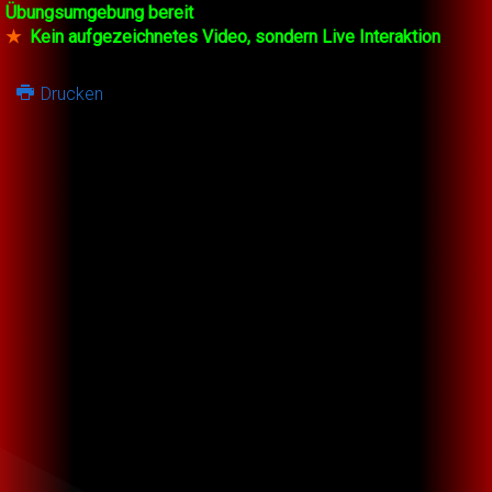
Übungsumgebung bereit
★
Kein aufgezeichnetes Video, sondern Live Interaktion
Drucken