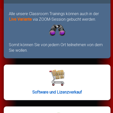
Alle unsere Classroom Trainings können auch in der
Live Variante
via ZOOM-Session gebucht werden.
Somit können Sie von jedem Ort teilnehmen von dem
Sie wollen.
Software und Lizenzverkauf