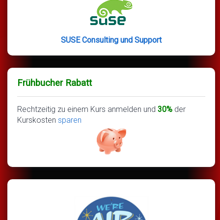
SUSE Consulting und Support
Frühbucher Rabatt
Rechtzeitig zu einem Kurs anmelden und
30%
der
Kurskosten
sparen