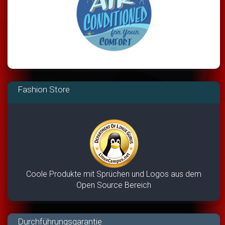
Fashion Store
Coole Produkte mit Sprüchen und Logos aus dem
Open Source Bereich
Durchführungsgarantie