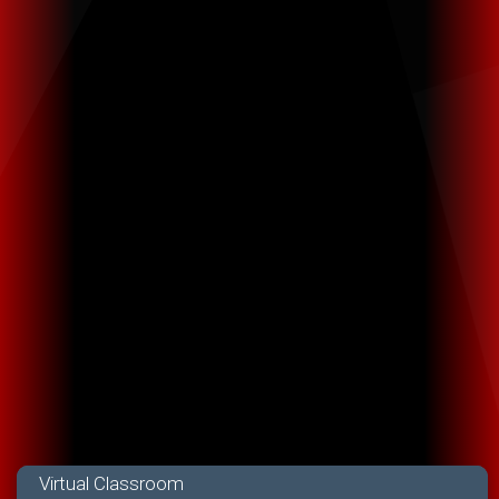
Virtual Classroom