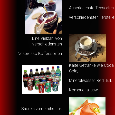
Auserlesenste Teesorten
verschiedenster Herstelle
Eine Vielzahl von
verschiedensten
Nespresso Kaffeesorten
Kalte Getränke wie Coca
Cola,
Mineralwasser, Red Bull,
Kombucha, usw.
Snacks zum Frühstück