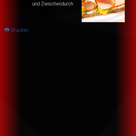
und Zwischendurch
Drucken