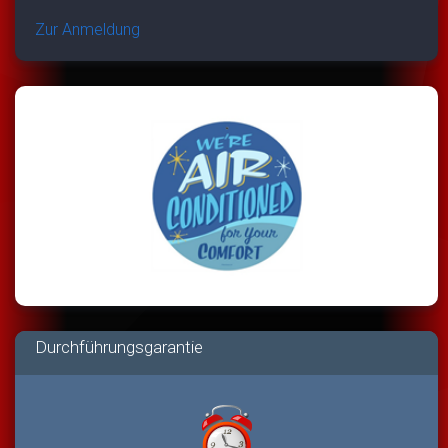
Zur Anmeldung
Durchführungsgarantie