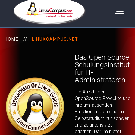
HOME
LINUXCAMPUS.NET
Das Open Source
Schulungsinstitut
für IT-
Administratoren
Die Anzahl der
OpenSource Produkte und
ihre umfassenden
Funktionalitäten sind im
Selbststudium nur schwer
und zeitintensiv zu
erlernen. Darum bietet