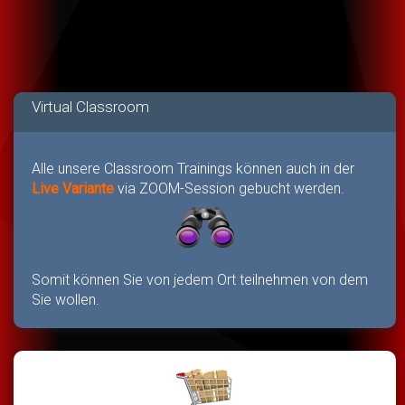
Virtual Classroom
Alle unsere Classroom Trainings können auch in der
Live Variante
via ZOOM-Session gebucht werden.
Somit können Sie von jedem Ort teilnehmen von dem
Sie wollen.