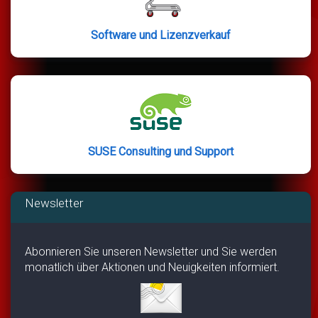
Software und Lizenzverkauf
SUSE Consulting und Support
Newsletter
Abonnieren Sie unseren Newsletter und Sie werden
monatlich über Aktionen und Neuigkeiten informiert.