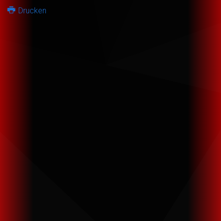
Drucken