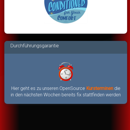
Durchführungsgarantie
Hier geht es zu unseren OpenSource
Kursterminen
die
in den nächsten Wochen bereits fix stattfinden werden