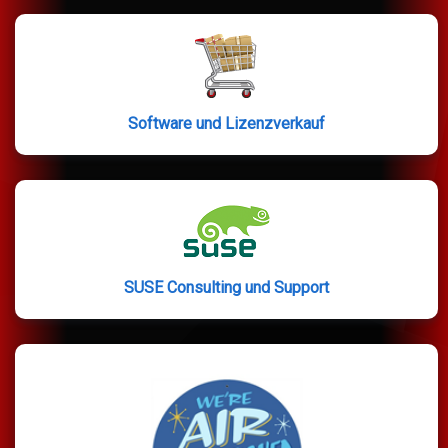
Software und Lizenzverkauf
SUSE Consulting und Support