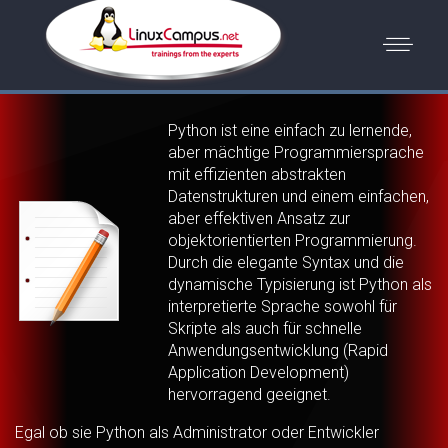
Python ist eine einfach zu lernende,
aber mächtige Programmiersprache
mit effizienten abstrakten
Datenstrukturen und einem einfachen,
aber effektiven Ansatz zur
objektorientierten Programmierung.
Durch die elegante Syntax und die
dynamische Typisierung ist Python als
interpretierte Sprache sowohl für
Skripte als auch für schnelle
Anwendungsentwicklung (Rapid
Application Development)
hervorragend geeignet.
Egal ob sie Python als Administrator oder Entwickler