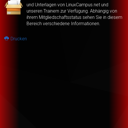
und Unterlagen von LinuxCampus.net und
unseren Trainern zur Verfügung. Abhängig von
ihrem Mitgliedschaftsstatus sehen Sie in diesem
Bereich verschiedene Informationen.
Drucken