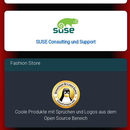
SUSE Consulting und Support
Fashion Store
Coole Produkte mit Sprüchen und Logos aus dem
Open Source Bereich