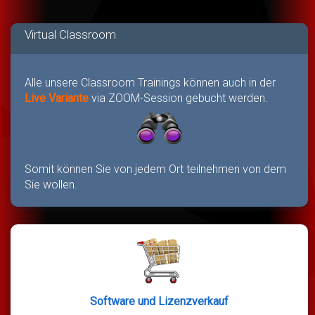
Virtual Classroom
Alle unsere Classroom Trainings können auch in der
Live Variante
via ZOOM-Session gebucht werden.
Somit können Sie von jedem Ort teilnehmen von dem
Sie wollen.
Software und Lizenzverkauf