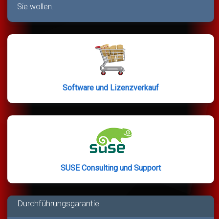
Sie wollen.
Software und Lizenzverkauf
SUSE Consulting und Support
Durchführungsgarantie