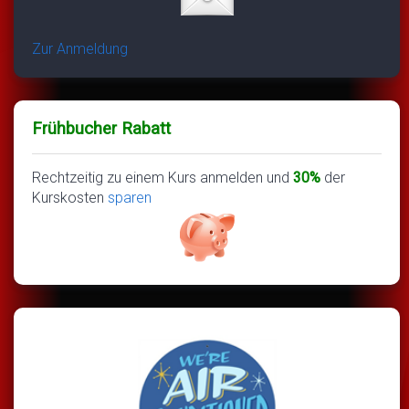
Zur Anmeldung
Frühbucher Rabatt
Rechtzeitig zu einem Kurs anmelden und
30%
der
Kurskosten
sparen