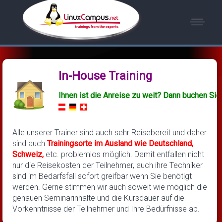
In-House Training
Ihnen ist die Anreise zu weit? Dann buchen Sie 
Alle unserer Trainer sind auch sehr Reisebereit und daher
sind auch
Trainingsorte im Ausland wie Deutschland,
Schweiz,
etc. problemlos möglich. Damit entfallen nicht
nur die Reisekosten der Teilnehmer, auch ihre Techniker
sind im Bedarfsfall sofort greifbar wenn Sie benötigt
werden. Gerne stimmen wir auch soweit wie möglich die
genauen Seminarinhalte und die Kursdauer auf die
Vorkenntnisse der Teilnehmer und Ihre Bedürfnisse ab.