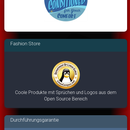
Fashion Store
Coole Produkte mit Sprüchen und Logos aus dem
Open Source Bereich
Durchführungsgarantie