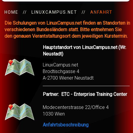
HOME
LINUXCAMPUS.NET
ANFAHRT
Die Schulungen von LinuxCampus.net finden an Standorten in
verschiedenen Bundesländern statt. Bitte entnehmen Sie
den genauen Verantstaltungsort dem jeweiligen Kurstermin.
Hauptstandort von LinuxCampus.net (Wr.
Neustadt)
LinuxCampus.net
Brodtischgasse 4
A-2700 Wiener Neustadt
Partner: ETC - Enterprise Training Center
Modecenterstrasse 22/Office 4
1030 Wien
Anfahrtsbeschreibung