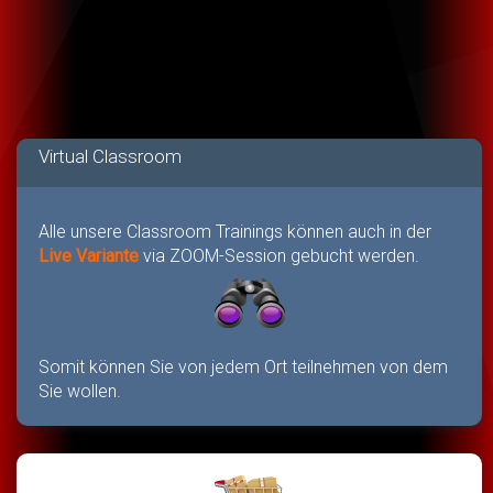
Virtual Classroom
Alle unsere Classroom Trainings können auch in der
Live Variante
via ZOOM-Session gebucht werden.
Somit können Sie von jedem Ort teilnehmen von dem
Sie wollen.