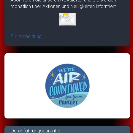
monatlich über Aktionen und Neuigkeiten informiert.
Zur Anmeldung
Durchführungsgarantie