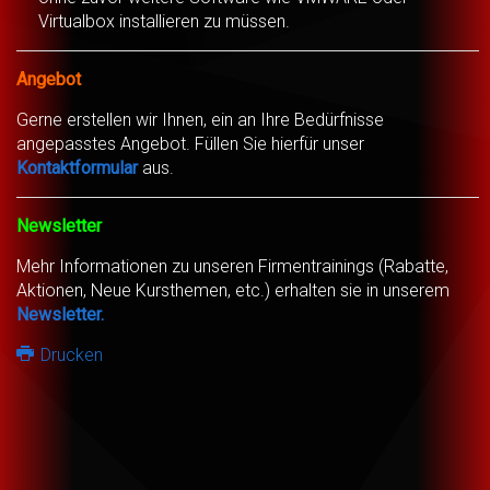
Virtualbox installieren zu müssen.
Angebot
Gerne erstellen wir Ihnen, ein an Ihre Bedürfnisse
angepasstes Angebot. Füllen Sie hierfür unser
Kontaktformular
aus.
Newsletter
Mehr Informationen zu unseren Firmentrainings (Rabatte,
Aktionen, Neue Kursthemen, etc.) erhalten sie in unserem
Newsletter.
Drucken