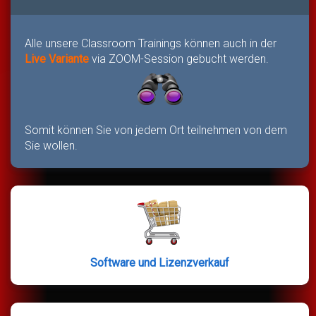
Alle unsere Classroom Trainings können auch in der
Live Variante
via ZOOM-Session gebucht werden.
Somit können Sie von jedem Ort teilnehmen von dem
Sie wollen.
Software und Lizenzverkauf