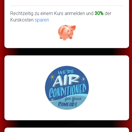
Rechtzeitig zu einem Kurs anmelden und
30%
der
Kurskosten
sparen