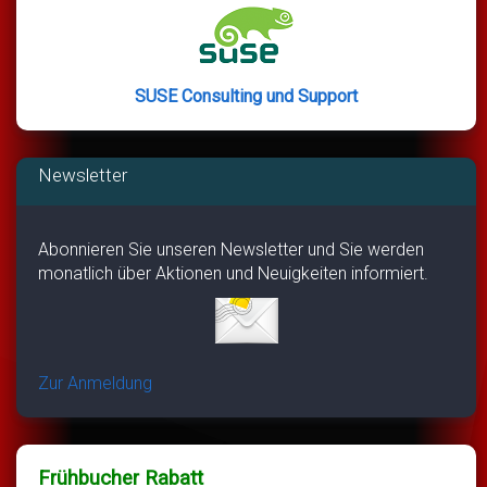
SUSE Consulting und Support
Newsletter
Abonnieren Sie unseren Newsletter und Sie werden
monatlich über Aktionen und Neuigkeiten informiert.
Zur Anmeldung
Frühbucher Rabatt