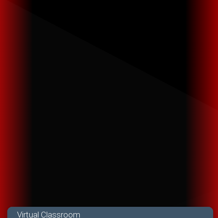
Virtual Classroom