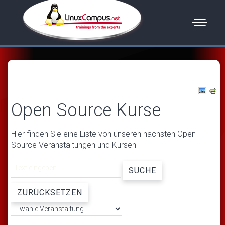
Open Source Kurse
Hier finden Sie eine Liste von unseren nächsten Open
Source Veranstaltungen und Kursen
SUCHE
ZURÜCKSETZEN