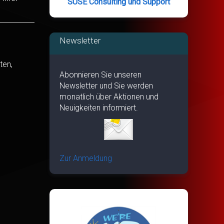
SUSE Consulting und Support
Newsletter
ten,
Abonnieren Sie unseren
Newsletter und Sie werden
monatlich über Aktionen und
Neuigkeiten informiert.
Zur Anmeldung