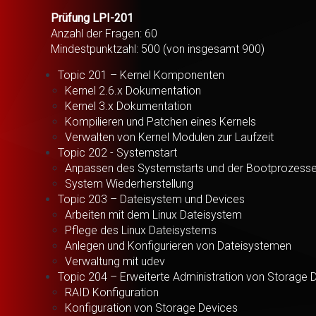
Prüfung LPI-201
Anzahl der Fragen: 60
Mindestpunktzahl: 500 (von insgesamt 900)
Topic 201 – Kernel Komponenten
Kernel 2.6.x Dokumentation
Kernel 3.x Dokumentation
Kompilieren und Patchen eines Kernels
Verwalten von Kernel Modulen zur Laufzeit
Topic 202 - Systemstart
Anpassen des Systemstarts und der Bootprozess
System Wiederherstellung
Topic 203 – Dateisystem und Devices
Arbeiten mit dem Linux Dateisystem
Pflege des Linux Dateisystems
Anlegen und Konfigurieren von Dateisystemen
Verwaltung mit udev
Topic 204 – Erweiterte Administration von Storage 
RAID Konfiguration
Konfiguration von Storage Devices