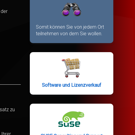
n der
Somit können Sie von jedem Ort
teilnehmen von dem Sie wollen.
Software und Lizenzverkauf
satz zu
 Ihrer