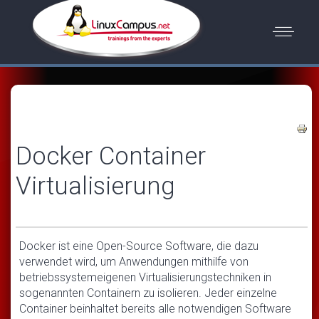
Docker Container
Virtualisierung
Docker ist eine Open-Source Software, die dazu
verwendet wird, um Anwendungen mithilfe von
betriebssystemeigenen Virtualisierungstechniken in
sogenannten Containern zu isolieren. Jeder einzelne
Container beinhaltet bereits alle notwendigen Software