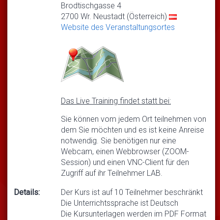
Brodtischgasse 4
2700 Wr. Neustadt (Österreich)
Website des Veranstaltungsortes
Das Live Training findet statt bei:
Sie können vom jedem Ort teilnehmen von
dem Sie möchten und es ist keine Anreise
notwendig. Sie benötigen nur eine
Webcam, einen Webbrowser (ZOOM-
Session) und einen VNC-Client für den
Zugriff auf ihr Teilnehmer LAB.
Details:
Der Kurs ist auf 10 Teilnehmer beschränkt
Die Unterrichtssprache ist Deutsch
Die Kursunterlagen werden im PDF Format