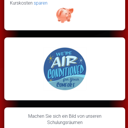
Kurskosten
sparen
Machen Sie sich ein Bild von unseren
Schulungsräumen