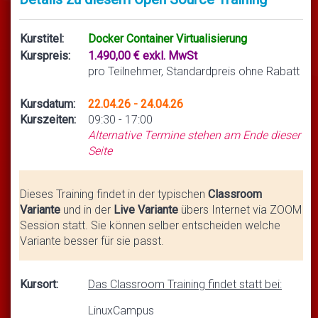
Kurstitel:
Docker Container Virtualisierung
Kurspreis:
1.490,00 € exkl. MwSt
pro Teilnehmer, Standardpreis ohne Rabatt
Kursdatum:
22.04.26 - 24.04.26
Kurszeiten:
09:30 - 17:00
Alternative Termine stehen am Ende dieser
Seite
Dieses Training findet in der typischen
Classroom
Variante
und in der
Live Variante
übers Internet via ZOOM
Session statt. Sie können selber entscheiden welche
Variante besser für sie passt.
Kursort:
Das Classroom Training findet statt bei:
LinuxCampus