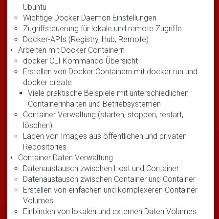
Ubuntu
Wichtige Docker Daemon Einstellungen
Zugriffsteuerung für lokale und remote Zugriffe
Docker-APIs (Registry, Hub, Remote)
Arbeiten mit Docker Containern
docker CLI Kommando Übersicht
Erstellen von Docker Containern mit docker run und
docker create
Viele praktische Beispiele mit unterschiedlichen
Containerinhalten und Betriebsystemen
Container Verwaltung (starten, stoppen, restart,
löschen)
Laden von Images aus öffentlichen und privaten
Repositories
Container Daten Verwaltung
Datenaustausch zwischen Host und Container
Datenaustausch zwischen Container und Container
Erstellen von einfachen und komplexeren Container
Volumes
Einbinden von lokalen und externen Daten Volumes