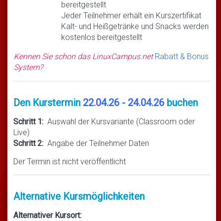
bereitgestellt
Jeder Teilnehmer erhält ein Kurszertifikat
Kalt- und Heißgetränke und Snacks werden
kostenlos bereitgestellt
Kennen Sie schon das LinuxCampus.net
Rabatt & Bonus
System?
Den Kurstermin
22.04.26 - 24.04.26
buchen
Schritt 1:
Auswahl der Kursvariante (Classroom oder
Live)
Schritt 2:
Angabe der Teilnehmer Daten
Der Termin ist nicht veröffentlicht
Alternative Kursmöglichkeiten
Alternativer Kursort: