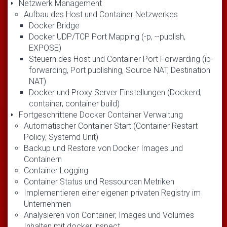
Netzwerk Management
Aufbau des Host und Container Netzwerkes
Docker Bridge
Docker UDP/TCP Port Mapping (-p, --publish,
EXPOSE)
Steuern des Host und Container Port Forwarding (ip-
forwarding, Port publishing, Source NAT, Destination
NAT)
Docker und Proxy Server Einstellungen (Dockerd,
container, container build)
Fortgeschrittene Docker Container Verwaltung
Automatischer Container Start (Container Restart
Policy, Systemd Unit)
Backup und Restore von Docker Images und
Containern
Container Logging
Container Status und Ressourcen Metriken
Implementieren einer eigenen privaten Registry im
Unternehmen
Analysieren von Container, Images und Volumes
Inhalten mit docker inspect