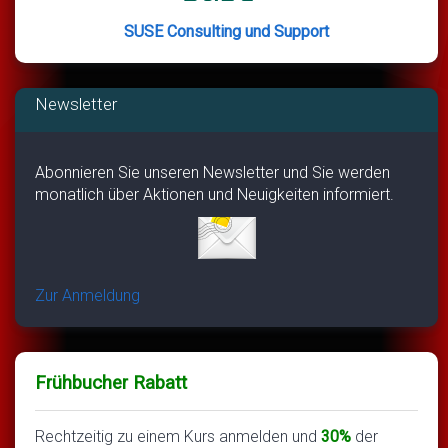
SUSE Consulting und Support
Newsletter
Abonnieren Sie unseren Newsletter und Sie werden
monatlich über Aktionen und Neuigkeiten informiert.
Zur Anmeldung
Frühbucher Rabatt
Rechtzeitig zu einem Kurs anmelden und
30%
der