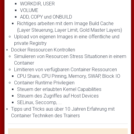
WORKDIR, USER
VOLUME
ADD, COPY und ONBUILD
Richtiges arbeiten mit dem Image Build Cache
(Layer Steuerung, Layer Limit, Gold Master Layers)
Upload von eigenen Images in eine öffentliche und
private Registry
Docker Ressourcen Kontrollen
Simulieren von Resourcen Stress Situationen in einem
Container
Limitieren von verfügbaren Container Ressourcen
CPU Share, CPU Pinning, Memory, SWAP, Block IO
Container Runtime Privilegien
Steuern der erlaubten Kernel Capabilities
Steuern des Zugriffes auf Host Devices
SELinux, Seccomp, ...
Tipps und Tricks aus über 10 Jahren Erfahrung mit
Container Techniken des Trainers