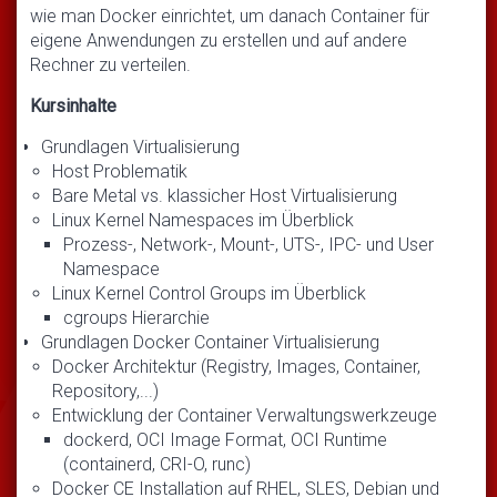
wie man Docker einrichtet, um danach Container für
eigene Anwendungen zu erstellen und auf andere
Rechner zu verteilen.
Kursinhalte
Grundlagen Virtualisierung
Host Problematik
Bare Metal vs. klassicher Host Virtualisierung
Linux Kernel Namespaces im Überblick
Prozess-, Network-, Mount-, UTS-, IPC- und User
Namespace
Linux Kernel Control Groups im Überblick
cgroups Hierarchie
Grundlagen Docker Container Virtualisierung
Docker Architektur (Registry, Images, Container,
Repository,...)
Entwicklung der Container Verwaltungswerkzeuge
dockerd, OCI Image Format, OCI Runtime
(containerd, CRI-O, runc)
Docker CE Installation auf RHEL, SLES, Debian und