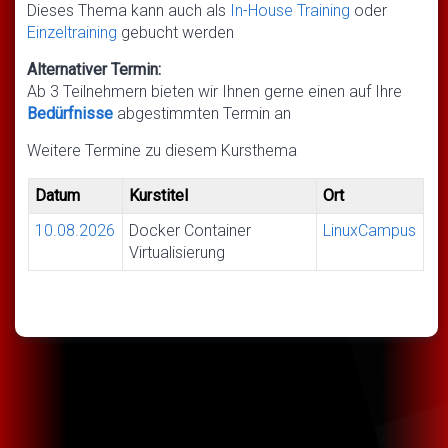
Dieses Thema kann auch als
In-House Training
oder
Einzeltraining
gebucht werden
Alternativer Termin:
Ab 3 Teilnehmern bieten wir Ihnen gerne einen auf Ihre
Bedürfnisse
abgestimmten Termin an
Weitere Termine zu diesem Kursthema
Datum
Kurstitel
Ort
10.08.2026
Docker Container
LinuxCampus
Virtualisierung