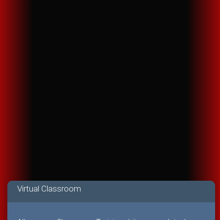
Virtual Classroom