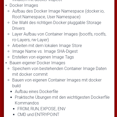
Docker Images
Aufbau des Docker Image Namespace (docker.io,
Root Namespace, User Namespace)
Die Wahl des richtigen Docker pluggable Storage
Drivers
Layer Aufbau von Container Images (bootfs, rootfs,
ro-Layers, rw-Layer)
Arbeiten mit dem lokalen Image Store
Image Name vs. Image SHA-Digest
Erstellen von eigenen Image Tags
Bauen eigener Docker Images
Speichern von bestehenden Container Image Daten
mit docker commit
Bauen von eigenen Container Images mit docker
bui
Aufbau eines Dockerfile
Praktische Übungen mit den wichtigesten Dockerfile
Kommandos
FROM, RUN, EXPOSE, ENV
CMD und ENTRYPOINT