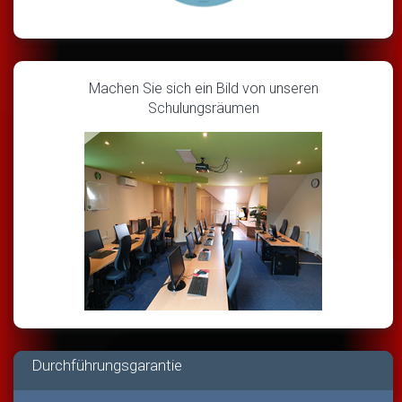
Machen Sie sich ein Bild von unseren
Schulungsräumen
Durchführungsgarantie