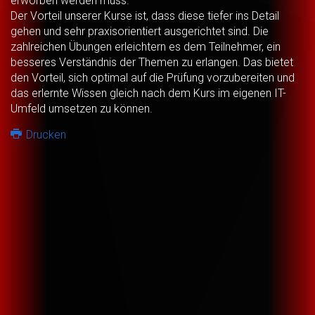
erworben werden muss.
Der Vorteil unserer Kurse ist, dass diese tiefer ins Detail
gehen und sehr praxisorientiert ausgerichtet sind. Die
zahlreichen Übungen erleichtern es dem Teilnehmer, ein
besseres Verständnis der Themen zu erlangen. Das bietet
den Vorteil, sich optimal auf die Prüfung vorzubereiten und
das erlernte Wissen gleich nach dem Kurs im eigenen IT-
Umfeld umsetzen zu können.
Drucken