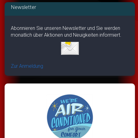
Newsletter
Abonnieren Sie unseren Newsletter und Sie werden
monatlich über Aktionen und Neuigkeiten informiert.
Zur Anmeldung