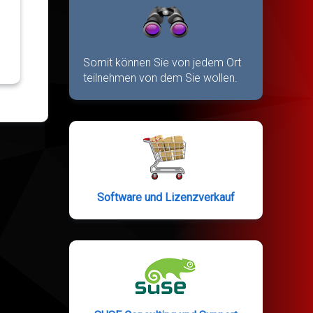
Somit können Sie von jedem Ort
teilnehmen von dem Sie wollen.
Software und Lizenzverkauf