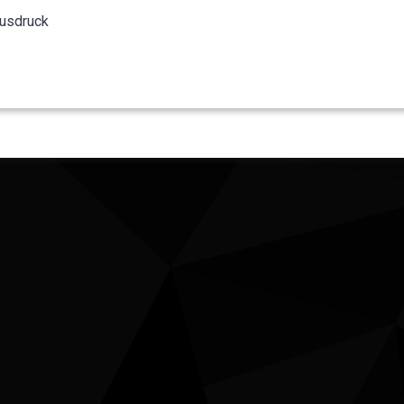
Ausdruck