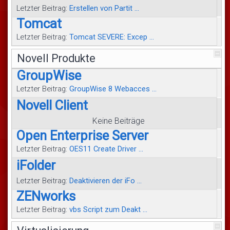
Letzter Beitrag:
Erstellen von Partit ...
Tomcat
Letzter Beitrag:
Tomcat SEVERE: Excep ...
Novell Produkte
GroupWise
Letzter Beitrag:
GroupWise 8 Webacces ...
Novell Client
Keine Beiträge
Open Enterprise Server
Letzter Beitrag:
OES11 Create Driver ...
iFolder
Letzter Beitrag:
Deaktivieren der iFo ...
ZENworks
Letzter Beitrag:
vbs Script zum Deakt ...