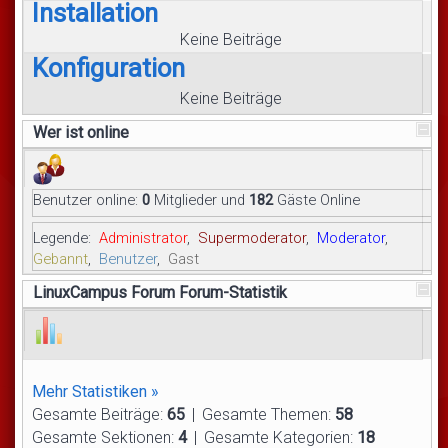
Installation
Keine Beiträge
Konfiguration
Keine Beiträge
Wer ist online
Benutzer online:
0
Mitglieder und
182
Gäste Online
Legende:
Administrator
,
Supermoderator
,
Moderator
,
Gebannt
,
Benutzer
,
Gast
LinuxCampus Forum Forum-Statistik
Mehr Statistiken »
Gesamte Beiträge:
65
|
Gesamte Themen:
58
Gesamte Sektionen:
4
|
Gesamte Kategorien:
18