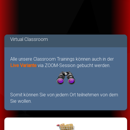
Virtual Classroom
Alle unsere Classroom Trainings können auch in der
Live Variante
via ZOOM-Session gebucht werden.
Somit können Sie von jedem Ort teilnehmen von dem
Sie wollen.