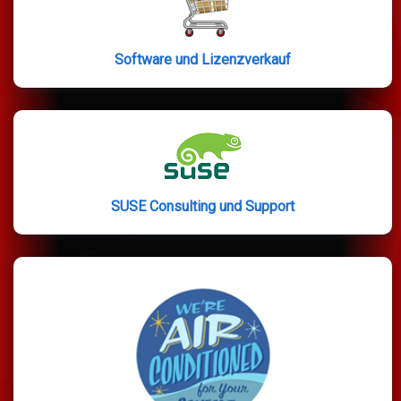
Software und Lizenzverkauf
SUSE Consulting und Support