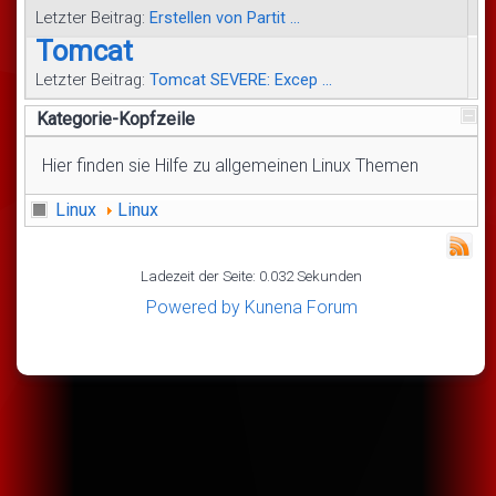
Letzter Beitrag:
Erstellen von Partit ...
Tomcat
Letzter Beitrag:
Tomcat SEVERE: Excep ...
Kategorie-Kopfzeile
Hier finden sie Hilfe zu allgemeinen Linux Themen
Linux
Linux
Ladezeit der Seite: 0.032 Sekunden
Powered by
Kunena Forum