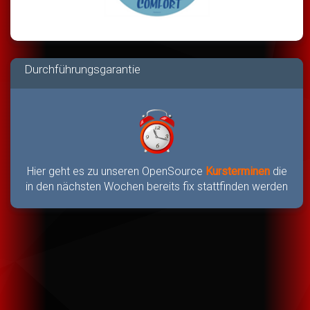
Durchführungsgarantie
Hier geht es zu unseren OpenSource
Kursterminen
die
in den nächsten Wochen bereits fix stattfinden werden