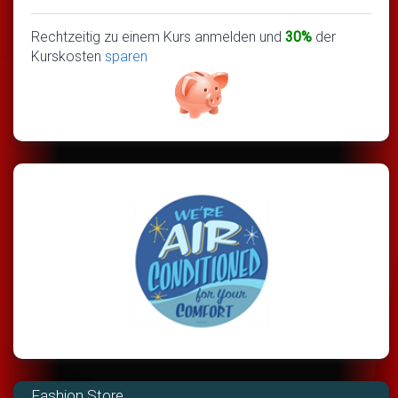
Rechtzeitig zu einem Kurs anmelden und
30%
der
Kurskosten
sparen
Fashion Store