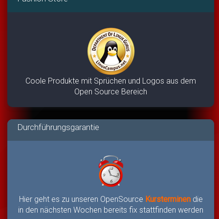
Coole Produkte mit Sprüchen und Logos aus dem
Open Source Bereich
Durchführungsgarantie
Hier geht es zu unseren OpenSource
Kursterminen
die
in den nächsten Wochen bereits fix stattfinden werden