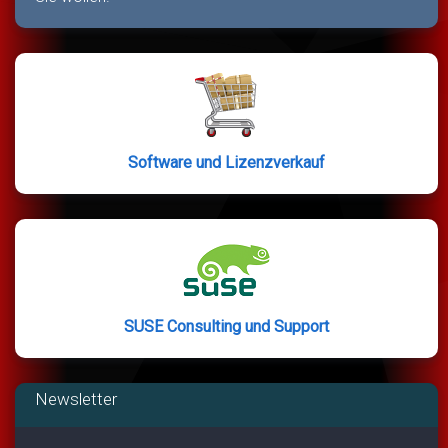
Software und Lizenzverkauf
SUSE Consulting und Support
Newsletter