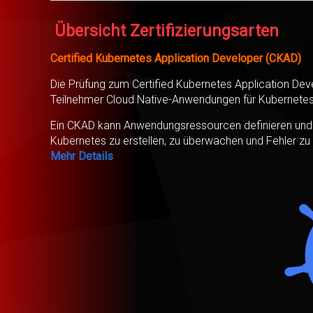
Übersicht Zertifizierungsarten
Certified Kubernetes Application Developer (CKAD)
Die Prüfung zum Certified Kubernetes Application Dev
Teilnehmer Cloud Native-Anwendungen für Kubernetes en
Ein CKAD kann Anwendungsressourcen definieren und 
Kubernetes zu erstellen, zu überwachen und Fehler zu
Mehr Details