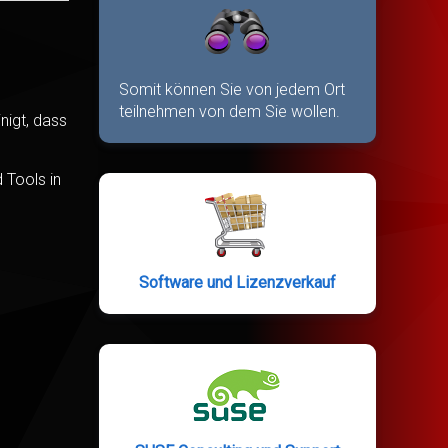
Somit können Sie von jedem Ort
teilnehmen von dem Sie wollen.
nigt, dass
 Tools in
Software und Lizenzverkauf