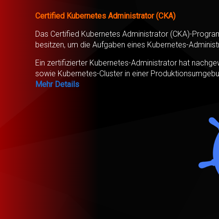
Certified Kubernetes Administrator (CKA)
Das Certified Kubernetes Administrator (CKA)-Progra
besitzen, um die Aufgaben eines Kubernetes-Administra
Ein zertifizierter Kubernetes-Administrator hat nachge
sowie Kubernetes-Cluster in einer Produktionsumgebun
Mehr Details