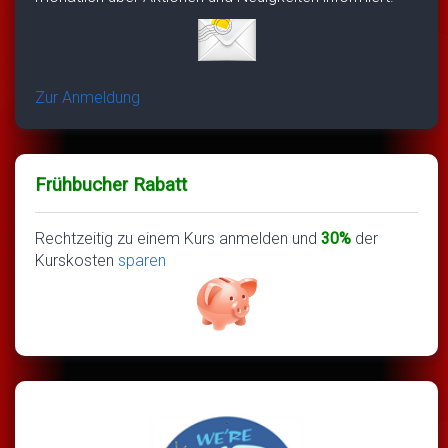
Zur Anmeldung
Frühbucher Rabatt
Rechtzeitig zu einem Kurs anmelden und
30%
der
Kurskosten
sparen