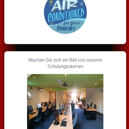
Machen Sie sich ein Bild von unseren
Schulungsräumen