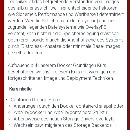
Techniker ist das tiefgreifende Verständnis von Images
deshalb unerlässlich, weil hier entscheidende Faktoren
wie Sicherheit, Performance und Wartbarkeit determiniert
werden. Wer die Schichtenstruktur (Layering) und die
zugrunde liegenden Dateisysteme wie OverlayFS
versteht, kann nicht nur die Speicherbelegung drastisch
optimieren, sondern auch die Angriffsfläche des Systems
durch "Distroless"-Ansätze oder minimale Base-Images
gezielt reduzieren.
Aufbauend auf unserem Docker Grundlagen Kurs
beschäftigen wir uns in diesem Kurs mit wichtigen und
fortgeschrittenen Image und Deployment Techniken.
Kursinhalte
Containerd Image Store
Änderungen durch den Docker containerd snapshotter
/var/lib/docker und /var/lib/containerd Struktur
Arbeitsweise des neuen Storage Drivers overlayfs
Wechseln bzw. migrieren des Storage Backends