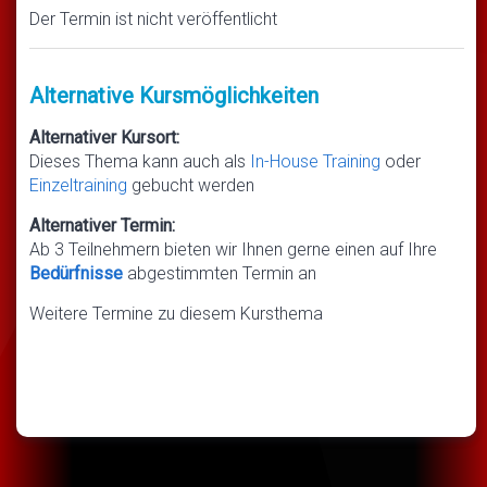
Der Termin ist nicht veröffentlicht
Alternative Kursmöglichkeiten
Alternativer Kursort:
Dieses Thema kann auch als
In-House Training
oder
Einzeltraining
gebucht werden
Alternativer Termin:
Ab 3 Teilnehmern bieten wir Ihnen gerne einen auf Ihre
Bedürfnisse
abgestimmten Termin an
Weitere Termine zu diesem Kursthema