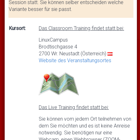
Session statt. Sie können selber entscheiden welche
Variante besser für sie passt.
Kursort:
Das Classroom Training findet statt bei:
LinuxCampus
Brodtischgasse 4
2700 Wr. Neustadt (Österreich)
Website des Veranstaltungsortes
Das Live Training findet statt bei:
Sie können vom jedem Ort teilnehmen von
dem Sie möchten und es ist keine Anreise
notwendig. Sie benötigen nur eine
Webcam, einen Webbrowser (ZOOM-