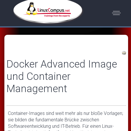
Docker Advanced Image
und Container
Management
Container-Images sind weit mehr als nur bloße Vorlagen;
sie bilden die fundamentale Brücke zwischen
Softwareentwicklung und IT-Betrieb. Für einen Linux-