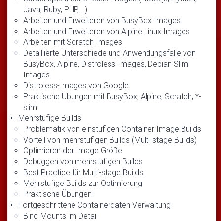
Java, Ruby, PHP,...)
Arbeiten und Erweiteren von BusyBox Images
Arbeiten und Erweiteren von Alpine Linux Images
Arbeiten mit Scratch Images
Detaillierte Unterschiede und Anwendungsfälle von
BusyBox, Alpine, Distroless-Images, Debian Slim
Images
Distroless-Images von Google
Praktische Übungen mit BusyBox, Alpine, Scratch, *-
slim
Mehrstufige Builds
Problematik von einstufigen Container Image Builds
Vorteil von mehrstufigen Builds (Multi-stage Builds)
Optimieren der Image Größe
Debuggen von mehrstufigen Builds
Best Practice für Multi-stage Builds
Mehrstufige Builds zur Optimierung
Praktische Übungen
Fortgeschrittene Containerdaten Verwaltung
Bind-Mounts im Detail