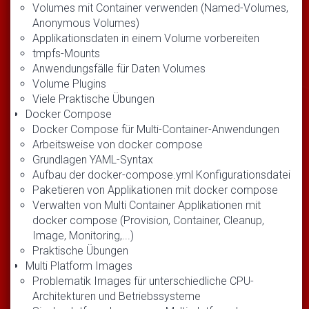
Volumes mit Container verwenden (Named-Volumes,
Anonymous Volumes)
Applikationsdaten in einem Volume vorbereiten
tmpfs-Mounts
Anwendungsfälle für Daten Volumes
Volume Plugins
Viele Praktische Übungen
Docker Compose
Docker Compose für Multi-Container-Anwendungen
Arbeitsweise von docker compose
Grundlagen YAML-Syntax
Aufbau der docker-compose.yml Konfigurationsdatei
Paketieren von Applikationen mit docker compose
Verwalten von Multi Container Applikationen mit
docker compose (Provision, Container, Cleanup,
Image, Monitoring,...)
Praktische Übungen
Multi Platform Images
Problematik Images für unterschiedliche CPU-
Architekturen und Betriebssysteme