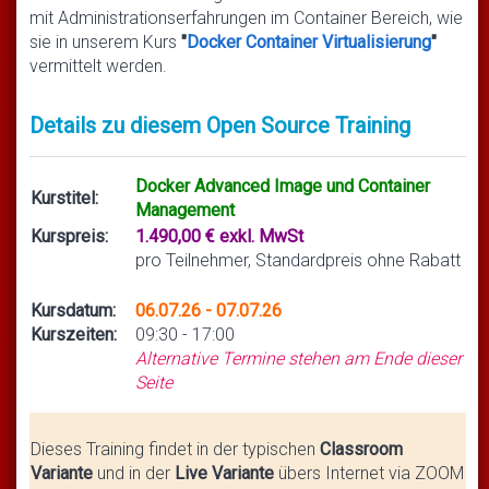
mit Administrationserfahrungen im Container Bereich, wie
sie in unserem Kurs
"
Docker Container Virtualisierung
"
vermittelt werden.
Details zu diesem Open Source Training
Docker Advanced Image und Container
Kurstitel:
Management
Kurspreis:
1.490,00 € exkl. MwSt
pro Teilnehmer, Standardpreis ohne Rabatt
Kursdatum:
06.07.26 - 07.07.26
Kurszeiten:
09:30 - 17:00
Alternative Termine stehen am Ende dieser
Seite
Dieses Training findet in der typischen
Classroom
Variante
und in der
Live Variante
übers Internet via ZOOM