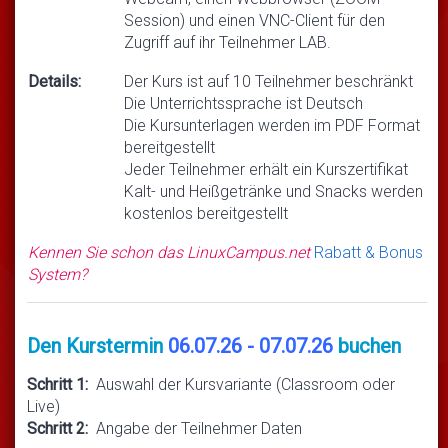
Session) und einen VNC-Client für den
Zugriff auf ihr Teilnehmer LAB.
Details:
Der Kurs ist auf 10 Teilnehmer beschränkt
Die Unterrichtssprache ist Deutsch
Die Kursunterlagen werden im PDF Format
bereitgestellt
Jeder Teilnehmer erhält ein Kurszertifikat
Kalt- und Heißgetränke und Snacks werden
kostenlos bereitgestellt
Kennen Sie schon das LinuxCampus.net
Rabatt & Bonus
System?
Den Kurstermin
06.07.26 - 07.07.26
buchen
Schritt 1:
Auswahl der Kursvariante (Classroom oder
Live)
Schritt 2:
Angabe der Teilnehmer Daten