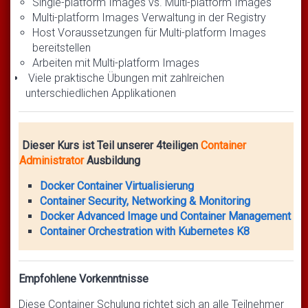
Single-platform Images vs. Multi-platform Images
Multi-platform Images Verwaltung in der Registry
Host Voraussetzungen für Multi-platform Images
bereitstellen
Arbeiten mit Multi-platform Images
Viele praktische Übungen mit zahlreichen
unterschiedlichen Applikationen
Dieser Kurs ist Teil unserer 4teiligen
Container
Administrator
Ausbildung
Docker Container Virtualisierung
Container Security, Networking & Monitoring
Docker Advanced Image und Container Management
Container Orchestration with Kubernetes K8
Empfohlene Vorkenntnisse
Diese Container Schulung richtet sich an alle Teilnehmer