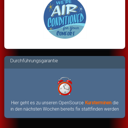
Durchführungsgarantie
Hier geht es zu unseren OpenSource
Kursterminen
die
in den nächsten Wochen bereits fix stattfinden werden