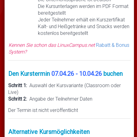
Die Kursunterlagen werden im PDF Format
bereitgestellt
Jeder Teilnehmer erhält ein Kurszertifikat
Kalt- und Heißgetränke und Snacks werden
kostenlos bereitgestellt
Kennen Sie schon das LinuxCampus.net
Rabatt & Bonus
System?
Den Kurstermin
07.04.26 - 10.04.26
buchen
Schritt 1:
Auswahl der Kursvariante (Classroom oder
Live)
Schritt 2:
Angabe der Teilnehmer Daten
Der Termin ist nicht veröffentlicht
Alternative Kursmöglichkeiten