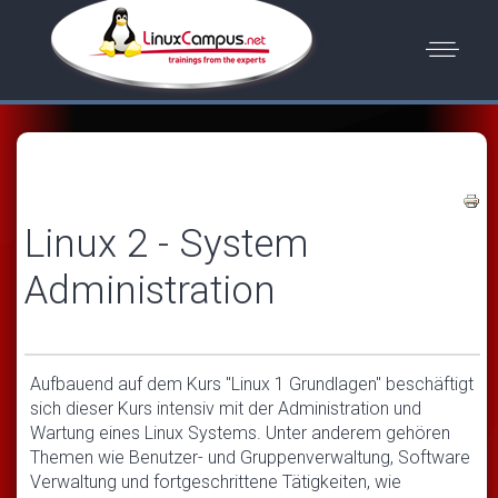
Linux 2 - System
Administration
Aufbauend auf dem Kurs "Linux 1 Grundlagen" beschäftigt
sich dieser Kurs intensiv mit der Administration und
Wartung eines Linux Systems. Unter anderem gehören
Themen wie Benutzer- und Gruppenverwaltung, Software
Verwaltung und fortgeschrittene Tätigkeiten, wie