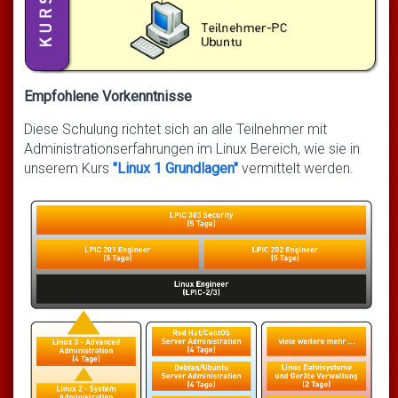
Empfohlene Vorkenntnisse
Diese Schulung richtet sich an alle Teilnehmer mit
Administrationserfahrungen im Linux Bereich, wie sie in
unserem Kurs
"Linux 1 Grundlagen"
vermittelt werden.