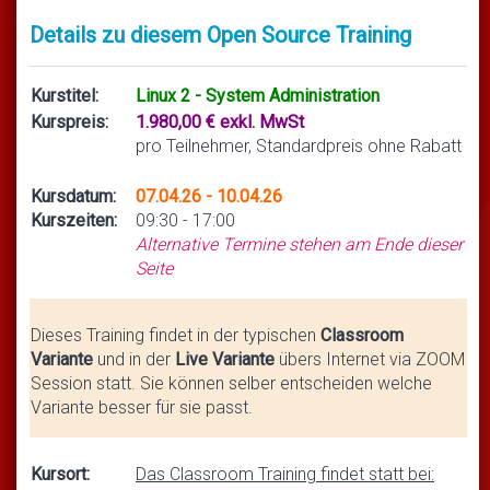
Details zu diesem Open Source Training
Kurstitel:
Linux 2 - System Administration
Kurspreis:
1.980,00 € exkl. MwSt
pro Teilnehmer, Standardpreis ohne Rabatt
Kursdatum:
07.04.26 - 10.04.26
Kurszeiten:
09:30 - 17:00
Alternative Termine stehen am Ende dieser
Seite
Dieses Training findet in der typischen
Classroom
Variante
und in der
Live Variante
übers Internet via ZOOM
Session statt. Sie können selber entscheiden welche
Variante besser für sie passt.
Kursort:
Das Classroom Training findet statt bei: