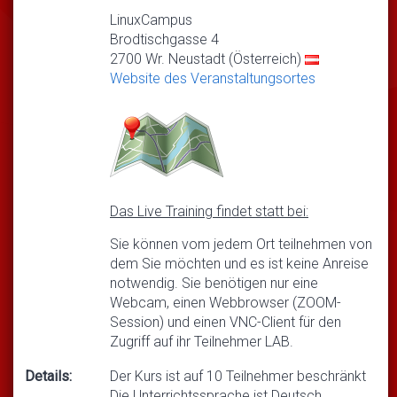
LinuxCampus
Brodtischgasse 4
2700 Wr. Neustadt (Österreich)
Website des Veranstaltungsortes
Das Live Training findet statt bei:
Sie können vom jedem Ort teilnehmen von
dem Sie möchten und es ist keine Anreise
notwendig. Sie benötigen nur eine
Webcam, einen Webbrowser (ZOOM-
Session) und einen VNC-Client für den
Zugriff auf ihr Teilnehmer LAB.
Details:
Der Kurs ist auf 10 Teilnehmer beschränkt
Die Unterrichtssprache ist Deutsch