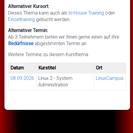
Alternativer Kursort:
Dieses Thema kann auch als
In-House Training
oder
Einzeltraining
gebucht werden
Alternativer Termin:
Ab 3 Teilnehmern bieten wir Ihnen gerne einen auf Ihre
Bedürfnisse
abgestimmten Termin an
Weitere Termine zu diesem Kursthema
Datum
Kurstitel
Ort
08.09.2026
Linux 2 - System
LinuxCampus
Administration