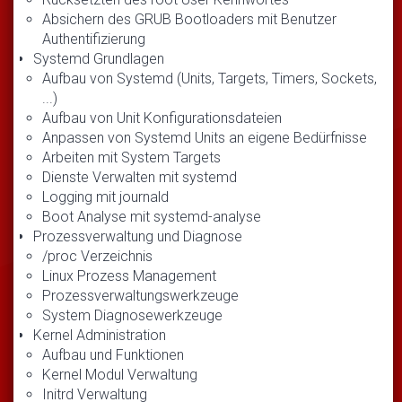
Absichern des GRUB Bootloaders mit Benutzer
Authentifizierung
Systemd Grundlagen
Aufbau von Systemd (Units, Targets, Timers, Sockets,
...)
Aufbau von Unit Konfigurationsdateien
Anpassen von Systemd Units an eigene Bedürfnisse
Arbeiten mit System Targets
Dienste Verwalten mit systemd
Logging mit journald
Boot Analyse mit systemd-analyse
Prozessverwaltung und Diagnose
/proc Verzeichnis
Linux Prozess Management
Prozessverwaltungswerkzeuge
System Diagnosewerkzeuge
Kernel Administration
Aufbau und Funktionen
Kernel Modul Verwaltung
Initrd Verwaltung