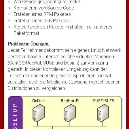
Werkzeuge gcc, configure, make
Kompilieren von Source Code
Erstellen eines RPM Paketes
Erstellen eines DEB Paketes
Konvertieren von Paketen mit alien in ein anderes
Paketformat
Praktische Übungen:
Jeder Teilnehmer bekommt sein eigenes Linux Netzwerk
bestehend aus 3 unterschiedliche virtuellen Machinen
(CentOS/RedHat, SUSE und Debian) zur Verfügung
gestellt. In dieser komplexen Umgebung kann der
Teilnehmer das erlernte gleich ausprobieren und hat
zusätzlich auch die Möglichkeit zwischen verschiedenen
Distributionen zu vergleichen.