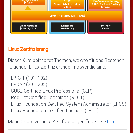
Linux Zertifizierung
Dieser Kurs beinhaltet Themen, welche für das Bestehen
folgender Linux Zertifizierungen notwendig sind:
LPIC-1 (101, 102)
LPIC-2 (201, 202)
SUSE Certified Linux Professional (CLP)
Red Hat Certified Technican (RHCT)
Linux Foundation Certified System Administrator (LFCS)
Linux Foundation Certified Engineer (LFCE)
Mehr Details zu Linux Zertifizierungen finden Sie
hier