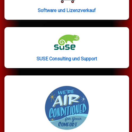
Software und Lizenzverkauf
SUSE Consulting und Support