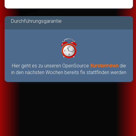
Durchführungsgarantie
Hier geht es zu unseren OpenSource
Kursterminen
die
in den nächsten Wochen bereits fix stattfinden werden