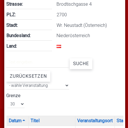
Strasse:
Brodtischgasse 4
PLZ:
2700
Stadt:
Wr. Neustadt (Österreich)
Bundesland:
Niederösterreich
Land:
SUCHE
ZURÜCKSETZEN
Grenze
Datum
Titel
Veranstaltungsort
Stadt