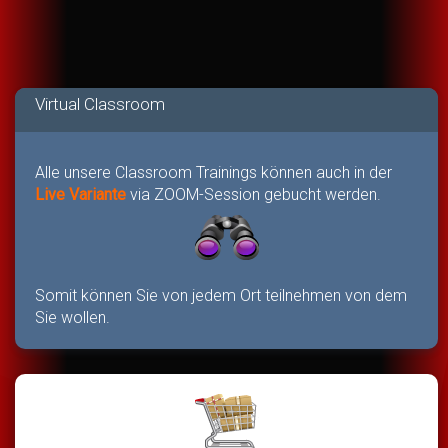
Virtual Classroom
Alle unsere Classroom Trainings können auch in der
Live Variante
via ZOOM-Session gebucht werden.
Somit können Sie von jedem Ort teilnehmen von dem
Sie wollen.