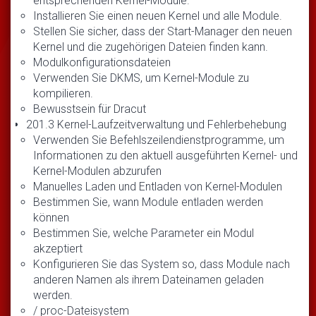
entsprechenden Kernel-Module.
Installieren Sie einen neuen Kernel und alle Module.
Stellen Sie sicher, dass der Start-Manager den neuen
Kernel und die zugehörigen Dateien finden kann.
Modulkonfigurationsdateien
Verwenden Sie DKMS, um Kernel-Module zu
kompilieren.
Bewusstsein für Dracut
201.3 Kernel-Laufzeitverwaltung und Fehlerbehebung
Verwenden Sie Befehlszeilendienstprogramme, um
Informationen zu den aktuell ausgeführten Kernel- und
Kernel-Modulen abzurufen
Manuelles Laden und Entladen von Kernel-Modulen
Bestimmen Sie, wann Module entladen werden
können
Bestimmen Sie, welche Parameter ein Modul
akzeptiert
Konfigurieren Sie das System so, dass Module nach
anderen Namen als ihrem Dateinamen geladen
werden.
/ proc-Dateisystem