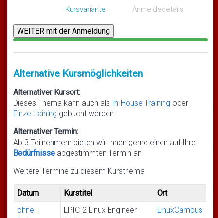
Kursvariante
Anmeldedetails
Alternative Kursmöglichkeiten
Alternativer Kursort:
Dieses Thema kann auch als
In-House Training
oder
Einzeltraining
gebucht werden
Alternativer Termin:
Ab 3 Teilnehmern bieten wir Ihnen gerne einen auf Ihre
Bedürfnisse
abgestimmten Termin an
Weitere Termine zu diesem Kursthema
Datum
Kurstitel
Ort
ohne
LPIC-2 Linux Engineer
LinuxCampus