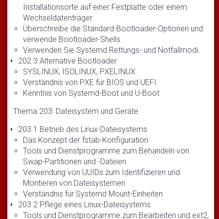
Installationsorte auf einer Festplatte oder einem
Wechseldatenträger.
Überschreibe die Standard-Bootloader-Optionen und
verwende Bootloader-Shells.
Verwenden Sie Systemd Rettungs- und Notfallmodi.
202.3 Alternative Bootloader
SYSLINUX, ISOLINUX, PXELINUX
Verständnis von PXE für BIOS und UEFI
Kenntnis von Systemd-Boot und U-Boot
Thema 203: Dateisystem und Geräte
203.1 Betrieb des Linux-Dateisystems
Das Konzept der fstab-Konfiguration
Tools und Dienstprogramme zum Behandeln von
Swap-Partitionen und -Dateien
Verwendung von UUIDs zum Identifizieren und
Montieren von Dateisystemen
Verständnis für Systemd Mount-Einheiten
203.2 Pflege eines Linux-Dateisystems
Tools und Dienstprogramme zum Bearbeiten und ext2,