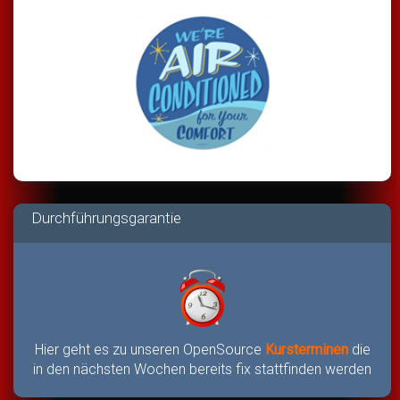
Durchführungsgarantie
Hier geht es zu unseren OpenSource
Kursterminen
die
in den nächsten Wochen bereits fix stattfinden werden