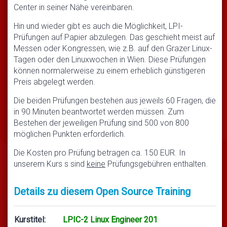
Center in seiner Nähe vereinbaren.
Hin und wieder gibt es auch die Möglichkeit, LPI-
Prüfungen auf Papier abzulegen. Das geschieht meist auf
Messen oder Kongressen, wie z.B. auf den Grazer Linux-
Tagen oder den Linuxwochen in Wien. Diese Prüfungen
können normalerweise zu einem erheblich günstigeren
Preis abgelegt werden.
Die beiden Prüfungen bestehen aus jeweils 60 Fragen, die
in 90 Minuten beantwortet werden müssen. Zum
Bestehen der jeweiligen Prüfung sind 500 von 800
möglichen Punkten erforderlich.
Die Kosten pro Prüfung betragen ca. 150 EUR. In
unserem Kurs s sind
keine
Prüfungsgebühren enthalten.
Details zu diesem Open Source Training
Kurstitel:
LPIC-2 Linux Engineer 201