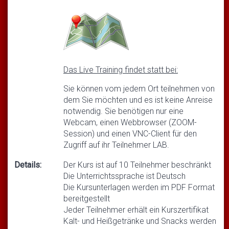
Das Live Training findet statt bei:
Sie können vom jedem Ort teilnehmen von
dem Sie möchten und es ist keine Anreise
notwendig. Sie benötigen nur eine
Webcam, einen Webbrowser (ZOOM-
Session) und einen VNC-Client für den
Zugriff auf ihr Teilnehmer LAB.
Details:
Der Kurs ist auf 10 Teilnehmer beschränkt
Die Unterrichtssprache ist Deutsch
Die Kursunterlagen werden im PDF Format
bereitgestellt
Jeder Teilnehmer erhält ein Kurszertifikat
Kalt- und Heißgetränke und Snacks werden