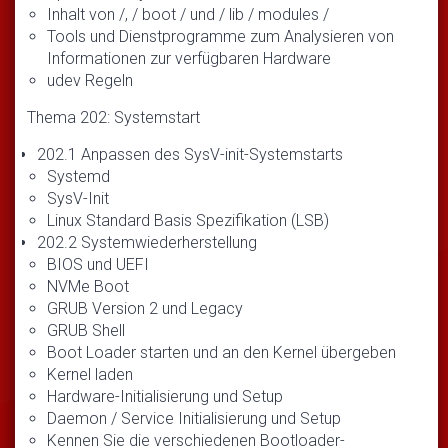
Inhalt von /, / boot / und / lib / modules /
Tools und Dienstprogramme zum Analysieren von
Informationen zur verfügbaren Hardware
udev Regeln
Thema 202: Systemstart
202.1 Anpassen des SysV-init-Systemstarts
Systemd
SysV-Init
Linux Standard Basis Spezifikation (LSB)
202.2 Systemwiederherstellung
BIOS und UEFI
NVMe Boot
GRUB Version 2 und Legacy
GRUB Shell
Boot Loader starten und an den Kernel übergeben
Kernel laden
Hardware-Initialisierung und Setup
Daemon / Service Initialisierung und Setup
Kennen Sie die verschiedenen Bootloader-