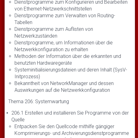
Dienstprogramme zum Konfigurieren und Bearbeiten
von Ethernet-Netzwerkschnittstellen
Dienstprogramme zum Verwalten von Routing-
Tabellen
Dienstprogramme zum Auflisten von
Netzwerkzuständen
Dienstprogramme, um Informationen über die
Netzwerkkonfiguration zu erhalten
Methoden der Information über die erkannten und
benutzten Hardwaregeräte
Systeminitialisierungsdateien und deren Inhalt (SysV-
Initprozess)
Bekanntheit von NetworkManager und dessen
Auswirkungen auf die Netzwerkkonfiguration
Thema 206: Systemwartung
206.1 Erstellen und installieren Sie Programme von der
Quelle
Entpacken Sie den Quellcode mithilfe gängiger
Komprimierungs- und Archivierungsdienstprogramme