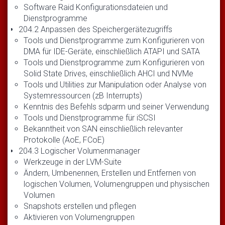
Software Raid Konfigurationsdateien und
Dienstprogramme
204.2 Anpassen des Speichergerätezugriffs
Tools und Dienstprogramme zum Konfigurieren von
DMA für IDE-Geräte, einschließlich ATAPI und SATA
Tools und Dienstprogramme zum Konfigurieren von
Solid State Drives, einschließlich AHCI und NVMe
Tools und Utilities zur Manipulation oder Analyse von
Systemressourcen (zB Interrupts)
Kenntnis des Befehls sdparm und seiner Verwendung
Tools und Dienstprogramme für iSCSI
Bekanntheit von SAN einschließlich relevanter
Protokolle (AoE, FCoE)
204.3 Logischer Volumenmanager
Werkzeuge in der LVM-Suite
Ändern, Umbenennen, Erstellen und Entfernen von
logischen Volumen, Volumengruppen und physischen
Volumen
Snapshots erstellen und pflegen
Aktivieren von Volumengruppen