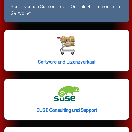
Somit können Sie von jedem Ort teilnehmen von dem
Sie wollen.
Software und Lizenzverkauf
SUSE Consulting und Support