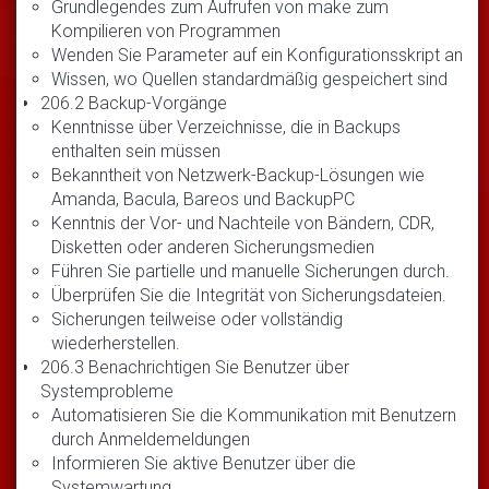
Grundlegendes zum Aufrufen von make zum
Kompilieren von Programmen
Wenden Sie Parameter auf ein Konfigurationsskript an
Wissen, wo Quellen standardmäßig gespeichert sind
206.2 Backup-Vorgänge
Kenntnisse über Verzeichnisse, die in Backups
enthalten sein müssen
Bekanntheit von Netzwerk-Backup-Lösungen wie
Amanda, Bacula, Bareos und BackupPC
Kenntnis der Vor- und Nachteile von Bändern, CDR,
Disketten oder anderen Sicherungsmedien
Führen Sie partielle und manuelle Sicherungen durch.
Überprüfen Sie die Integrität von Sicherungsdateien.
Sicherungen teilweise oder vollständig
wiederherstellen.
206.3 Benachrichtigen Sie Benutzer über
Systemprobleme
Automatisieren Sie die Kommunikation mit Benutzern
durch Anmeldemeldungen
Informieren Sie aktive Benutzer über die
Systemwartung