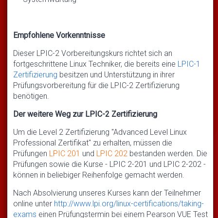
Empfohlene Vorkenntnisse
Dieser LPIC-2 Vorbereitungskurs richtet sich an
fortgeschrittene Linux Techniker, die bereits eine
LPIC-1
Zertifizierung
besitzen und Unterstützung in ihrer
Prüfungsvorbereitung für die LPIC-2 Zertifizierung
benötigen.
Der weitere Weg zur LPIC-2 Zertifizierung
Um die Level 2 Zertifizierung "Advanced Level Linux
Professional Zertifikat" zu erhalten, müssen die
Prüfungen
LPIC 201
und
LPIC 202
bestanden werden. Die
Prüfungen sowie die Kurse - LPIC 2-201 und LPIC 2-202 -
können in beliebiger Reihenfolge gemacht werden.
Nach Absolvierung unseres Kurses kann der Teilnehmer
online unter
http://www.lpi.org/linux-certifications/taking-
exams
einen Prüfungstermin bei einem Pearson VUE Test