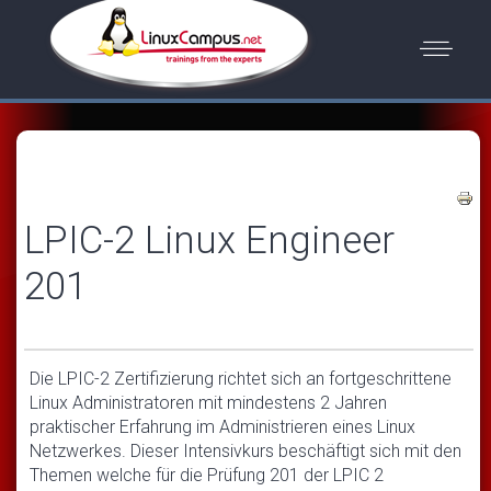
LPIC-2 Linux Engineer
201
Die LPIC-2 Zertifizierung richtet sich an fortgeschrittene
Linux Administratoren mit mindestens 2 Jahren
praktischer Erfahrung im Administrieren eines Linux
Netzwerkes. Dieser Intensivkurs beschäftigt sich mit den
Themen welche für die Prüfung 201 der LPIC 2