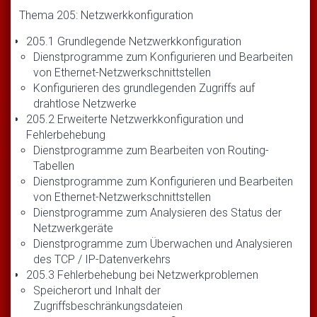
Thema 205: Netzwerkkonfiguration
205.1 Grundlegende Netzwerkkonfiguration
Dienstprogramme zum Konfigurieren und Bearbeiten
von Ethernet-Netzwerkschnittstellen
Konfigurieren des grundlegenden Zugriffs auf
drahtlose Netzwerke
205.2 Erweiterte Netzwerkkonfiguration und
Fehlerbehebung
Dienstprogramme zum Bearbeiten von Routing-
Tabellen
Dienstprogramme zum Konfigurieren und Bearbeiten
von Ethernet-Netzwerkschnittstellen
Dienstprogramme zum Analysieren des Status der
Netzwerkgeräte
Dienstprogramme zum Überwachen und Analysieren
des TCP / IP-Datenverkehrs
205.3 Fehlerbehebung bei Netzwerkproblemen
Speicherort und Inhalt der
Zugriffsbeschränkungsdateien