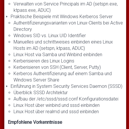
Verwalten von Service Principals im AD (setspn.exe,
ktpass.exe, ADUC)
Praktische Beispiele mit Windows Kerberos Server
Authentifizierungsvarianten von Linux-Clients bei Active
Directory
Windows SID vs. Linux UID Identifier
Manuelles und schrittweises einbinden eines Linux
Hosts im AD (setspn, ktpass, ADUC)
Linux Host via Samba und Winbind einbinden
Kerberisieren des Linux Logins
Kerberisieren von SSH (Client, Server, Putty)
Kerberos Authentifizierung auf einem Samba und
Windows Server Share
Einführung in System Security Services Daemon (SSSD)
Überblick SSSD Architektur
Aufbau der /etc/sssd/sssd.conf Konfigurationsdatei
Linux Host über winbind und sssd einbinden
Linux Host über realmd und sssd einbinden
Empfohlene Vorkenntnisse