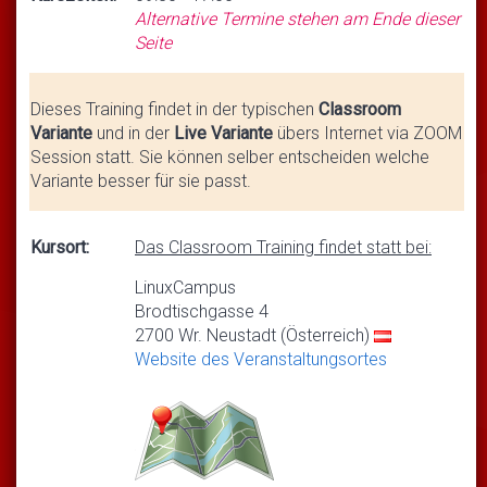
Alternative Termine stehen am Ende dieser
Seite
Dieses Training findet in der typischen
Classroom
Variante
und in der
Live Variante
übers Internet via ZOOM
Session statt. Sie können selber entscheiden welche
Variante besser für sie passt.
Kursort:
Das Classroom Training findet statt bei:
LinuxCampus
Brodtischgasse 4
2700 Wr. Neustadt (Österreich)
Website des Veranstaltungsortes