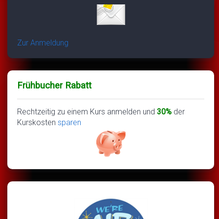
Zur Anmeldung
Frühbucher Rabatt
Rechtzeitig zu einem Kurs anmelden und
30%
der
Kurskosten
sparen