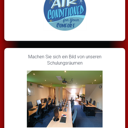
Machen Sie sich ein Bild von unseren
Schulungsräumen