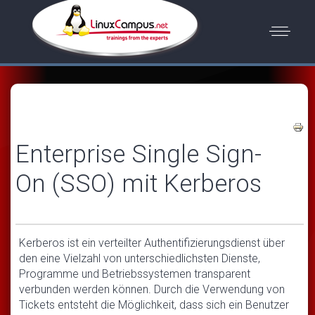
Enterprise Single Sign-
On (SSO) mit Kerberos
Kerberos ist ein verteilter Authentifizierungsdienst über
den eine Vielzahl von unterschiedlichsten Dienste,
Programme und Betriebssystemen transparent
verbunden werden können. Durch die Verwendung von
Tickets entsteht die Möglichkeit, dass sich ein Benutzer