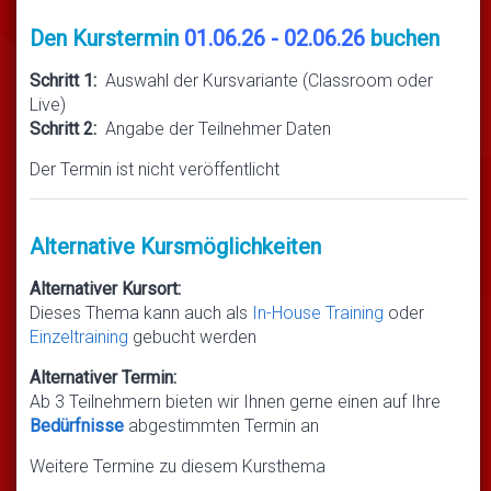
Den Kurstermin
01.06.26 - 02.06.26
buchen
Schritt 1:
Auswahl der Kursvariante (Classroom oder
Live)
Schritt 2:
Angabe der Teilnehmer Daten
Der Termin ist nicht veröffentlicht
Alternative Kursmöglichkeiten
Alternativer Kursort:
Dieses Thema kann auch als
In-House Training
oder
Einzeltraining
gebucht werden
Alternativer Termin:
Ab 3 Teilnehmern bieten wir Ihnen gerne einen auf Ihre
Bedürfnisse
abgestimmten Termin an
Weitere Termine zu diesem Kursthema