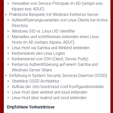
Verwalten von Service Principals im AD (setspn.exe,
ktpass.exe, ADUC)
Praktische Beispiele mit Windows Kerberos Server
Authentifizierungsvarianten von Linux-Clients bei Active
Directory
Windows SID vs. Linux UID Identifier
Manuelles und schrittweises einbinden eines Linux
Hosts im AD (setspn, ktpass, ADUC)
Linux Host via Samba und Winbind einbinden
Kerberisieren des Linux Logins
Kerberisieren von SSH (Client, Server, Putty)
Kerberos Authentifizierung auf einem Samba und
Windows Server Share
Einführung in System Security Services Daemon (SSSD)
Überblick SSSD Architektur
Aufbau der /etc/sssd/sssd.conf Konfigurationsdatei
Linux Host über winbind und sssd einbinden
Linux Host über realmd und sssd einbinden
Empfohlene Vorkenntnisse