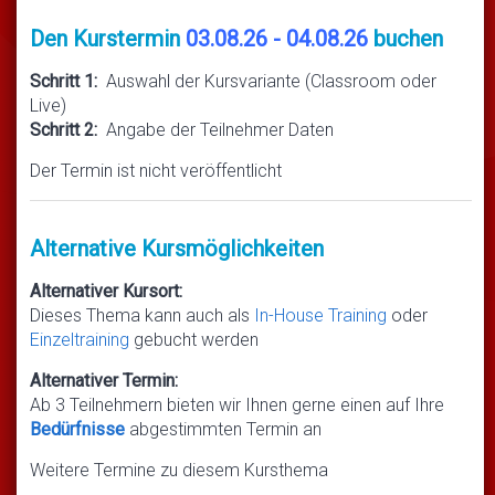
Den Kurstermin
03.08.26 - 04.08.26
buchen
Schritt 1:
Auswahl der Kursvariante (Classroom oder
Live)
Schritt 2:
Angabe der Teilnehmer Daten
Der Termin ist nicht veröffentlicht
Alternative Kursmöglichkeiten
Alternativer Kursort:
Dieses Thema kann auch als
In-House Training
oder
Einzeltraining
gebucht werden
Alternativer Termin:
Ab 3 Teilnehmern bieten wir Ihnen gerne einen auf Ihre
Bedürfnisse
abgestimmten Termin an
Weitere Termine zu diesem Kursthema