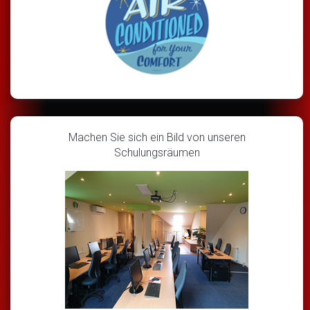
Machen Sie sich ein Bild von unseren
Schulungsräumen