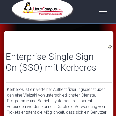
Enterprise Single Sign-
On (SSO) mit Kerberos
Kerberos ist ein verteilter Authentifizierungsdienst über
den eine Vielzahl von unterschiedlichsten Dienste,
Programme und Betriebssystemen transparent
verbunden werden können. Durch die Verwendung von
Tickets entsteht die Möglichkeit, dass sich ein Benutzer