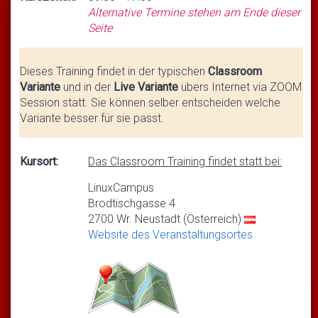
Alternative Termine stehen am Ende dieser
Seite
Dieses Training findet in der typischen
Classroom
Variante
und in der
Live Variante
übers Internet via ZOOM
Session statt. Sie können selber entscheiden welche
Variante besser für sie passt.
Kursort:
Das Classroom Training findet statt bei:
LinuxCampus
Brodtischgasse 4
2700 Wr. Neustadt (Österreich)
Website des Veranstaltungsortes