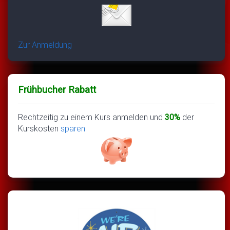
Zur Anmeldung
Frühbucher Rabatt
Rechtzeitig zu einem Kurs anmelden und
30%
der
Kurskosten
sparen