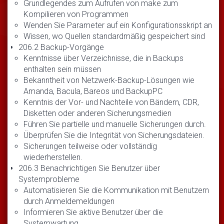
Grundlegendes zum Aufrufen von make zum
Kompilieren von Programmen
Wenden Sie Parameter auf ein Konfigurationsskript an
Wissen, wo Quellen standardmäßig gespeichert sind
206.2 Backup-Vorgänge
Kenntnisse über Verzeichnisse, die in Backups
enthalten sein müssen
Bekanntheit von Netzwerk-Backup-Lösungen wie
Amanda, Bacula, Bareos und BackupPC
Kenntnis der Vor- und Nachteile von Bändern, CDR,
Disketten oder anderen Sicherungsmedien
Führen Sie partielle und manuelle Sicherungen durch.
Überprüfen Sie die Integrität von Sicherungsdateien.
Sicherungen teilweise oder vollständig
wiederherstellen.
206.3 Benachrichtigen Sie Benutzer über
Systemprobleme
Automatisieren Sie die Kommunikation mit Benutzern
durch Anmeldemeldungen
Informieren Sie aktive Benutzer über die
Systemwartung