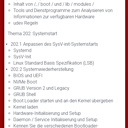
Inhalt von /, / boot / und / lib / modules /
Tools und Dienstprogramme zum Analysieren von
Informationen zur verfügbaren Hardware
udev Regeln
Thema 202: Systemstart
202.1 Anpassen des SysV-init-Systemstarts
Systemd
SysV-Init
Linux Standard Basis Spezifikation (LSB)
202.2 Systemwiederherstellung
BIOS und UEFI
NVMe Boot
GRUB Version 2 und Legacy
GRUB Shell
Boot Loader starten und an den Kernel übergeben
Kernel laden
Hardware-Initialisierung und Setup
Daemon / Service Initialisierung und Setup
Kennen Sie die verschiedenen Bootloader-