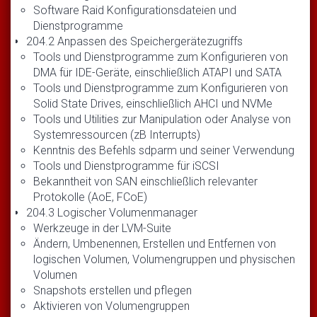
Software Raid Konfigurationsdateien und
Dienstprogramme
204.2 Anpassen des Speichergerätezugriffs
Tools und Dienstprogramme zum Konfigurieren von
DMA für IDE-Geräte, einschließlich ATAPI und SATA
Tools und Dienstprogramme zum Konfigurieren von
Solid State Drives, einschließlich AHCI und NVMe
Tools und Utilities zur Manipulation oder Analyse von
Systemressourcen (zB Interrupts)
Kenntnis des Befehls sdparm und seiner Verwendung
Tools und Dienstprogramme für iSCSI
Bekanntheit von SAN einschließlich relevanter
Protokolle (AoE, FCoE)
204.3 Logischer Volumenmanager
Werkzeuge in der LVM-Suite
Ändern, Umbenennen, Erstellen und Entfernen von
logischen Volumen, Volumengruppen und physischen
Volumen
Snapshots erstellen und pflegen
Aktivieren von Volumengruppen