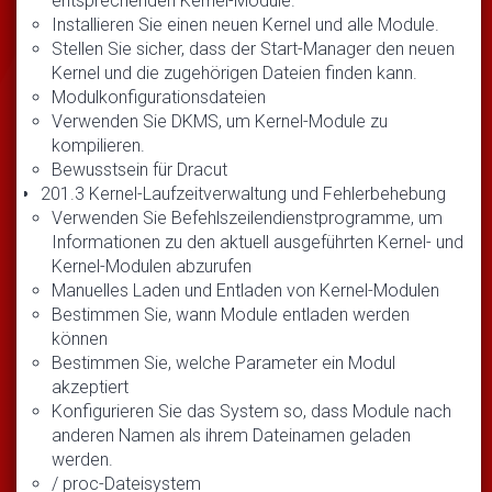
entsprechenden Kernel-Module.
Installieren Sie einen neuen Kernel und alle Module.
Stellen Sie sicher, dass der Start-Manager den neuen
Kernel und die zugehörigen Dateien finden kann.
Modulkonfigurationsdateien
Verwenden Sie DKMS, um Kernel-Module zu
kompilieren.
Bewusstsein für Dracut
201.3 Kernel-Laufzeitverwaltung und Fehlerbehebung
Verwenden Sie Befehlszeilendienstprogramme, um
Informationen zu den aktuell ausgeführten Kernel- und
Kernel-Modulen abzurufen
Manuelles Laden und Entladen von Kernel-Modulen
Bestimmen Sie, wann Module entladen werden
können
Bestimmen Sie, welche Parameter ein Modul
akzeptiert
Konfigurieren Sie das System so, dass Module nach
anderen Namen als ihrem Dateinamen geladen
werden.
/ proc-Dateisystem