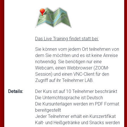
Das Live Training findet statt bei:
Sie können vom jedem Ort teilnehmen von
dem Sie möchten und es ist keine Anreise
notwendig. Sie benötigen nur eine
Webcam, einen Webbrowser (ZOOM-
Session) und einen VNC-Client für den
Zugriff auf ihr Teilnehmer LAB.
Details:
Der Kurs ist auf 10 Teilnehmer beschränkt
Die Unterrichtssprache ist Deutsch
Die Kursunterlagen werden im PDF Format
bereitgestellt
Jeder Teilnehmer erhält ein Kurszertifikat
Kalt- und Heißgetränke und Snacks werden