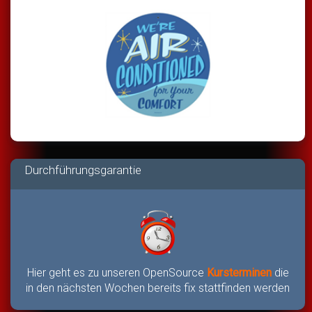
Durchführungsgarantie
Hier geht es zu unseren OpenSource
Kursterminen
die
in den nächsten Wochen bereits fix stattfinden werden