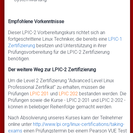
Empfohlene Vorkenntnisse
Dieser LPIC-2 Vorbereitungskurs richtet sich an
fortgeschrittene Linux Techniker, die bereits eine
LPIC-1
Zertifizierung
besitzen und Unterstützung in ihrer
Prüfungsvorbereitung für die LPIC-2 Zertifizierung
benötigen.
Der weitere Weg zur LPIC-2 Zertifizierung
Um die Level 2 Zertifizierung "Advanced Level Linux
Professional Zertifikat" zu erhalten, müssen die
Prüfungen
LPIC 201
und
LPIC 202
bestanden werden. Die
Prüfungen sowie die Kurse - LPIC 2-201 und LPIC 2-202 -
können in beliebiger Reihenfolge gemacht werden.
Nach Absolvierung unseres Kurses kann der Teilnehmer
online unter
http://www.lpi.org/linux-certifications/taking-
exams
einen Prüfungstermin bei einem Pearson VUE Test