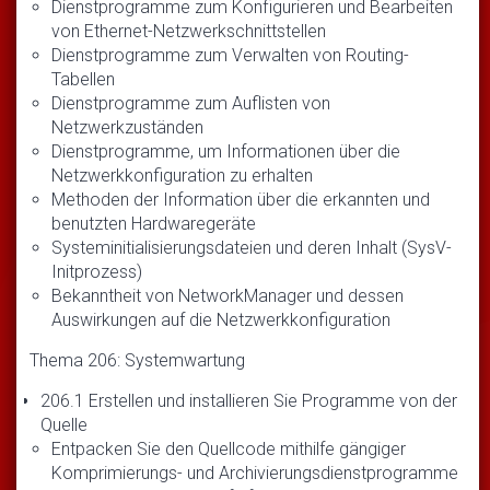
Dienstprogramme zum Konfigurieren und Bearbeiten
von Ethernet-Netzwerkschnittstellen
Dienstprogramme zum Verwalten von Routing-
Tabellen
Dienstprogramme zum Auflisten von
Netzwerkzuständen
Dienstprogramme, um Informationen über die
Netzwerkkonfiguration zu erhalten
Methoden der Information über die erkannten und
benutzten Hardwaregeräte
Systeminitialisierungsdateien und deren Inhalt (SysV-
Initprozess)
Bekanntheit von NetworkManager und dessen
Auswirkungen auf die Netzwerkkonfiguration
Thema 206: Systemwartung
206.1 Erstellen und installieren Sie Programme von der
Quelle
Entpacken Sie den Quellcode mithilfe gängiger
Komprimierungs- und Archivierungsdienstprogramme