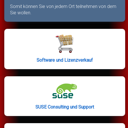
Somit können Sie von jedem Ort teilnehmen von dem
Sie wollen.
Software und Lizenzverkauf
SUSE Consulting und Support