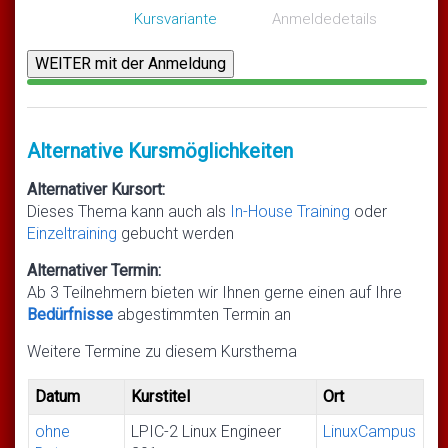
Kursvariante
Anmeldedetails
Alternative Kursmöglichkeiten
Alternativer Kursort:
Dieses Thema kann auch als
In-House Training
oder
Einzeltraining
gebucht werden
Alternativer Termin:
Ab 3 Teilnehmern bieten wir Ihnen gerne einen auf Ihre
Bedürfnisse
abgestimmten Termin an
Weitere Termine zu diesem Kursthema
Datum
Kurstitel
Ort
ohne
LPIC-2 Linux Engineer
LinuxCampus