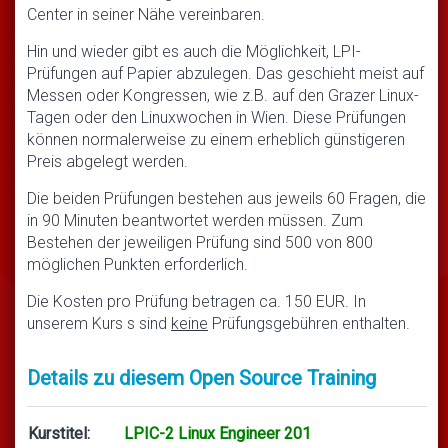
Center in seiner Nähe vereinbaren.
Hin und wieder gibt es auch die Möglichkeit, LPI-
Prüfungen auf Papier abzulegen. Das geschieht meist auf
Messen oder Kongressen, wie z.B. auf den Grazer Linux-
Tagen oder den Linuxwochen in Wien. Diese Prüfungen
können normalerweise zu einem erheblich günstigeren
Preis abgelegt werden.
Die beiden Prüfungen bestehen aus jeweils 60 Fragen, die
in 90 Minuten beantwortet werden müssen. Zum
Bestehen der jeweiligen Prüfung sind 500 von 800
möglichen Punkten erforderlich.
Die Kosten pro Prüfung betragen ca. 150 EUR. In
unserem Kurs s sind
keine
Prüfungsgebühren enthalten.
Details zu diesem Open Source Training
Kurstitel:
LPIC-2 Linux Engineer 201