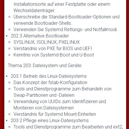
Installationsorte auf einer Festplatte oder einem
Wechseldatenträger.
Überschreibe die Standard-Bootloader-Optionen und
verwende Bootloader-Shells.
Verwenden Sie Systemd Rettungs- und Notfallmodi.
202.3 Alternative Bootloader
SYSLINUX, ISOLINUX, PXELINUX
Verständnis von PXE für BIOS und UEFI
Kenntnis von Systemd-Boot und U-Boot
Thema 203: Dateisystem und Geräte
203.1 Betrieb des Linux-Dateisystems
Das Konzept der fstab-Konfiguration
Tools und Dienstprogramme zum Behandeln von
Swap-Partitionen und -Dateien
Verwendung von UUIDs zum Identifizieren und
Montieren von Dateisystemen
Verständnis für Systemd Mount-Einheiten
203.2 Pflege eines Linux-Dateisystems
Tools und Dienstprogramme zum Bearbeiten und ext2,