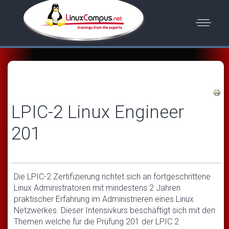
LPIC-2 Linux Engineer
201
Die LPIC-2 Zertifizierung richtet sich an fortgeschrittene
Linux Administratoren mit mindestens 2 Jahren
praktischer Erfahrung im Administrieren eines Linux
Netzwerkes. Dieser Intensivkurs beschäftigt sich mit den
Themen welche für die Prüfung 201 der LPIC 2