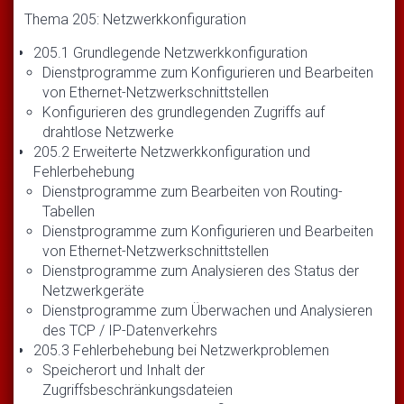
Thema 205: Netzwerkkonfiguration
205.1 Grundlegende Netzwerkkonfiguration
Dienstprogramme zum Konfigurieren und Bearbeiten
von Ethernet-Netzwerkschnittstellen
Konfigurieren des grundlegenden Zugriffs auf
drahtlose Netzwerke
205.2 Erweiterte Netzwerkkonfiguration und
Fehlerbehebung
Dienstprogramme zum Bearbeiten von Routing-
Tabellen
Dienstprogramme zum Konfigurieren und Bearbeiten
von Ethernet-Netzwerkschnittstellen
Dienstprogramme zum Analysieren des Status der
Netzwerkgeräte
Dienstprogramme zum Überwachen und Analysieren
des TCP / IP-Datenverkehrs
205.3 Fehlerbehebung bei Netzwerkproblemen
Speicherort und Inhalt der
Zugriffsbeschränkungsdateien