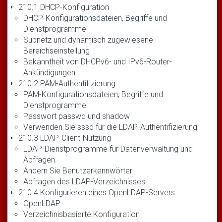
210.1 DHCP-Konfiguration
DHCP-Konfigurationsdateien, Begriffe und
Dienstprogramme
Subnetz und dynamisch zugewiesene
Bereichseinstellung
Bekanntheit von DHCPv6- und IPv6-Router-
Ankündigungen
210.2 PAM-Authentifizierung
PAM-Konfigurationsdateien, Begriffe und
Dienstprogramme
Passwort passwd und shadow
Verwenden Sie sssd für die LDAP-Authentifizierung
210.3 LDAP-Client-Nutzung
LDAP-Dienstprogramme für Datenverwaltung und
Abfragen
Ändern Sie Benutzerkennwörter
Abfragen des LDAP-Verzeichnisses
210.4 Konfigurieren eines OpenLDAP-Servers
OpenLDAP
Verzeichnisbasierte Konfiguration