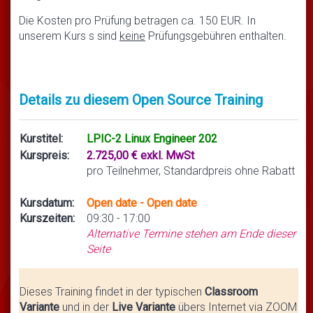
Die Kosten pro Prüfung betragen ca. 150 EUR. In
unserem Kurs s sind
keine
Prüfungsgebühren enthalten.
Details zu diesem Open Source Training
Kurstitel:
LPIC-2 Linux Engineer 202
Kurspreis:
2.725,00 € exkl. MwSt
pro Teilnehmer, Standardpreis ohne Rabatt
Kursdatum:
Open date - Open date
Kurszeiten:
09:30 - 17:00
Alternative Termine stehen am Ende dieser
Seite
Dieses Training findet in der typischen
Classroom
Variante
und in der
Live Variante
übers Internet via ZOOM