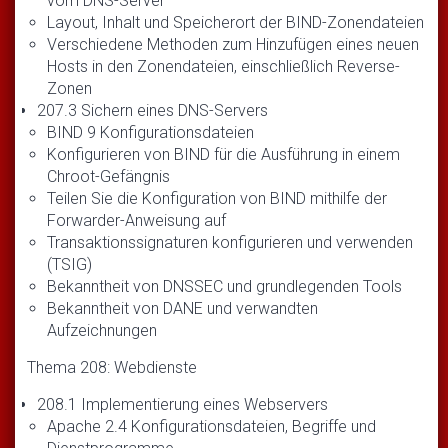
vom DNS-Server
Layout, Inhalt und Speicherort der BIND-Zonendateien
Verschiedene Methoden zum Hinzufügen eines neuen
Hosts in den Zonendateien, einschließlich Reverse-
Zonen
207.3 Sichern eines DNS-Servers
BIND 9 Konfigurationsdateien
Konfigurieren von BIND für die Ausführung in einem
Chroot-Gefängnis
Teilen Sie die Konfiguration von BIND mithilfe der
Forwarder-Anweisung auf
Transaktionssignaturen konfigurieren und verwenden
(TSIG)
Bekanntheit von DNSSEC und grundlegenden Tools
Bekanntheit von DANE und verwandten
Aufzeichnungen
Thema 208: Webdienste
208.1 Implementierung eines Webservers
Apache 2.4 Konfigurationsdateien, Begriffe und