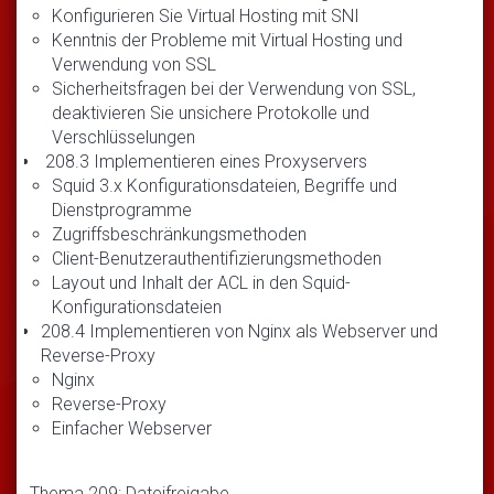
Konfigurieren Sie Virtual Hosting mit SNI
Kenntnis der Probleme mit Virtual Hosting und
Verwendung von SSL
Sicherheitsfragen bei der Verwendung von SSL,
deaktivieren Sie unsichere Protokolle und
Verschlüsselungen
208.3 Implementieren eines Proxyservers
Squid 3.x Konfigurationsdateien, Begriffe und
Dienstprogramme
Zugriffsbeschränkungsmethoden
Client-Benutzerauthentifizierungsmethoden
Layout und Inhalt der ACL in den Squid-
Konfigurationsdateien
208.4 Implementieren von Nginx als Webserver und
Reverse-Proxy
Nginx
Reverse-Proxy
Einfacher Webserver
Thema 209: Dateifreigabe