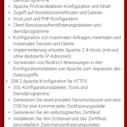
Dienstprogramme
Apache Protokolldateien Konfiguration und Inhalt
Zugriff auf Restriktionsmethoden und Dateien
mod_perl und PHP-Konfiguration
Client-Benutzerauthentifizierungsdateien und -
dienstprogramme
Konfiguration von maximalen Anfragen, minimalen und
maximalen Servern und Clients
Implementierung virtueller Apache 2.4-Hosts (mit und
ohne dedizierte IP-Adressen)
Verwenden von Redirect-Anweisungen in den
Konfigurationsdateien von Apache zum Anpassen des
Dateizugriffs
208.2 Apache-Konfiguration für HTTPS
SSL-Konfigurationsdateien, Tools und
Dienstprogramme
Generieren Sie einen privaten Serverschlüssel und eine
CSR für eine kommerzielle Zertifizierungsstelle
Generieren Sie ein selbstsigniertes Zertifikat
Installieren Sie den Schlüssel und das Zertifikat,
einschließlich Zwischenzertifizierungsstellen