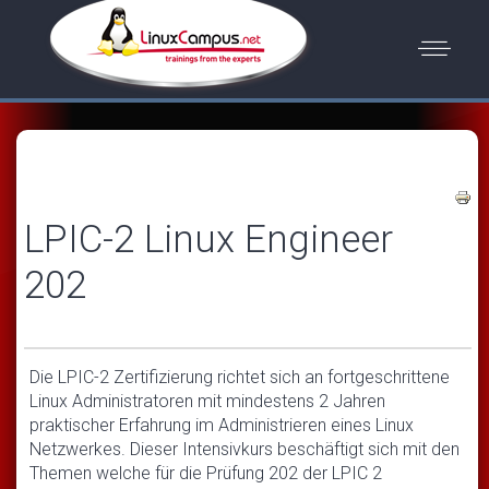
LPIC-2 Linux Engineer
202
Die LPIC-2 Zertifizierung richtet sich an fortgeschrittene
Linux Administratoren mit mindestens 2 Jahren
praktischer Erfahrung im Administrieren eines Linux
Netzwerkes. Dieser Intensivkurs beschäftigt sich mit den
Themen welche für die Prüfung 202 der LPIC 2