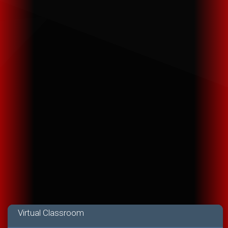
Virtual Classroom