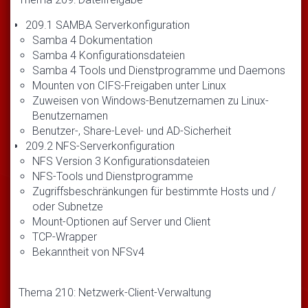
209.1 SAMBA Serverkonfiguration
Samba 4 Dokumentation
Samba 4 Konfigurationsdateien
Samba 4 Tools und Dienstprogramme und Daemons
Mounten von CIFS-Freigaben unter Linux
Zuweisen von Windows-Benutzernamen zu Linux-
Benutzernamen
Benutzer-, Share-Level- und AD-Sicherheit
209.2 NFS-Serverkonfiguration
NFS Version 3 Konfigurationsdateien
NFS-Tools und Dienstprogramme
Zugriffsbeschränkungen für bestimmte Hosts und /
oder Subnetze
Mount-Optionen auf Server und Client
TCP-Wrapper
Bekanntheit von NFSv4
Thema 210: Netzwerk-Client-Verwaltung