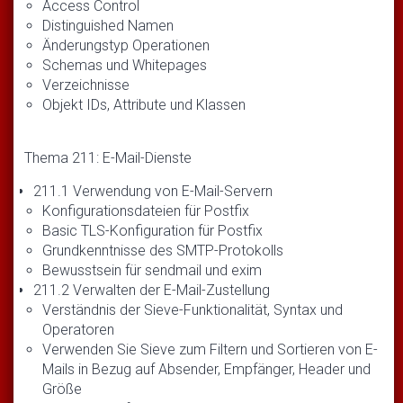
Access Control
Distinguished Namen
Änderungstyp Operationen
Schemas und Whitepages
Verzeichnisse
Objekt IDs, Attribute und Klassen
Thema 211: E-Mail-Dienste
211.1 Verwendung von E-Mail-Servern
Konfigurationsdateien für Postfix
Basic TLS-Konfiguration für Postfix
Grundkenntnisse des SMTP-Protokolls
Bewusstsein für sendmail und exim
211.2 Verwalten der E-Mail-Zustellung
Verständnis der Sieve-Funktionalität, Syntax und
Operatoren
Verwenden Sie Sieve zum Filtern und Sortieren von E-
Mails in Bezug auf Absender, Empfänger, Header und
Größe