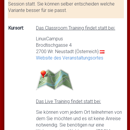
Session statt. Sie können selber entscheiden welche
Variante besser für sie passt.
Kursort:
Das Classroom Training findet statt bei:
LinuxCampus
Brodtischgasse 4
2700 Wr. Neustadt (Österreich)
Website des Veranstaltungsortes
Das Live Training findet statt bei:
Sie können vom jedem Ort teilnehmen von
dem Sie möchten und es ist keine Anreise
notwendig. Sie benötigen nur eine