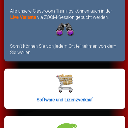
Alle unsere Classroom Trainings können auch in der
Live Variante
via ZOOM-Session gebucht werden.
Somit können Sie von jedem Ort teilnehmen von dem
Sie wollen.
Software und Lizenzverkauf