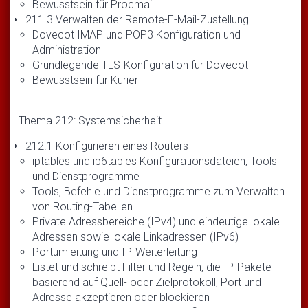
Bewusstsein für Procmail
211.3 Verwalten der Remote-E-Mail-Zustellung
Dovecot IMAP und POP3 Konfiguration und
Administration
Grundlegende TLS-Konfiguration für Dovecot
Bewusstsein für Kurier
Thema 212: Systemsicherheit
212.1 Konfigurieren eines Routers
iptables und ip6tables Konfigurationsdateien, Tools
und Dienstprogramme
Tools, Befehle und Dienstprogramme zum Verwalten
von Routing-Tabellen.
Private Adressbereiche (IPv4) und eindeutige lokale
Adressen sowie lokale Linkadressen (IPv6)
Portumleitung und IP-Weiterleitung
Listet und schreibt Filter und Regeln, die IP-Pakete
basierend auf Quell- oder Zielprotokoll, Port und
Adresse akzeptieren oder blockieren