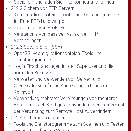
Speichern und laden Sie Filterkonfigurationen neu
212.2 Sichern von FTP-Servern
Konfigurationsdateien, Tools und Dienstprogramme
für Pure-FTPd und vsftpd
Bekanntheit von ProFTPd
Verständnis von passiven vs. aktiven FTP-
Verbindungen
212.3 Secure Shell (SSH)
OpenSSH-Konfigurationsdateien, Tools und
Dienstprogramme
Login-Einschränkungen für den Superuser und die
normalen Benutzer
Verwalten und Verwenden von Server- und
Clientschlüsseln für die Anmeldung mit und ohne
Kennwort
Verwendung mehrerer Verbindungen von mehreren
Hosts, um nach Konfigurationsänderungen den Verlust
der Verbindung zum Remote-Host zu verhindern
212.4 Sicherheitsaufgaben
Tools und Dienstprogramme zum Scannen und Testen
von Ports auf einem Server