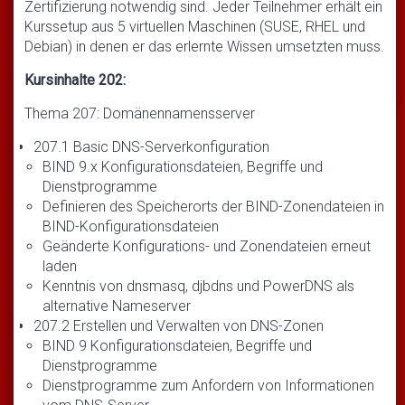
Zertifizierung notwendig sind. Jeder Teilnehmer erhält ein
Kurssetup aus 5 virtuellen Maschinen (SUSE, RHEL und
Debian) in denen er das erlernte Wissen umsetzten muss.
Kursinhalte 202:
Thema 207: Domänennamensserver
207.1 Basic DNS-Serverkonfiguration
BIND 9.x Konfigurationsdateien, Begriffe und
Dienstprogramme
Definieren des Speicherorts der BIND-Zonendateien in
BIND-Konfigurationsdateien
Geänderte Konfigurations- und Zonendateien erneut
laden
Kenntnis von dnsmasq, djbdns und PowerDNS als
alternative Nameserver
207.2 Erstellen und Verwalten von DNS-Zonen
BIND 9 Konfigurationsdateien, Begriffe und
Dienstprogramme
Dienstprogramme zum Anfordern von Informationen