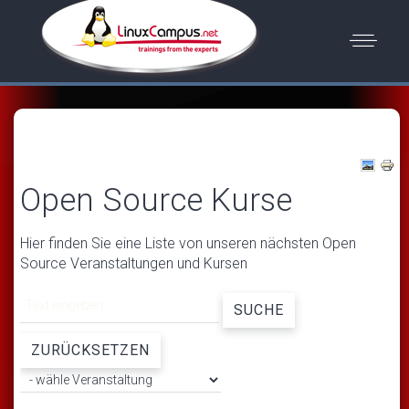
Open Source Kurse
Hier finden Sie eine Liste von unseren nächsten Open
Source Veranstaltungen und Kursen
SUCHE
ZURÜCKSETZEN