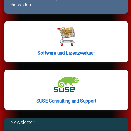
Sie wollen.
Software und Lizenzverkauf
SUSE Consulting und Support
Newsletter