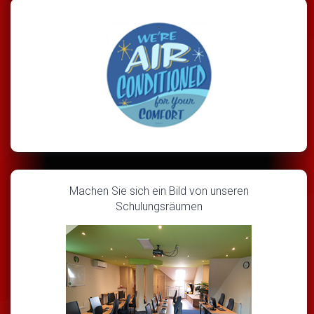
Machen Sie sich ein Bild von unseren
Schulungsräumen