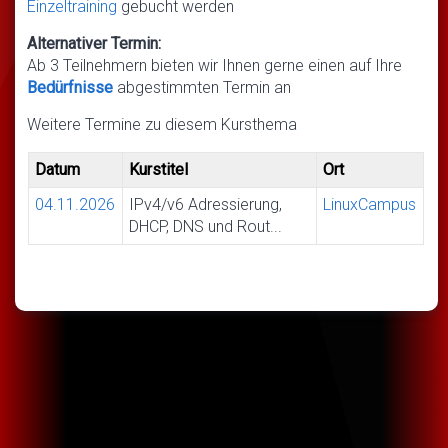
Einzeltraining
gebucht werden
Alternativer Termin:
Ab 3 Teilnehmern bieten wir Ihnen gerne einen auf Ihre
Bedürfnisse
abgestimmten Termin an
Weitere Termine zu diesem Kursthema
Datum
Kurstitel
Ort
04.11.2026
IPv4/v6 Adressierung,
LinuxCampus
DHCP, DNS und Rout...