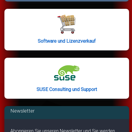
Software und Lizenzverkauf
SUSE Consulting und Support
Newsletter
Abonnieren Sie unseren Newsletter und Sie werden