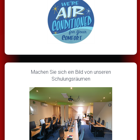
Machen Sie sich ein Bild von unseren
Schulungsräumen