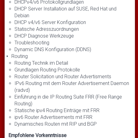
DHCPv4/v6 Protokollgrundlagen
DHCP Server Installation auf SUSE, Red Hat und
Debian
DHCP v4/v6 Server Konfiguration
Statische Adresszuordnungen
DHCP Diagnose Werkzeuge
Troubleshooting
Dynamic DNS Konfiguration (DDNS)
Routing
Routing Technik im Detail
Grundlagen Routing Protokolle
Router Solicitation und Router Advertisments
IPv6 Routing mit dem Router Advertisement Daemon
(radvd)
Einführung in die IP Routing Suite FRR (Free Range
Routing)
Statische ipv4 Routing Einträge mit FRR
ipv6 Router Advertisements mit FRR
Dynamisches Routen mit RIP und BGP
Empfohlene Vorkenntnisse