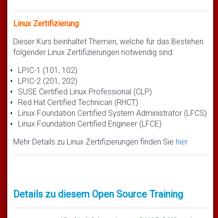
Linux Zertifizierung
Dieser Kurs beinhaltet Themen, welche für das Bestehen
folgender Linux Zertifizierungen notwendig sind:
LPIC-1 (101, 102)
LPIC-2 (201, 202)
SUSE Certified Linux Professional (CLP)
Red Hat Certified Technican (RHCT)
Linux Foundation Certified System Administrator (LFCS)
Linux Foundation Certified Engineer (LFCE)
Mehr Details zu Linux Zertifizierungen finden Sie
hier
Details zu diesem Open Source Training