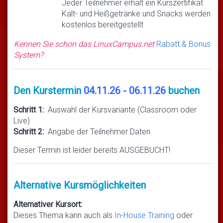
Jeder Teilnehmer erhält ein Kurszertifikat
Kalt- und Heißgetränke und Snacks werden
kostenlos bereitgestellt
Kennen Sie schon das LinuxCampus.net
Rabatt & Bonus
System?
Den Kurstermin
04.11.26 - 06.11.26
buchen
Schritt 1:
Auswahl der Kursvariante (Classroom oder
Live)
Schritt 2:
Angabe der Teilnehmer Daten
Dieser Termin ist leider bereits AUSGEBUCHT!
Alternative Kursmöglichkeiten
Alternativer Kursort:
Dieses Thema kann auch als
In-House Training
oder