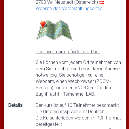
2700 Wr. Neustadt (Österreich)
Website des Veranstaltungsortes
Das Live Training findet statt bei:
Sie können vom jedem Ort teilnehmen von
dem Sie möchten und es ist keine Anreise
notwendig. Sie benötigen nur eine
Webcam, einen Webbrowser (ZOOM-
Session) und einen VNC-Client für den
Zugriff auf ihr Teilnehmer LAB.
Details:
Der Kurs ist auf 10 Teilnehmer beschränkt
Die Unterrichtssprache ist Deutsch
Die Kursunterlagen werden im PDF Format
bereitgestellt