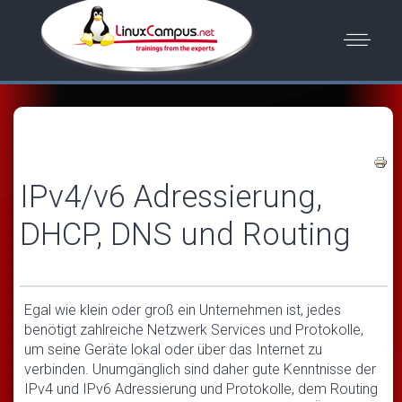
IPv4/v6 Adressierung,
DHCP, DNS und Routing
Egal wie klein oder groß ein Unternehmen ist, jedes
benötigt zahlreiche Netzwerk Services und Protokolle,
um seine Geräte lokal oder über das Internet zu
verbinden. Unumgänglich sind daher gute Kenntnisse der
IPv4 und IPv6 Adressierung und Protokolle, dem Routing