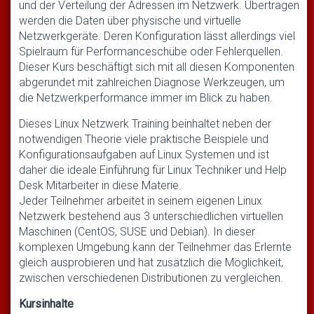
und der Verteilung der Adressen im Netzwerk. Übertragen
werden die Daten über physische und virtuelle
Netzwerkgeräte. Deren Konfiguration lässt allerdings viel
Spielraum für Performanceschübe oder Fehlerquellen.
Dieser Kurs beschäftigt sich mit all diesen Komponenten
abgerundet mit zahlreichen Diagnose Werkzeugen, um
die Netzwerkperformance immer im Blick zu haben.
Dieses Linux Netzwerk Training beinhaltet neben der
notwendigen Theorie viele praktische Beispiele und
Konfigurationsaufgaben auf Linux Systemen und ist
daher die ideale Einführung für Linux Techniker und Help
Desk Mitarbeiter in diese Materie.
Jeder Teilnehmer arbeitet in seinem eigenen Linux
Netzwerk bestehend aus 3 unterschiedlichen virtuellen
Maschinen (CentOS, SUSE und Debian). In dieser
komplexen Umgebung kann der Teilnehmer das Erlernte
gleich ausprobieren und hat zusätzlich die Möglichkeit,
zwischen verschiedenen Distributionen zu vergleichen.
Kursinhalte