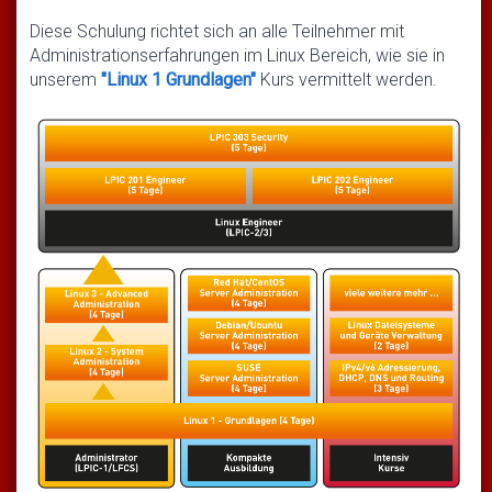
Diese Schulung richtet sich an alle Teilnehmer mit
Administrationserfahrungen im Linux Bereich, wie sie in
unserem
"Linux 1 Grundlagen"
Kurs vermittelt werden.