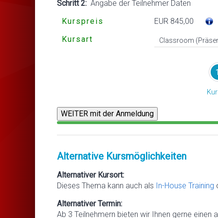
Schritt 2:
Angabe der Teilnehmer Daten
Kurspreis
EUR 845,00
Kursart
Kur
Alternative Kursmöglichkeiten
Alternativer Kursort:
Dieses Thema kann auch als
In-House Training
Alternativer Termin:
Ab 3 Teilnehmern bieten wir Ihnen gerne einen a