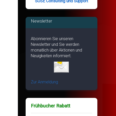
SUSE Consulting und Support
Newsletter
Abonnieren Sie unseren
Newsletter und Sie werden
monatlich über Aktionen und
Neuigkeiten informiert.
Zur Anmeldung
Frühbucher Rabatt