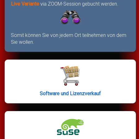
Live Variante
via ZOOM-Session gebucht werden.
Somit können Sie von jedem Ort teilnehmen von dem
Sie wollen.
Software und Lizenzverkauf