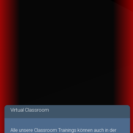
Virtual Classroom
Alle unsere Classroom Trainings können auch in der