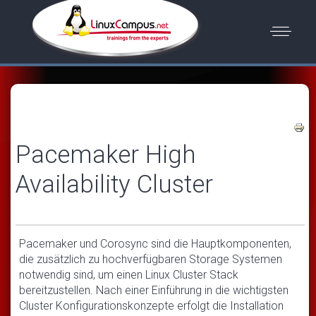
Pacemaker High
Availability Cluster
Pacemaker und Corosync sind die Hauptkomponenten,
die zusätzlich zu hochverfügbaren Storage Systemen
notwendig sind, um einen Linux Cluster Stack
bereitzustellen. Nach einer Einführung in die wichtigsten
Cluster Konfigurationskonzepte erfolgt die Installation