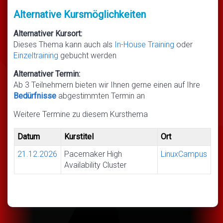
Alternative Kursmöglichkeiten
Alternativer Kursort:
Dieses Thema kann auch als
In-House Training
oder
Einzeltraining
gebucht werden
Alternativer Termin:
Ab 3 Teilnehmern bieten wir Ihnen gerne einen auf Ihre
Bedürfnisse
abgestimmten Termin an
Weitere Termine zu diesem Kursthema
Datum
Kurstitel
Ort
21.12.2026
Pacemaker High
LinuxCampus
Availability Cluster