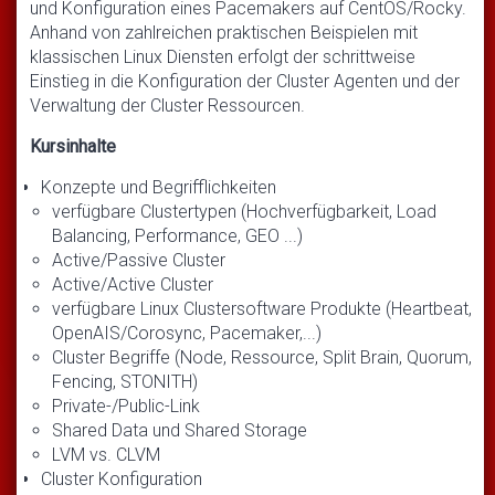
und Konfiguration eines Pacemakers auf CentOS/Rocky.
Anhand von zahlreichen praktischen Beispielen mit
klassischen Linux Diensten erfolgt der schrittweise
Einstieg in die Konfiguration der Cluster Agenten und der
Verwaltung der Cluster Ressourcen.
Kursinhalte
Konzepte und Begrifflichkeiten
verfügbare Clustertypen (Hochverfügbarkeit, Load
Balancing, Performance, GEO ...)
Active/Passive Cluster
Active/Active Cluster
verfügbare Linux Clustersoftware Produkte (Heartbeat,
OpenAIS/Corosync, Pacemaker,...)
Cluster Begriffe (Node, Ressource, Split Brain, Quorum,
Fencing, STONITH)
Private-/Public-Link
Shared Data und Shared Storage
LVM vs. CLVM
Cluster Konfiguration