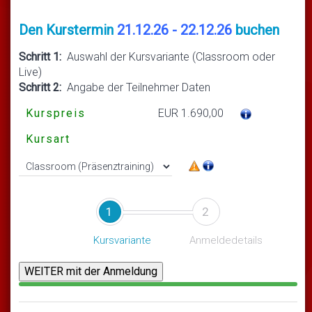
Den Kurstermin
21.12.26 - 22.12.26
buchen
Schritt 1:
Auswahl der Kursvariante (Classroom oder
Live)
Schritt 2:
Angabe der Teilnehmer Daten
Kurspreis
EUR 1.690,00
Kursart
1
2
Kursvariante
Anmeldedetails