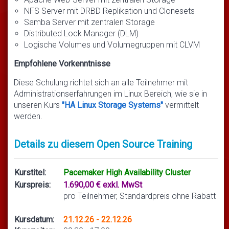
NFS Server mit DRBD Replikation und Clonesets
Samba Server mit zentralen Storage
Distributed Lock Manager (DLM)
Logische Volumes und Volumegruppen mit CLVM
Empfohlene Vorkenntnisse
Diese Schulung richtet sich an alle Teilnehmer mit
Administrationserfahrungen im Linux Bereich, wie sie in
unseren Kurs
"HA Linux Storage Systems"
vermittelt
werden.
Details zu diesem Open Source Training
Kurstitel:
Pacemaker High Availability Cluster
Kurspreis:
1.690,00 € exkl. MwSt
pro Teilnehmer, Standardpreis ohne Rabatt
Kursdatum:
21.12.26 - 22.12.26