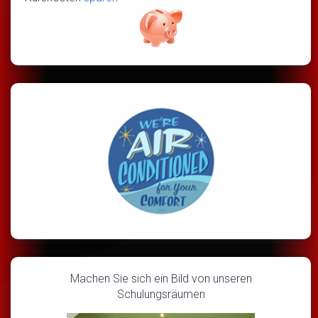
Machen Sie sich ein Bild von unseren
Schulungsräumen