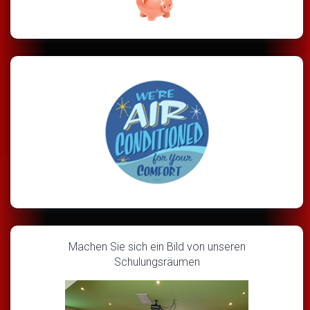
Machen Sie sich ein Bild von unseren
Schulungsräumen