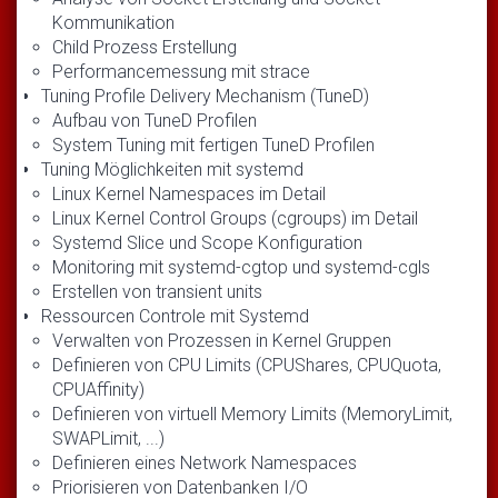
Kommunikation
Child Prozess Erstellung
Performancemessung mit strace
Tuning Profile Delivery Mechanism (TuneD)
Aufbau von TuneD Profilen
System Tuning mit fertigen TuneD Profilen
Tuning Möglichkeiten mit systemd
Linux Kernel Namespaces im Detail
Linux Kernel Control Groups (cgroups) im Detail
Systemd Slice und Scope Konfiguration
Monitoring mit systemd-cgtop und systemd-cgls
Erstellen von transient units
Ressourcen Controle mit Systemd
Verwalten von Prozessen in Kernel Gruppen
Definieren von CPU Limits (CPUShares, CPUQuota,
CPUAffinity)
Definieren von virtuell Memory Limits (MemoryLimit,
SWAPLimit, ...)
Definieren eines Network Namespaces
Priorisieren von Datenbanken I/O