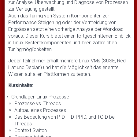
zur Analyse, Überwachung und Diagnose von Prozessen
zur Verfügung gestellt.
Auch das Tuning von System Komponenten zur
Performance Steigerung oder der Vermeidung von
Engpässen setzt eine vorherige Analyse der Workload
voraus. Dieser Kurs bietet einen fortgeschrittenen Einblick
in Linux Systemkomponenten und ihren zahlreichen
Tuningmöglichkeiten.
Jeder Teilnehmer erhält mehrere Linux VMs (SUSE, Red
Hat und Debian) und hat die Möglichkeit das erlernte
Wissen auf allen Plattformen zu testen.
Kursinhalte:
Grundlagen Linux Prozesse
Prozesse vs. Threads
Aufbau eines Prozesses
Das Bedeutung von PID, TID, PPID, und TGID bei
Threads
Context Switch