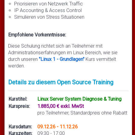
Priorisieren von Netzwerk Traffic
IP Accounting & Access Control
Simulieren von Stress Situationen
Empfohlene Vorkenntnisse:
Diese Schulung richtet sich an Teilnehmer mit
Administrationserfahrungen im Linux Bereich, wie sie
durch unseren
"Linux 1 - Grundlagen"
Kurs vermittelt
werden.
Details zu diesem Open Source Training
Kurstitel:
Linux Server System Diagnose & Tuning
Kurspreis:
1.885,00 € exkl. MwSt
pro Teilnehmer, Standardpreis ohne Rabatt
Kursdatum:
09.12.26 - 11.12.26
Kurszeiten:
09:30 - 17:00