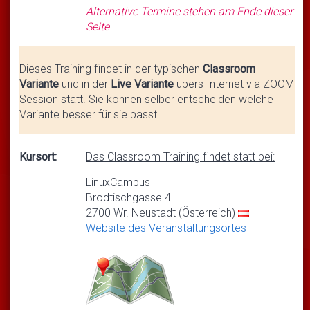
Alternative Termine stehen am Ende dieser
Seite
Dieses Training findet in der typischen
Classroom
Variante
und in der
Live Variante
übers Internet via ZOOM
Session statt. Sie können selber entscheiden welche
Variante besser für sie passt.
Kursort:
Das Classroom Training findet statt bei:
LinuxCampus
Brodtischgasse 4
2700 Wr. Neustadt (Österreich)
Website des Veranstaltungsortes