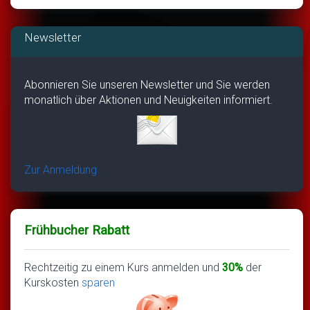
Newsletter
Abonnieren Sie unseren Newsletter und Sie werden
monatlich über Aktionen und Neuigkeiten informiert.
Zur Anmeldung
Frühbucher Rabatt
Rechtzeitig zu einem Kurs anmelden und
30%
der
Kurskosten
sparen