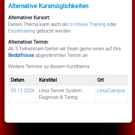
Alternative Kursmöglichkeiten
Alternativer Kursort:
Dieses Thema kann auch als
In-House Training
oder
Einzeltraining
gebucht werden
Alternativer Termin:
Ab 3 Teilnehmern bieten wir Ihnen gerne einen auf Ihre
Bedürfnisse
abgestimmten Termin an
Weitere Termine zu diesem Kursthema
Datum
Kurstitel
Ort
09.12.2026
Linux Server System
LinuxCampus
Diagnose & Tuning