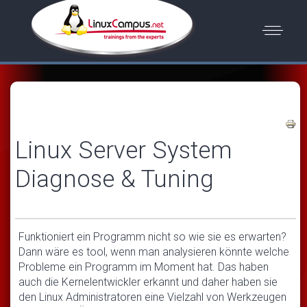
Linux Server System
Diagnose & Tuning
Funktioniert ein Programm nicht so wie sie es erwarten?
Dann wäre es tool, wenn man analysieren könnte welche
Probleme ein Programm im Moment hat. Das haben
auch die Kernelentwickler erkannt und daher haben sie
den Linux Administratoren eine Vielzahl von Werkzeugen