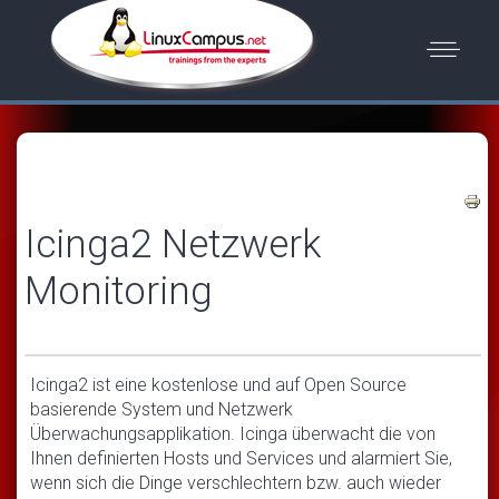
Icinga2 Netzwerk
Monitoring
Icinga2 ist eine kostenlose und auf Open Source
basierende System und Netzwerk
Überwachungsapplikation. Icinga überwacht die von
Ihnen definierten Hosts und Services und alarmiert Sie,
wenn sich die Dinge verschlechtern bzw. auch wieder