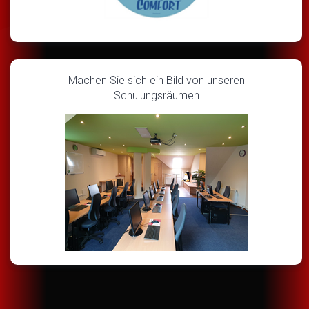
Machen Sie sich ein Bild von unseren
Schulungsräumen