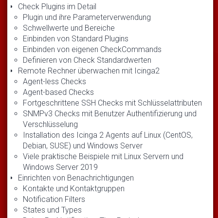
Check Plugins im Detail
Plugin und ihre Parameterverwendung
Schwellwerte und Bereiche
Einbinden von Standard Plugins
Einbinden von eigenen CheckCommands
Definieren von Check Standardwerten
Remote Rechner überwachen mit Icinga2
Agent-less Checks
Agent-based Checks
Fortgeschrittene SSH Checks mit Schlüsselattributen
SNMPv3 Checks mit Benutzer Authentifizierung und
Verschlüsselung
Installation des Icinga 2 Agents auf Linux (CentOS,
Debian, SUSE) und Windows Server
Viele praktische Beispiele mit Linux Servern und
Windows Server 2019
Einrichten von Benachrichtigungen
Kontakte und Kontaktgruppen
Notification Filters
States und Types