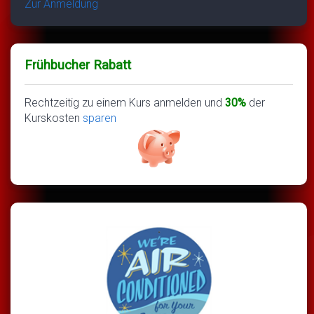
Zur Anmeldung
Frühbucher Rabatt
Rechtzeitig zu einem Kurs anmelden und
30%
der
Kurskosten
sparen