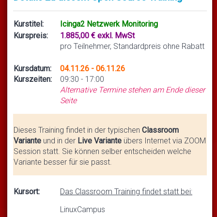
Kurstitel:
Icinga2 Netzwerk Monitoring
Kurspreis:
1.885,00 € exkl. MwSt
pro Teilnehmer, Standardpreis ohne Rabatt
Kursdatum:
04.11.26 - 06.11.26
Kurszeiten:
09:30 - 17:00
Alternative Termine stehen am Ende dieser
Seite
Dieses Training findet in der typischen
Classroom
Variante
und in der
Live Variante
übers Internet via ZOOM
Session statt. Sie können selber entscheiden welche
Variante besser für sie passt.
Kursort:
Das Classroom Training findet statt bei:
LinuxCampus