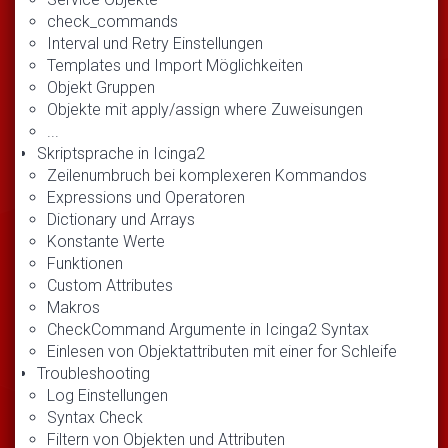
check_commands
Interval und Retry Einstellungen
Templates und Import Möglichkeiten
Objekt Gruppen
Objekte mit apply/assign where Zuweisungen
...
Skriptsprache in Icinga2
Zeilenumbruch bei komplexeren Kommandos
Expressions und Operatoren
Dictionary und Arrays
Konstante Werte
Funktionen
Custom Attributes
Makros
CheckCommand Argumente in Icinga2 Syntax
Einlesen von Objektattributen mit einer for Schleife
Troubleshooting
Log Einstellungen
Syntax Check
Filtern von Objekten und Attributen