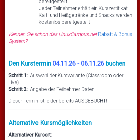
bereitgestellt
Jeder Teilnehmer erhält ein Kurszertifikat
Kalt- und Heißgetränke und Snacks werden
kostenlos bereitgestellt
Kennen Sie schon das LinuxCampus.net
Rabatt & Bonus
System?
Den Kurstermin
04.11.26 - 06.11.26
buchen
Schritt 1:
Auswahl der Kursvariante (Classroom oder
Live)
Schritt 2:
Angabe der Teilnehmer Daten
Dieser Termin ist leider bereits AUSGEBUCHT!
Alternative Kursmöglichkeiten
Alternativer Kursort: