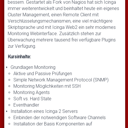
bessern. Gestartet als Fork von Nagios hat sich Icinga
immer weiterentwickelt und beinhaltet heute ein eigenes
Cluster Management, einen Remote Client mit
Verschlüsselungsmechanismen, eine viel mächtigere
Skriptsprache und mit Icinga Web2 ein sehr modernes
Monitoring Webinterface. Zusätzlich stehen zur
Überwachung mehrere tausend frei verfügbare Plugins
zur Verfügung.
Kursinhalte:
Grundlagen Monitoring
Aktive und Passive Prüfungen
Simple Network Management Protocol (SNMP)
Monitoring Möglichkeiten mit SSH
Monitoring Agents
Soft vs. Hard State
Eventhandler
Installation eines Icinga 2 Servers
Einbinden der notwendigen Software Channels
Installation der Basis Komponenten auf