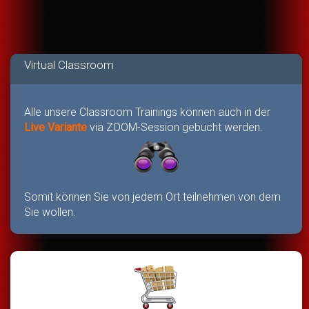
Virtual Classroom
Alle unsere Classroom Trainings können auch in der
Live Variante
via ZOOM-Session gebucht werden.
Somit können Sie von jedem Ort teilnehmen von dem
Sie wollen.