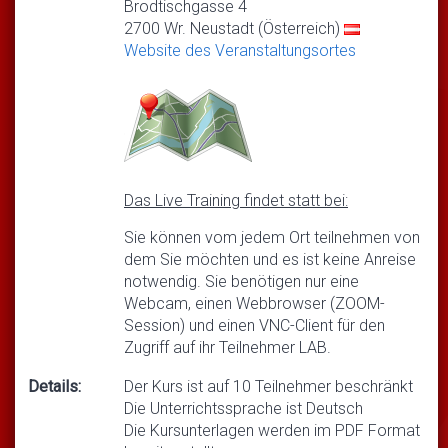
Brodtischgasse 4
2700 Wr. Neustadt (Österreich)
Website des Veranstaltungsortes
Das Live Training findet statt bei:
Sie können vom jedem Ort teilnehmen von
dem Sie möchten und es ist keine Anreise
notwendig. Sie benötigen nur eine
Webcam, einen Webbrowser (ZOOM-
Session) und einen VNC-Client für den
Zugriff auf ihr Teilnehmer LAB.
Details:
Der Kurs ist auf 10 Teilnehmer beschränkt
Die Unterrichtssprache ist Deutsch
Die Kursunterlagen werden im PDF Format