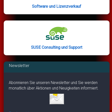
Software und Lizenzverkauf
SUSE Consulting und Support
Newsletter
Abonnieren Sie unseren Newsletter und Sie werden
monatlich über Aktionen und Neuigkeiten informiert.