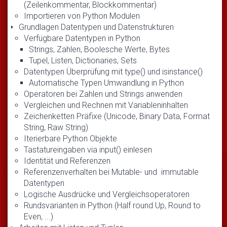
(Zeilenkommentar, Blockkommentar)
Importieren von Python Modulen
Grundlagen Datentypen und Datenstrukturen
Verfügbare Datentypen in Python
Strings, Zahlen, Boolesche Werte, Bytes
Tupel, Listen, Dictionaries, Sets
Datentypen Überprüfung mit type() und isinstance()
Automatische Typen Umwandlung in Python
Operatoren bei Zahlen und Strings anwenden
Vergleichen und Rechnen mit Variableninhalten
Zeichenketten Präfixe (Unicode, Binary Data, Format
String, Raw String)
Iterierbare Python Objekte
Tastatureingaben via input() einlesen
Identität und Referenzen
Referenzenverhalten bei Mutable- und immutable
Datentypen
Logische Ausdrücke und Vergleichsoperatoren
Rundsvarianten in Python (Half round Up, Round to
Even, ...)