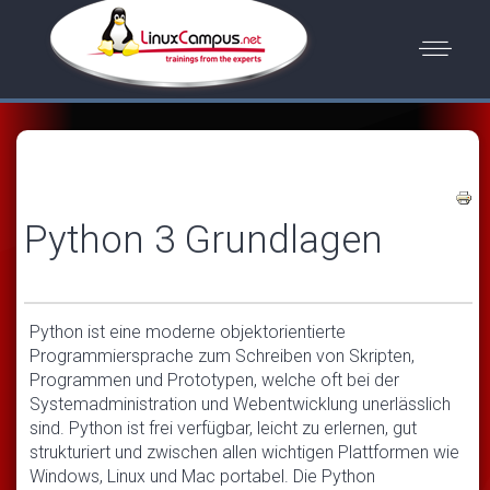
Python 3 Grundlagen
Python ist eine moderne objektorientierte
Programmiersprache zum Schreiben von Skripten,
Programmen und Prototypen, welche oft bei der
Systemadministration und Webentwicklung unerlässlich
sind. Python ist frei verfügbar, leicht zu erlernen, gut
strukturiert und zwischen allen wichtigen Plattformen wie
Windows, Linux und Mac portabel. Die Python