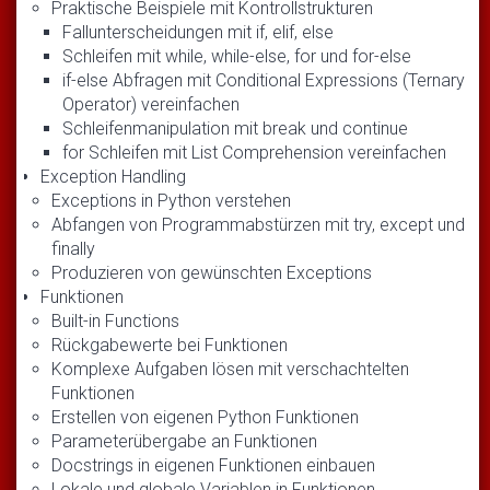
Praktische Beispiele mit Kontrollstrukturen
Fallunterscheidungen mit if, elif, else
Schleifen mit while, while-else, for und for-else
if-else Abfragen mit Conditional Expressions (Ternary
Operator) vereinfachen
Schleifenmanipulation mit break und continue
for Schleifen mit List Comprehension vereinfachen
Exception Handling
Exceptions in Python verstehen
Abfangen von Programmabstürzen mit try, except und
finally
Produzieren von gewünschten Exceptions
Funktionen
Built-in Functions
Rückgabewerte bei Funktionen
Komplexe Aufgaben lösen mit verschachtelten
Funktionen
Erstellen von eigenen Python Funktionen
Parameterübergabe an Funktionen
Docstrings in eigenen Funktionen einbauen
Lokale und globale Variablen in Funktionen