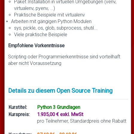
Paket Installation in virtuellen Umgebungen (venv,
virtualenv, pyenv, ...)
Praktische Beispiele mit virtualenv
Arbeiten mit gängigen Python Modulen
sys, pickle, os, glob, subprocess, shutil...
Viele praktische Beispiele
Empfohlene Vorkenntnisse
Scripting oder Programmierkenntnisse sind vorteilhaft
aber nicht Voraussetzung
Details zu diesem Open Source Training
Kurstitel:
Python 3 Grundlagen
Kurspreis:
1.935,00 € exkl. MwSt
pro Teilnehmer, Standardpreis ohne Rabatt