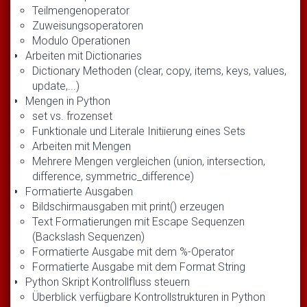
Teilmengenoperator
Zuweisungsoperatoren
Modulo Operationen
Arbeiten mit Dictionaries
Dictionary Methoden (clear, copy, items, keys, values,
update,...)
Mengen in Python
set vs. frozenset
Funktionale und Literale Initiierung eines Sets
Arbeiten mit Mengen
Mehrere Mengen vergleichen (union, intersection,
difference, symmetric_difference)
Formatierte Ausgaben
Bildschirmausgaben mit print() erzeugen
Text Formatierungen mit Escape Sequenzen
(Backslash Sequenzen)
Formatierte Ausgabe mit dem %-Operator
Formatierte Ausgabe mit dem Format String
Python Skript Kontrollfluss steuern
Überblick verfügbare Kontrollstrukturen in Python