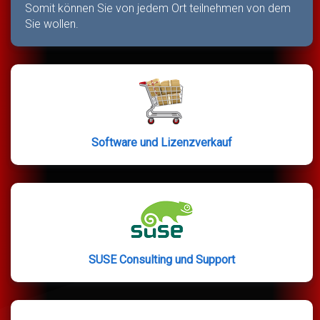
Somit können Sie von jedem Ort teilnehmen von dem
Sie wollen.
Software und Lizenzverkauf
SUSE Consulting und Support