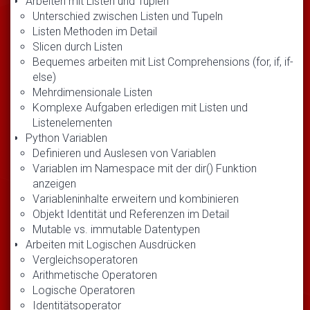
Arbeiten mit Listen und Tuplen
Unterschied zwischen Listen und Tupeln
Listen Methoden im Detail
Slicen durch Listen
Bequemes arbeiten mit List Comprehensions (for, if, if-
else)
Mehrdimensionale Listen
Komplexe Aufgaben erledigen mit Listen und
Listenelementen
Python Variablen
Definieren und Auslesen von Variablen
Variablen im Namespace mit der dir() Funktion
anzeigen
Variableninhalte erweitern und kombinieren
Objekt Identität und Referenzen im Detail
Mutable vs. immutable Datentypen
Arbeiten mit Logischen Ausdrücken
Vergleichsoperatoren
Arithmetische Operatoren
Logische Operatoren
Identitätsoperator