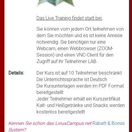
Das Live Training findet statt bei:
Sie können vom jedem Ort teilnehmen von
dem Sie möchten und es ist keine Anreise
notwendig. Sie benötigen nur eine
Webcam, einen Webbrowser (ZOOM-
Session) und einen VNC-Client für den
Zugriff auf ihr Teilnehmer LAB.
Details:
Der Kurs ist auf 10 Teilnehmer beschränkt
Die Unterrichtssprache ist Deutsch
Die Kursunterlagen werden im PDF Format
bereitgestellt
Jeder Teilnehmer erhält ein Kurszertifikat
Kalt- und Heißgetränke und Snacks werden
kostenlos bereitgestellt
Kennen Sie schon das LinuxCampus.net
Rabatt & Bonus
System?