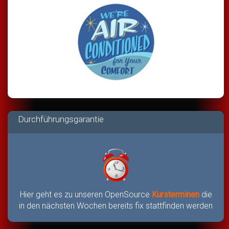
Durchführungsgarantie
Hier geht es zu unseren OpenSource
Kursterminen
die
in den nächsten Wochen bereits fix stattfinden werden