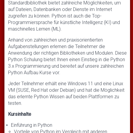
Standardbibliothek bietet zahlreiche Möglichkeiten, um
auf Dateien, Datenbanken oder Dienste im Internet
zugreifen zu können. Python ist auch die Top-
Programmiersprache für künstliche Intelligenz (KI) und
maschinelles Lernen (ML).
Anhand von zahlreichen und praxisorientierten
Aufgabenstellungen erlernen die Teilnehmer die
Anwendung der richtigen Bibliotheken und Modulen. Diese
Python Schulung bietet Ihnen einen Einstieg in die Python
3.x Programmierung und bereitet auf unsere zahlreichen
Python Aufbau Kurse vor.
Jeder Teilnehmer erhält eine Windows 11 und eine Linux
VM (SUSE, Red Hat oder Debian) und hat die Möglichkeit
das erlernte Python Wissen auf beiden Plattformen zu
testen.
Kursinhalte
Einführung in Python
Vorteile von Python im Vergleich mit anderen