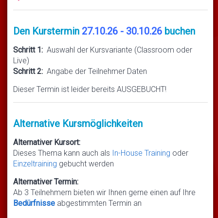
Den Kurstermin
27.10.26 - 30.10.26
buchen
Schritt 1:
Auswahl der Kursvariante (Classroom oder
Live)
Schritt 2:
Angabe der Teilnehmer Daten
Dieser Termin ist leider bereits AUSGEBUCHT!
Alternative Kursmöglichkeiten
Alternativer Kursort:
Dieses Thema kann auch als
In-House Training
oder
Einzeltraining
gebucht werden
Alternativer Termin:
Ab 3 Teilnehmern bieten wir Ihnen gerne einen auf Ihre
Bedürfnisse
abgestimmten Termin an