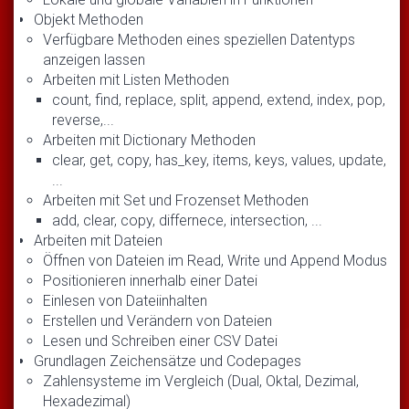
Objekt Methoden
Verfügbare Methoden eines speziellen Datentyps
anzeigen lassen
Arbeiten mit Listen Methoden
count, find, replace, split, append, extend, index, pop,
reverse,...
Arbeiten mit Dictionary Methoden
clear, get, copy, has_key, items, keys, values, update,
...
Arbeiten mit Set und Frozenset Methoden
add, clear, copy, differnece, intersection, ...
Arbeiten mit Dateien
Öffnen von Dateien im Read, Write und Append Modus
Positionieren innerhalb einer Datei
Einlesen von Dateiinhalten
Erstellen und Verändern von Dateien
Lesen und Schreiben einer CSV Datei
Grundlagen Zeichensätze und Codepages
Zahlensysteme im Vergleich (Dual, Oktal, Dezimal,
Hexadezimal)