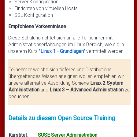
Server Konfiguration
Einrichten von virtuellen Hosts
SSL Konfiguration
Empfohlene Vorkenntnisse
Diese Schulung richtet sich an alle Teilnehmer mit
Administrationserfahrungen im Linux Bereich, wie sie in
unserem Kurs
"Linux 1 - Grundlagen"
vermittelt werden.
Teilnehmer welche sich tieferes und Distributions
übergreifendes Wissen aneignen wollen empfehlen wir
unsere alternative Ausbildung Schiene
Linux 2 System
Administration
und
Linux 3 – Advanced Administration
zu
besuchen.
Details zu diesem Open Source Training
Kurstitel:
SUSE Server Administration