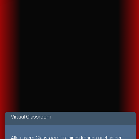
Virtual Classroom
Alle unsere Classroom Trainings können auch in der