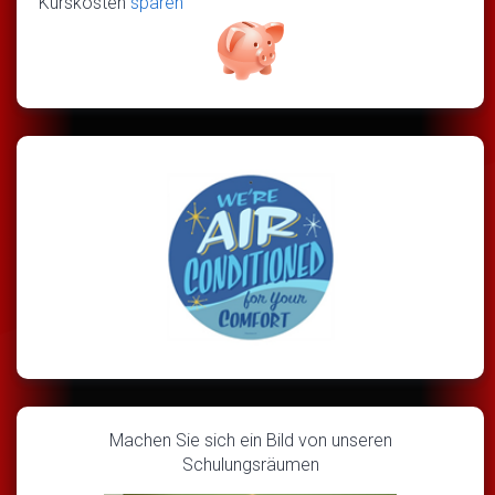
Kurskosten
sparen
Machen Sie sich ein Bild von unseren
Schulungsräumen