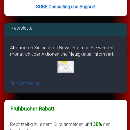
SUSE Consulting und Support
Newsletter
Abonnieren Sie unseren Newsletter und Sie werden
monatlich über Aktionen und Neuigkeiten informiert.
Zur Anmeldung
Frühbucher Rabatt
Rechtzeitig zu einem Kurs anmelden und
30%
der