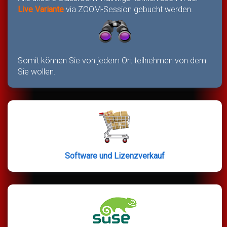
Live Variante
via ZOOM-Session gebucht werden.
Somit können Sie von jedem Ort teilnehmen von dem
Sie wollen.
Software und Lizenzverkauf