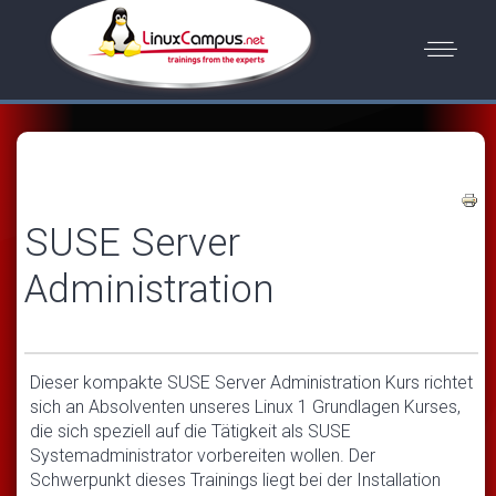
SUSE Server
Administration
Dieser kompakte SUSE Server Administration Kurs richtet
sich an Absolventen unseres Linux 1 Grundlagen Kurses,
die sich speziell auf die Tätigkeit als SUSE
Systemadministrator vorbereiten wollen. Der
Schwerpunkt dieses Trainings liegt bei der Installation