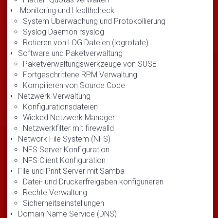
Monitoring und Healthcheck
System Überwachung und Protokollierung
Syslog Daemon rsyslog
Rotieren von LOG Dateien (logrotate)
Software und Paketverwaltung
Paketverwaltungswerkzeuge von SUSE
Fortgeschrittene RPM Verwaltung
Kompilieren von Source Code
Netzwerk Verwaltung
Konfigurationsdateien
Wicked Netzwerk Manager
Netzwerkfilter mit firewalld
Network File System (NFS)
NFS Server Konfiguration
NFS Client Konfiguration
File und Print Server mit Samba
Datei- und Druckerfreigaben konfigurieren
Rechte Verwaltung
Sicherheitseinstellungen
Domain Name Service (DNS)