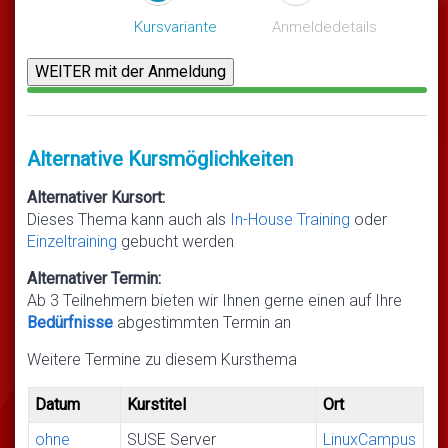
Kursvariante
Anmeldedetails
Alternative Kursmöglichkeiten
Alternativer Kursort:
Dieses Thema kann auch als
In-House Training
oder
Einzeltraining
gebucht werden
Alternativer Termin:
Ab 3 Teilnehmern bieten wir Ihnen gerne einen auf Ihre
Bedürfnisse
abgestimmten Termin an
Weitere Termine zu diesem Kursthema
Datum
Kurstitel
Ort
ohne
SUSE Server
LinuxCampus