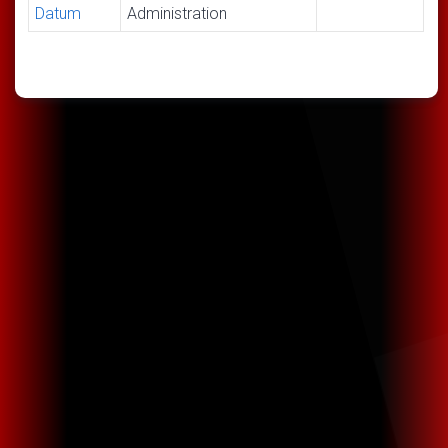
Datum
Administration