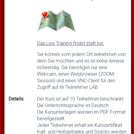
Das Live Training findet statt bei:
Sie können vom jedem Ort teilnehmen von
dem Sie möchten und es ist keine Anreise
notwendig. Sie benötigen nur eine
Webcam, einen Webbrowser (ZOOM-
Session) und einen VNC-Client für den
Zugriff auf ihr Teilnehmer LAB.
Details:
Der Kurs ist auf 10 Teilnehmer beschränkt
Die Unterrichtssprache ist Deutsch
Die Kursunterlagen werden im PDF Format
bereitgestellt
Jeder Teilnehmer erhält ein Kurszertifikat
Kalt- und Heißgetränke und Snacks werden