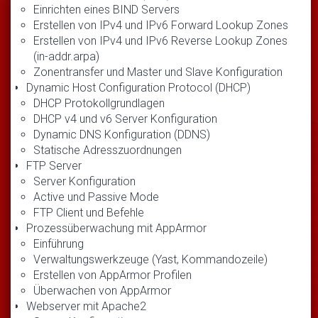
Einrichten eines BIND Servers
Erstellen von IPv4 und IPv6 Forward Lookup Zones
Erstellen von IPv4 und IPv6 Reverse Lookup Zones
(in-addr.arpa)
Zonentransfer und Master und Slave Konfiguration
Dynamic Host Configuration Protocol (DHCP)
DHCP Protokollgrundlagen
DHCP v4 und v6 Server Konfiguration
Dynamic DNS Konfiguration (DDNS)
Statische Adresszuordnungen
FTP Server
Server Konfiguration
Active und Passive Mode
FTP Client und Befehle
Prozessüberwachung mit AppArmor
Einführung
Verwaltungswerkzeuge (Yast, Kommandozeile)
Erstellen von AppArmor Profilen
Überwachen von AppArmor
Webserver mit Apache2