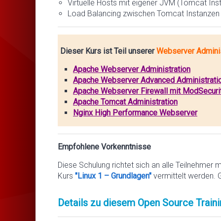
Virtuelle Hosts mit eigener JVM (Tomcat Ins
Load Balancing zwischen Tomcat Instanzen
Dieser Kurs ist Teil unserer
Webserver Adminis
Apache Webserver Administration
Apache Webserver Advanced Administrati
Apache Webserver Firewall mit ModSecuri
Apache Tomcat Administration
Nginx High Performance Webserver
Empfohlene Vorkenntnisse
Diese Schulung richtet sich an alle Teilnehmer 
Kurs
"Linux 1 – Grundlagen"
vermittelt werden. 
Details zu diesem Open Source Traini