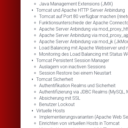
Java Management Extensions (JMX)
Tomcat und Apache HTTP Server Anbindung
Tomcat auf Port 80 verfügbar machen (rinet
Funktionsunterschiede der Apache Connect
Apache Server Anbindung via mod_proxy_ht
Apache Server Anbindung via mod_proxy_aj
Apache Server Anbindung vai mod_jk (JkMou
Load Balancing mit Apache Webserver und m
Monitoring des Load Balancing mit Status W
Tomcat Persistent Session Manager
Auslagern von inactiven Sessions
Session Restore bei einem Neustart
Tomcat Sicherheit
Authentifikation Realms und Sicherheit
Authentifizierung via JDBC Realms (MySQL, 
Absicherung mit SSL
Benutzer Lockout
Virtuelle Hosts
Implementierungsvarianten (Apache Web Se
Einrichten von virtuellen Hosts in Tomcat