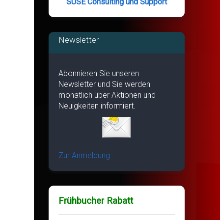
SUSE Consulting und Support
Newsletter
Abonnieren Sie unseren
Newsletter und Sie werden
monatlich über Aktionen und
Neuigkeiten informiert.
Zur Anmeldung
Frühbucher Rabatt