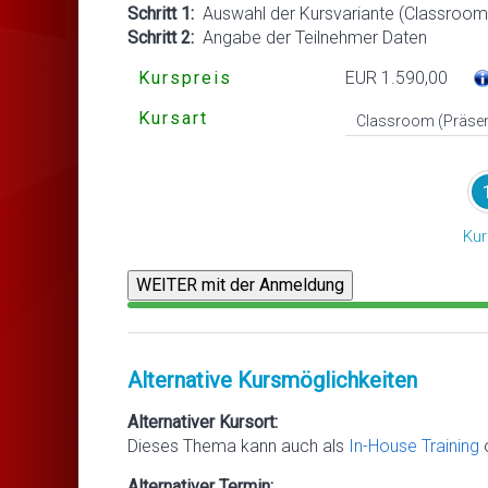
Schritt 1:
Auswahl der Kursvariante (Classroom 
Schritt 2:
Angabe der Teilnehmer Daten
Kurspreis
EUR 1.590,00
Kursart
Kur
Alternative Kursmöglichkeiten
Alternativer Kursort:
Dieses Thema kann auch als
In-House Training
Alternativer Termin: