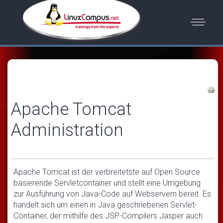
Apache Tomcat
Administration
Apache Tomcat ist der verbreitetste auf Open Source
basierende Servletcontainer und stellt eine Umgebung
zur Ausführung von Java-Code auf Webservern bereit. Es
handelt sich um einen in Java geschriebenen Servlet-
Container, der mithilfe des JSP-Compilers Jasper auch