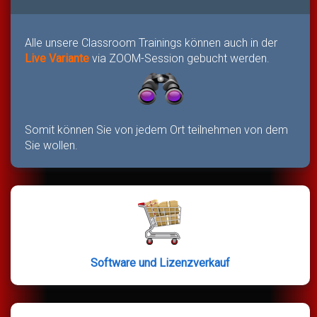
Alle unsere Classroom Trainings können auch in der
Live Variante
via ZOOM-Session gebucht werden.
Somit können Sie von jedem Ort teilnehmen von dem
Sie wollen.
Software und Lizenzverkauf