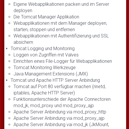
Eigene Webapplikationen packen und im Server
deployen
Die Tomcat Manager Applikation
Webapplikationen mit dem Manager deployen,
starten, stoppen und entfernen
Webapplikationen mit Authentifizierung und SSL
absichern
Tomcat Logging und Monitoring
Loggen von Zugriffen mit Valves
Einrichten eines File-Logger für Webapplikationen
Tomcat Monitoring Werkzeuge
Java Management Extensions (JMX)
Tomcat und Apache HTTP Server Anbindung
Tomcat auf Port 80 verfügbar machen (rinetd,
iptables, Apache HTTP Server)
Funktionsunterschiede der Apache Connectoren
mod_jk, mod_proxy und mod_proxy_ajp
Apache Server Anbindung via mod_proxy_http
Apache Server Anbindung via mod_proxy_ajp
Apache Server Anbindung vai mod_jk (JkMount,