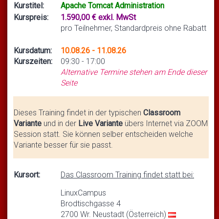
Kurstitel:
Apache Tomcat Administration
Kurspreis:
1.590,00 € exkl. MwSt
pro Teilnehmer, Standardpreis ohne Rabatt
Kursdatum:
10.08.26 - 11.08.26
Kurszeiten:
09:30 - 17:00
Alternative Termine stehen am Ende dieser
Seite
Dieses Training findet in der typischen
Classroom
Variante
und in der
Live Variante
übers Internet via ZOOM
Session statt. Sie können selber entscheiden welche
Variante besser für sie passt.
Kursort:
Das Classroom Training findet statt bei:
LinuxCampus
Brodtischgasse 4
2700 Wr. Neustadt (Österreich)