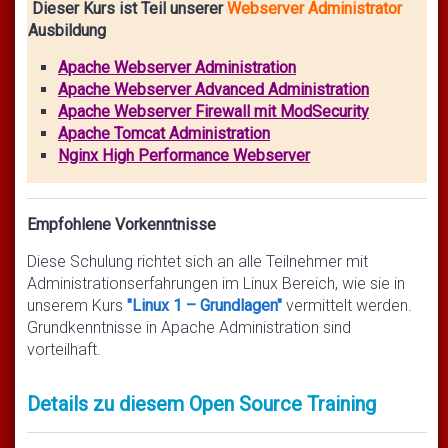
Dieser Kurs ist Teil unserer
Webserver Administrator
Ausbildung
Apache Webserver Administration
Apache Webserver Advanced Administration
Apache Webserver Firewall mit ModSecurity
Apache Tomcat Administration
Nginx High Performance Webserver
Empfohlene Vorkenntnisse
Diese Schulung richtet sich an alle Teilnehmer mit
Administrationserfahrungen im Linux Bereich, wie sie in
unserem Kurs
"Linux 1 – Grundlagen"
vermittelt werden.
Grundkenntnisse in Apache Administration sind
vorteilhaft.
Details zu diesem Open Source Training