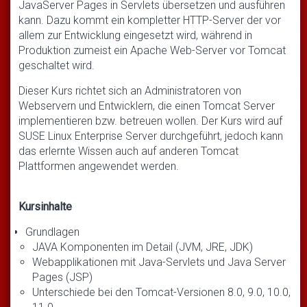
JavaServer Pages in Servlets übersetzen und ausführen
kann. Dazu kommt ein kompletter HTTP-Server der vor
allem zur Entwicklung eingesetzt wird, während in
Produktion zumeist ein Apache Web-Server vor Tomcat
geschaltet wird.
Dieser Kurs richtet sich an Administratoren von
Webservern und Entwicklern, die einen Tomcat Server
implementieren bzw. betreuen wollen. Der Kurs wird auf
SUSE Linux Enterprise Server durchgeführt, jedoch kann
das erlernte Wissen auch auf anderen Tomcat
Plattformen angewendet werden.
Kursinhalte
Grundlagen
JAVA Komponenten im Detail (JVM, JRE, JDK)
Webapplikationen mit Java-Servlets und Java Server
Pages (JSP)
Unterschiede bei den Tomcat-Versionen 8.0, 9.0, 10.0,