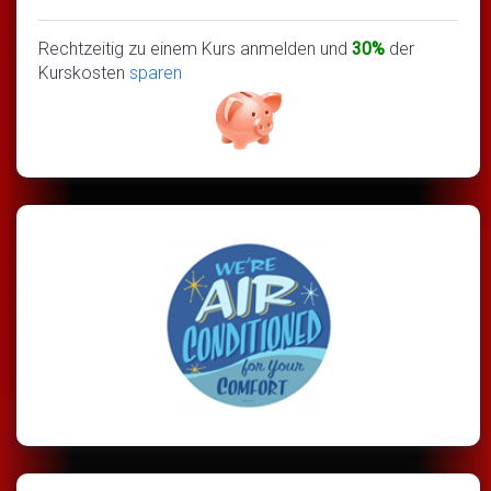
Rechtzeitig zu einem Kurs anmelden und
30%
der
Kurskosten
sparen