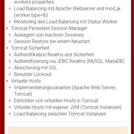
workers.properties
Load Balancing mit Apache Webserver und mod_jk
(worker.type=lb)
Monitoring des Load Balancing mit Status Worker
Tomcat Persistent Session Manager
Auslagern von inactiven Sessions
Session Restore bei einem Neustart
Tomcat Sicherheit
Authentifikation Realms und Sicherheit
Authentifizierung via JDBC Realms (MySQL, MariaDB)
Absicherung mit SSL
Benutzer Lockout
Virtuelle Hosts
Implementierungsvarianten (Apache Web Server,
Tomcat)
Einrichten von virtuellen Hosts in Tomcat
Virtuelle Hosts mit eigener JVM (Tomcat Instanzen)
Load Balancing zwischen Tomcat Instanzen