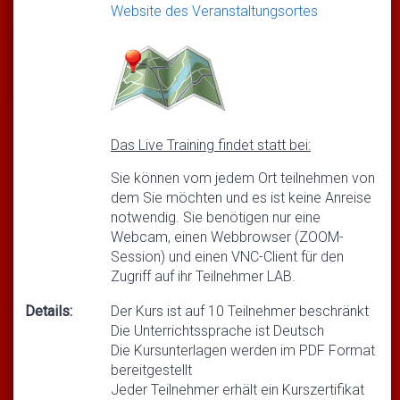
Website des Veranstaltungsortes
Das Live Training findet statt bei:
Sie können vom jedem Ort teilnehmen von
dem Sie möchten und es ist keine Anreise
notwendig. Sie benötigen nur eine
Webcam, einen Webbrowser (ZOOM-
Session) und einen VNC-Client für den
Zugriff auf ihr Teilnehmer LAB.
Details:
Der Kurs ist auf 10 Teilnehmer beschränkt
Die Unterrichtssprache ist Deutsch
Die Kursunterlagen werden im PDF Format
bereitgestellt
Jeder Teilnehmer erhält ein Kurszertifikat