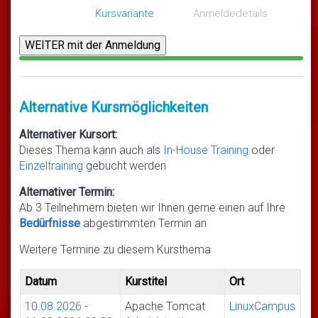
Kursvariante
Anmeldedetails
Alternative Kursmöglichkeiten
Alternativer Kursort:
Dieses Thema kann auch als
In-House Training
oder
Einzeltraining
gebucht werden
Alternativer Termin:
Ab 3 Teilnehmern bieten wir Ihnen gerne einen auf Ihre
Bedürfnisse
abgestimmten Termin an
Weitere Termine zu diesem Kursthema
Datum
Kurstitel
Ort
10.08.2026
-
Apache Tomcat
LinuxCampus