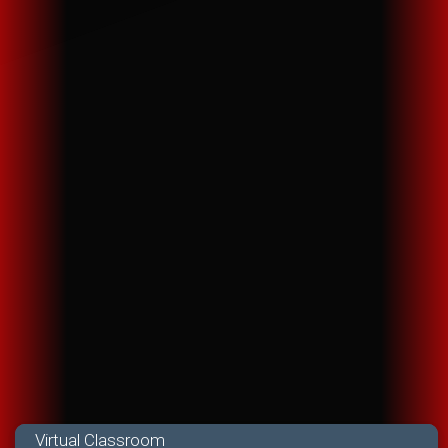
Virtual Classroom