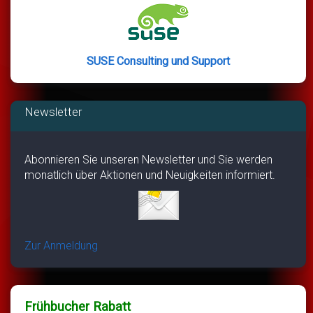
SUSE Consulting und Support
Newsletter
Abonnieren Sie unseren Newsletter und Sie werden
monatlich über Aktionen und Neuigkeiten informiert.
Zur Anmeldung
Frühbucher Rabatt