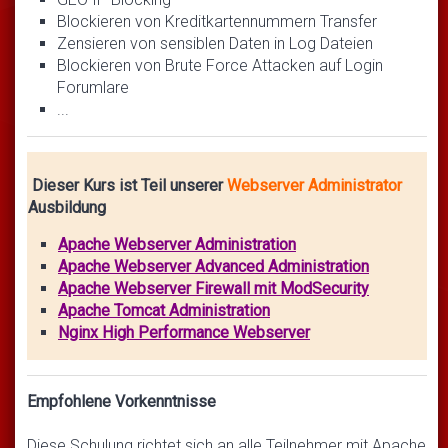
Blockieren von Kreditkartennummern Transfer
Zensieren von sensiblen Daten in Log Dateien
Blockieren von Brute Force Attacken auf Login
Forumlare
...
Dieser Kurs ist Teil unserer
Webserver Administrator
Ausbildung
Apache Webserver Administration
Apache Webserver Advanced Administration
Apache Webserver Firewall mit ModSecurity
Apache Tomcat Administration
Nginx High Performance Webserver
Empfohlene Vorkenntnisse
Diese Schulung richtet sich an alle Teilnehmer mit Apache