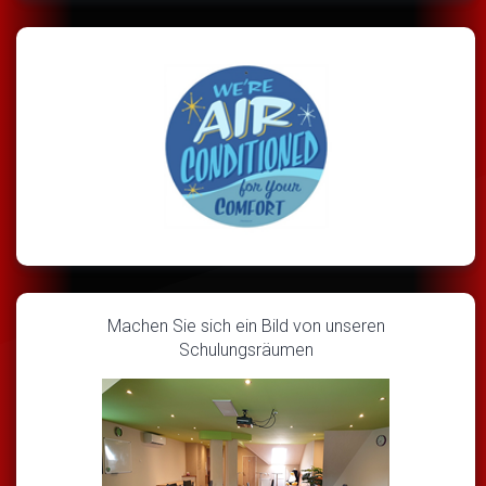
Machen Sie sich ein Bild von unseren
Schulungsräumen