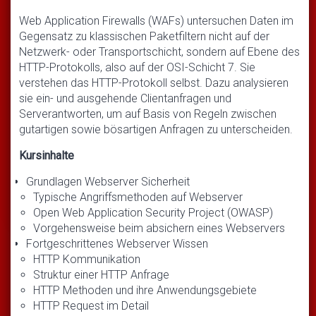
Web Application Firewalls (WAFs) untersuchen Daten im
Gegensatz zu klassischen Paketfiltern nicht auf der
Netzwerk- oder Transportschicht, sondern auf Ebene des
HTTP-Protokolls, also auf der OSI-Schicht 7. Sie
verstehen das HTTP-Protokoll selbst. Dazu analysieren
sie ein- und ausgehende Clientanfragen und
Serverantworten, um auf Basis von Regeln zwischen
gutartigen sowie bösartigen Anfragen zu unterscheiden.
Kursinhalte
Grundlagen Webserver Sicherheit
Typische Angriffsmethoden auf Webserver
Open Web Application Security Project (OWASP)
Vorgehensweise beim absichern eines Webservers
Fortgeschrittenes Webserver Wissen
HTTP Kommunikation
Struktur einer HTTP Anfrage
HTTP Methoden und ihre Anwendungsgebiete
HTTP Request im Detail