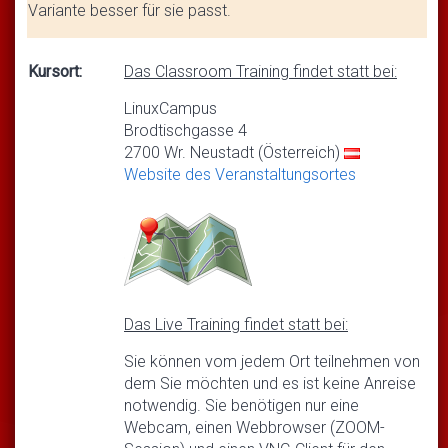
Variante besser für sie passt.
Kursort:
Das Classroom Training findet statt bei:
LinuxCampus
Brodtischgasse 4
2700 Wr. Neustadt (Österreich)
Website des Veranstaltungsortes
Das Live Training findet statt bei:
Sie können vom jedem Ort teilnehmen von
dem Sie möchten und es ist keine Anreise
notwendig. Sie benötigen nur eine
Webcam, einen Webbrowser (ZOOM-