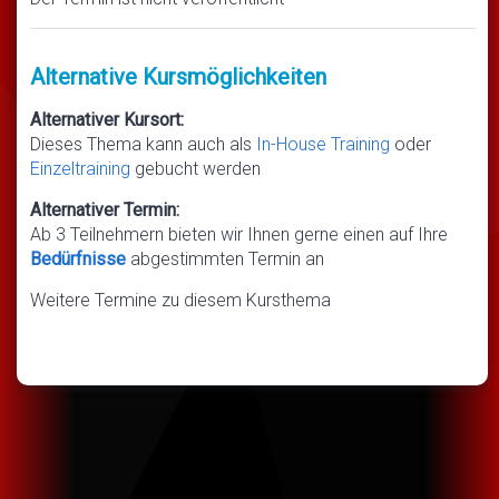
Alternative Kursmöglichkeiten
Alternativer Kursort:
Dieses Thema kann auch als
In-House Training
oder
Einzeltraining
gebucht werden
Alternativer Termin:
Ab 3 Teilnehmern bieten wir Ihnen gerne einen auf Ihre
Bedürfnisse
abgestimmten Termin an
Weitere Termine zu diesem Kursthema