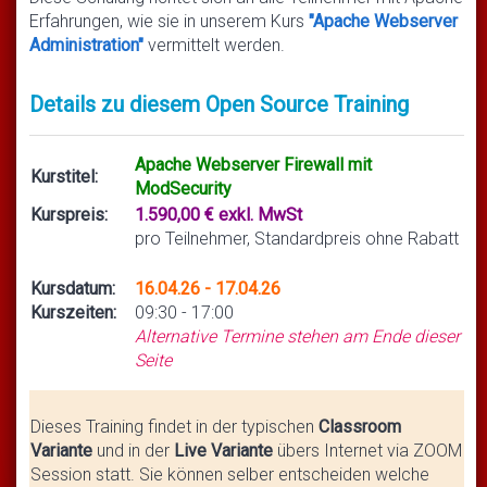
Erfahrungen, wie sie in unserem Kurs
"Apache Webserver
Administration"
vermittelt werden.
Details zu diesem Open Source Training
Apache Webserver Firewall mit
Kurstitel:
ModSecurity
Kurspreis:
1.590,00 € exkl. MwSt
pro Teilnehmer, Standardpreis ohne Rabatt
Kursdatum:
16.04.26 - 17.04.26
Kurszeiten:
09:30 - 17:00
Alternative Termine stehen am Ende dieser
Seite
Dieses Training findet in der typischen
Classroom
Variante
und in der
Live Variante
übers Internet via ZOOM
Session statt. Sie können selber entscheiden welche