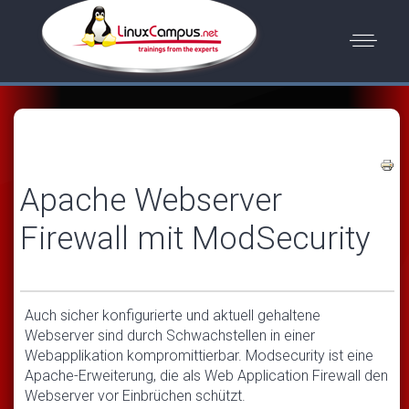
Apache Webserver
Firewall mit ModSecurity
Auch sicher konfigurierte und aktuell gehaltene
Webserver sind durch Schwachstellen in einer
Webapplikation kompromittierbar. Modsecurity ist eine
Apache-Erweiterung, die als Web Application Firewall den
Webserver vor Einbrüchen schützt.