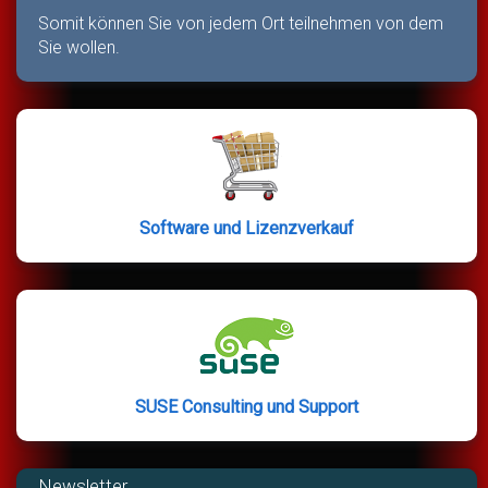
Somit können Sie von jedem Ort teilnehmen von dem
Sie wollen.
Software und Lizenzverkauf
SUSE Consulting und Support
Newsletter