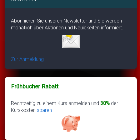
Abonnieren Sie unseren Newsletter und Sie werden
monatlich über Aktionen und Neuigkeiten informiert.
Zur Anmeldung
Frühbucher Rabatt
Rechtzeitig zu einem Kurs anmelden und
30%
der
Kurskosten
sparen