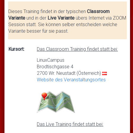
Dieses Training findet in der typischen
Classroom
Variante
und in der
Live Variante
übers Internet via ZOOM
Session statt. Sie können selber entscheiden welche
Variante besser für sie passt.
Kursort:
Das Classroom Training findet statt bei:
LinuxCampus
Brodtischgasse 4
2700 Wr. Neustadt (Österreich)
Website des Veranstaltungsortes
Das Live Training findet statt bei: