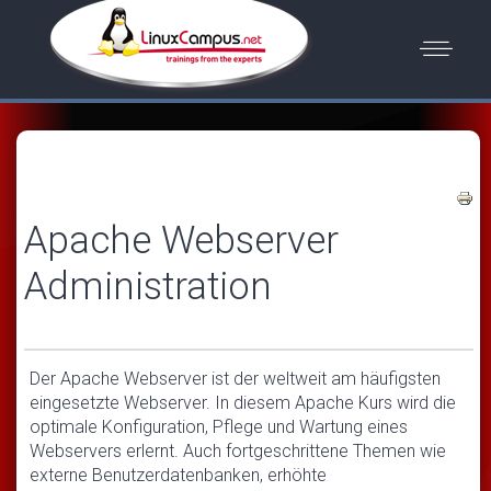
Apache Webserver
Administration
Der Apache Webserver ist der weltweit am häufigsten
eingesetzte Webserver. In diesem Apache Kurs wird die
optimale Konfiguration, Pflege und Wartung eines
Webservers erlernt. Auch fortgeschrittene Themen wie
externe Benutzerdatenbanken, erhöhte