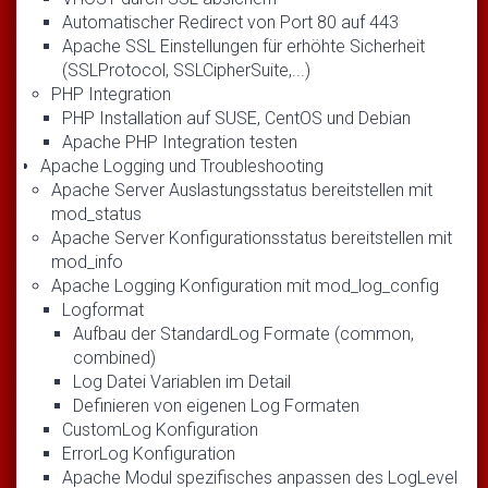
Automatischer Redirect von Port 80 auf 443
Apache SSL Einstellungen für erhöhte Sicherheit
(SSLProtocol, SSLCipherSuite,...)
PHP Integration
PHP Installation auf SUSE, CentOS und Debian
Apache PHP Integration testen
Apache Logging und Troubleshooting
Apache Server Auslastungsstatus bereitstellen mit
mod_status
Apache Server Konfigurationsstatus bereitstellen mit
mod_info
Apache Logging Konfiguration mit mod_log_config
Logformat
Aufbau der StandardLog Formate (common,
combined)
Log Datei Variablen im Detail
Definieren von eigenen Log Formaten
CustomLog Konfiguration
ErrorLog Konfiguration
Apache Modul spezifisches anpassen des LogLevel