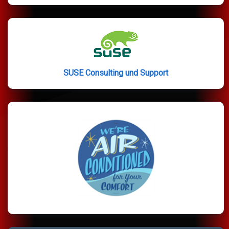
SUSE Consulting und Support