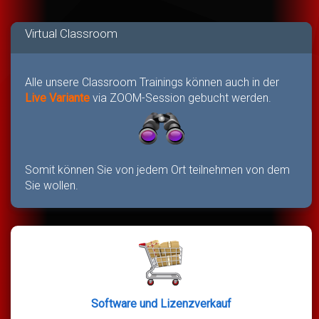
Virtual Classroom
Alle unsere Classroom Trainings können auch in der
Live Variante
via ZOOM-Session gebucht werden.
Somit können Sie von jedem Ort teilnehmen von dem
Sie wollen.
Software und Lizenzverkauf