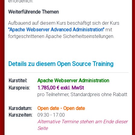
erforderlich.
Weiterführende Themen
Aufbauend auf diesem Kurs beschäftigt sich der Kurs
"Apache Webserver Advanced Administration"
mit
fortgeschrittenen Apache Sicherheitseinstellungen.
Details zu diesem Open Source Training
Kurstitel:
Apache Webserver Administration
Kurspreis:
1.785,00 € exkl. MwSt
pro Teilnehmer, Standardpreis ohne Rabatt
Kursdatum:
Open date - Open date
Kurszeiten:
09:30 - 17:00
Alternative Termine stehen am Ende dieser
Seite