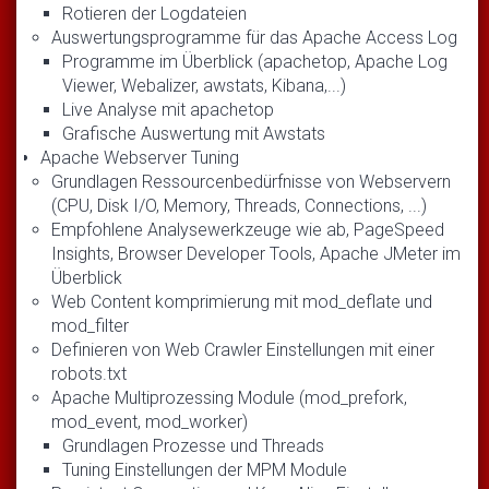
Rotieren der Logdateien
Auswertungsprogramme für das Apache Access Log
Programme im Überblick (apachetop, Apache Log
Viewer, Webalizer, awstats, Kibana,...)
Live Analyse mit apachetop
Grafische Auswertung mit Awstats
Apache Webserver Tuning
Grundlagen Ressourcenbedürfnisse von Webservern
(CPU, Disk I/O, Memory, Threads, Connections, ...)
Empfohlene Analysewerkzeuge wie ab, PageSpeed
Insights, Browser Developer Tools, Apache JMeter im
Überblick
Web Content komprimierung mit mod_deflate und
mod_filter
Definieren von Web Crawler Einstellungen mit einer
robots.txt
Apache Multiprozessing Module (mod_prefork,
mod_event, mod_worker)
Grundlagen Prozesse und Threads
Tuning Einstellungen der MPM Module