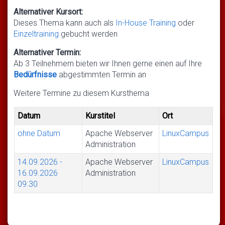
Alternativer Kursort:
Dieses Thema kann auch als
In-House Training
oder
Einzeltraining
gebucht werden
Alternativer Termin:
Ab 3 Teilnehmern bieten wir Ihnen gerne einen auf Ihre
Bedürfnisse
abgestimmten Termin an
Weitere Termine zu diesem Kursthema
Datum
Kurstitel
Ort
ohne Datum
Apache Webserver
LinuxCampus
Administration
14.09.2026
-
Apache Webserver
LinuxCampus
16.09.2026
Administration
09.30