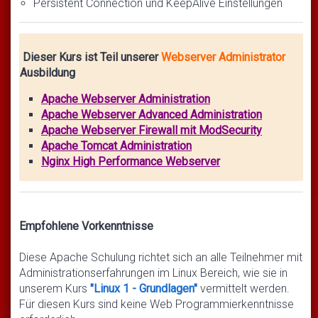
Persistent Connection und KeepAlive Einstellungen
Dieser Kurs ist Teil unserer
Webserver Administrator
Ausbildung
Apache Webserver Administration
Apache Webserver Advanced Administration
Apache Webserver Firewall mit ModSecurity
Apache Tomcat Administration
Nginx High Performance Webserver
Empfohlene Vorkenntnisse
Diese Apache Schulung richtet sich an alle Teilnehmer mit
Administrationserfahrungen im Linux Bereich, wie sie in
unserem Kurs
"Linux 1 - Grundlagen"
vermittelt werden.
Für diesen Kurs sind keine Web Programmierkenntnisse