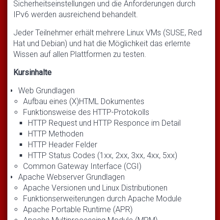
Sicherheitseinstellungen und die Anforderungen durch
IPv6 werden ausreichend behandelt.
Jeder Teilnehmer erhält mehrere Linux VMs (SUSE, Red
Hat und Debian) und hat die Möglichkeit das erlernte
Wissen auf allen Plattformen zu testen.
Kursinhalte
Web Grundlagen
Aufbau eines (X)HTML Dokumentes
Funktionsweise des HTTP-Protokolls
HTTP Request und HTTP Responce im Detail
HTTP Methoden
HTTP Header Felder
HTTP Status Codes (1xx, 2xx, 3xx, 4xx, 5xx)
Common Gateway Interface (CGI)
Apache Webserver Grundlagen
Apache Versionen und Linux Distributionen
Funktionserweiterungen durch Apache Module
Apache Portable Runtime (APR)