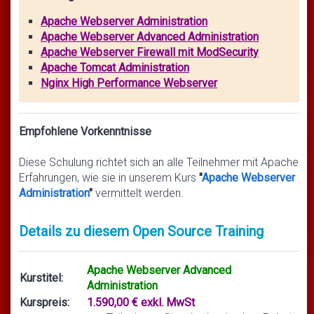
Apache Webserver Administration
Apache Webserver Advanced Administration
Apache Webserver Firewall mit ModSecurity
Apache Tomcat Administration
Nginx High Performance Webserver
Empfohlene Vorkenntnisse
Diese Schulung richtet sich an alle Teilnehmer mit Apache
Erfahrungen, wie sie in unserem Kurs
"
Apache Webserver
Administration
"
vermittelt werden.
Details zu diesem Open Source Training
Apache Webserver Advanced
Kurstitel:
Administration
Kurspreis:
1.590,00 € exkl. MwSt