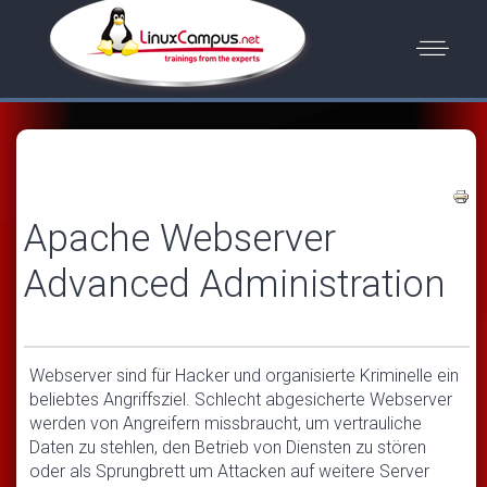
Apache Webserver
Advanced Administration
Webserver sind für Hacker und organisierte Kriminelle ein
beliebtes Angriffsziel. Schlecht abgesicherte Webserver
werden von Angreifern missbraucht, um vertrauliche
Daten zu stehlen, den Betrieb von Diensten zu stören
oder als Sprungbrett um Attacken auf weitere Server