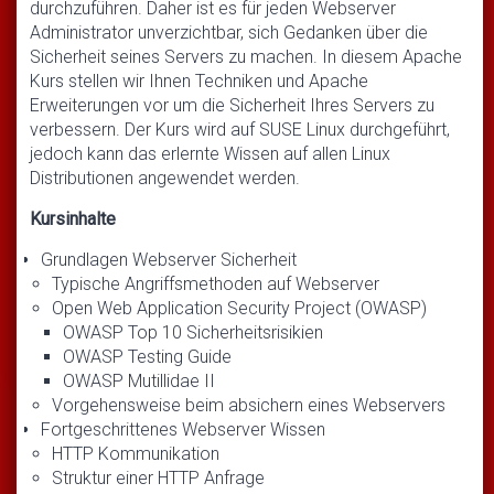
durchzuführen. Daher ist es für jeden Webserver
Administrator unverzichtbar, sich Gedanken über die
Sicherheit seines Servers zu machen. In diesem Apache
Kurs stellen wir Ihnen Techniken und Apache
Erweiterungen vor um die Sicherheit Ihres Servers zu
verbessern. Der Kurs wird auf SUSE Linux durchgeführt,
jedoch kann das erlernte Wissen auf allen Linux
Distributionen angewendet werden.
Kursinhalte
Grundlagen Webserver Sicherheit
Typische Angriffsmethoden auf Webserver
Open Web Application Security Project (OWASP)
OWASP Top 10 Sicherheitsrisikien
OWASP Testing Guide
OWASP Mutillidae II
Vorgehensweise beim absichern eines Webservers
Fortgeschrittenes Webserver Wissen
HTTP Kommunikation
Struktur einer HTTP Anfrage