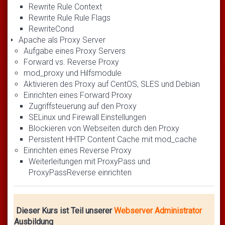
Rewrite Rule Context
Rewrite Rule Rule Flags
RewriteCond
Apache als Proxy Server
Aufgabe eines Proxy Servers
Forward vs. Reverse Proxy
mod_proxy und Hilfsmodule
Aktivieren des Proxy auf CentOS, SLES und Debian
Einrichten eines Forward Proxy
Zugriffsteuerung auf den Proxy
SELinux und Firewall Einstellungen
Blockieren von Webseiten durch den Proxy
Persistent HHTP Content Cache mit mod_cache
Einrichten eines Reverse Proxy
Weiterleitungen mit ProxyPass und
ProxyPassReverse einrichten
Dieser Kurs ist Teil unserer
Webserver Administrator
Ausbildung