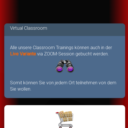
Virtual Classroom
Alle unsere Classroom Trainings können auch in der
Live Variante
via ZOOM-Session gebucht werden.
Somit können Sie von jedem Ort teilnehmen von dem
Sie wollen.