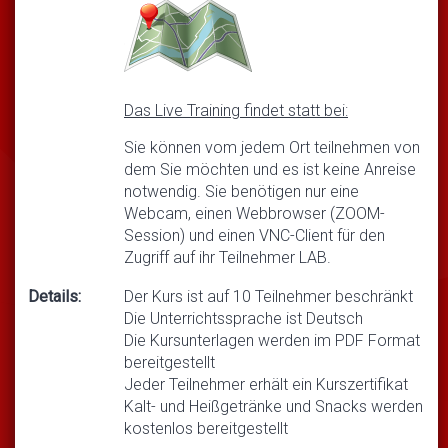
Das Live Training findet statt bei:
Sie können vom jedem Ort teilnehmen von
dem Sie möchten und es ist keine Anreise
notwendig. Sie benötigen nur eine
Webcam, einen Webbrowser (ZOOM-
Session) und einen VNC-Client für den
Zugriff auf ihr Teilnehmer LAB.
Details:
Der Kurs ist auf 10 Teilnehmer beschränkt
Die Unterrichtssprache ist Deutsch
Die Kursunterlagen werden im PDF Format
bereitgestellt
Jeder Teilnehmer erhält ein Kurszertifikat
Kalt- und Heißgetränke und Snacks werden
kostenlos bereitgestellt