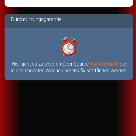
Durchführungsgarantie
Hier geht es zu unseren OpenSource
Kursterminen
die
in den nächsten Wochen bereits fix stattfinden werden