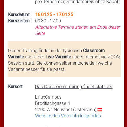
pro Teilnehmer, Standardpreis ohne Rabatt
Kursdatum:
16.01.25 - 17.01.25
Kurszeiten:
09:30 - 17:00
Alternative Termine stehen am Ende dieser
Seite
Dieses Training findet in der typischen
Classroom
Variante
und in der
Live Variante
übers Internet via ZOOM
Session statt. Sie können selber entscheiden welche
Variante besser für sie passt.
Kursort:
Das Classroom Training findet statt bei:
LinuxCampus
Brodtischgasse 4
2700 Wr. Neustadt (Österreich)
Website des Veranstaltungsortes