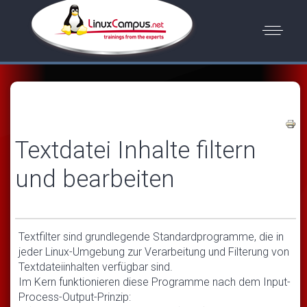
Textdatei Inhalte filtern
und bearbeiten
Textfilter sind grundlegende Standardprogramme, die in
jeder Linux-Umgebung zur Verarbeitung und Filterung von
Textdateiinhalten verfügbar sind.
Im Kern funktionieren diese Programme nach dem Input-
Process-Output-Prinzip: