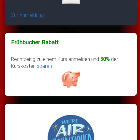
Zur Anmeldung
Frühbucher Rabatt
Rechtzeitig zu einem Kurs anmelden und
30%
der
Kurskosten
sparen