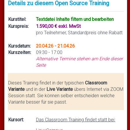
Details zu diesem Open Source Training
Kurstitel:
Textdatei Inhalte filtern und bearbeiten
Kurspreis:
1.590,00 € exkl. MwSt
pro Teilnehmer, Standardpreis ohne Rabatt
Kursdatum:
20.04.26 - 21.04.26
Kurszeiten:
09:30 - 17:00
Alternative Termine stehen am Ende dieser
Seite
Dieses Training findet in der typischen
Classroom
Variante
und in der
Live Variante
übers Internet via ZOOM
Session statt. Sie können selber entscheiden welche
Variante besser für sie passt.
Kursort:
Das Classroom Training findet statt bei: