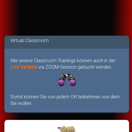
Virtual Classroom
Alle unsere Classroom Trainings können auch in der
Live Variante
via ZOOM-Session gebucht werden.
Somit können Sie von jedem Ort teilnehmen von dem
Sie wollen.