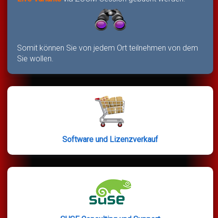
Somit können Sie von jedem Ort teilnehmen von dem
Sie wollen.
Software und Lizenzverkauf