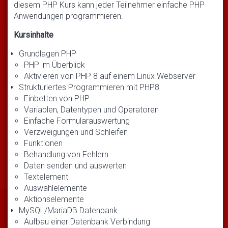
diesem PHP Kurs kann jeder Teilnehmer einfache PHP
Anwendungen programmieren.
Kursinhalte
Grundlagen PHP
PHP im Überblick
Aktivieren von PHP 8 auf einem Linux Webserver
Strukturiertes Programmieren mit PHP8
Einbetten von PHP
Variablen, Datentypen und Operatoren
Einfache Formularauswertung
Verzweigungen und Schleifen
Funktionen
Behandlung von Fehlern
Daten senden und auswerten
Textelement
Auswahlelemente
Aktionselemente
MySQL/MariaDB Datenbank
Aufbau einer Datenbank Verbindung