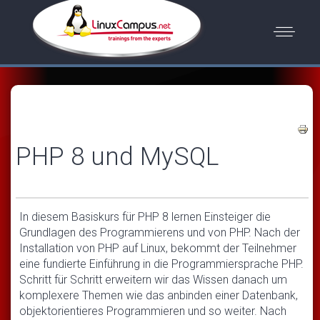
PHP 8 und MySQL
In diesem Basiskurs für PHP 8 lernen Einsteiger die
Grundlagen des Programmierens und von PHP. Nach der
Installation von PHP auf Linux, bekommt der Teilnehmer
eine fundierte Einführung in die Programmiersprache PHP.
Schritt für Schritt erweitern wir das Wissen danach um
komplexere Themen wie das anbinden einer Datenbank,
objektorientieres Programmieren und so weiter. Nach