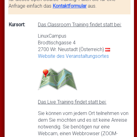
Anfrage einfach das
Kontaktformular
aus.
Kursort:
Das Classroom Training findet statt bei:
LinuxCampus
Brodtischgasse 4
2700 Wr. Neustadt (Österreich)
Website des Veranstaltungsortes
Das Live Training findet statt bei:
Sie können vom jedem Ort teilnehmen von
dem Sie möchten und es ist keine Anreise
notwendig. Sie benötigen nur eine
Webcam, einen Webbrowser (ZOOM-