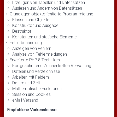
Erzeugen von Tabellen und Datensätzen
Auslesen und Ändern von Datensätzen
Grundlagen objektorientierte Programmierung
Klassen und Objekte
Konstruktor und Ausgabe
Destruktor
Konstanten und statische Elemente
Fehlerbehandlung
Anzeigen von Fehlern
Analyse von Fehlermeldungen
Erweiterte PHP 8 Techniken
Fortgeschrittene Zeichenketten Verwaltung
Dateien und Verzeichnisse
Arbeiten mit Feldern
Datum und Zeit
Mathematische Funktionen
Session und Cookies
eMail Versand
Empfohlene Vorkenntnisse