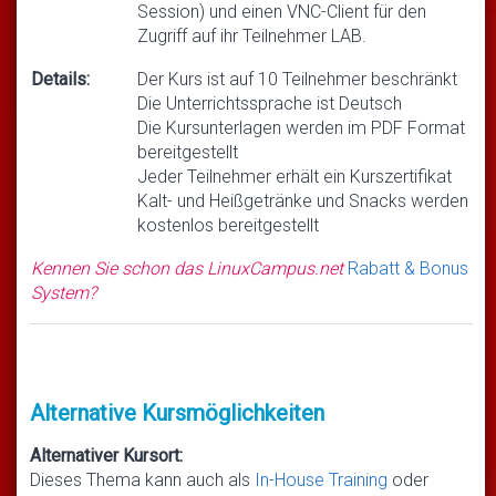
Session) und einen VNC-Client für den
Zugriff auf ihr Teilnehmer LAB.
Details:
Der Kurs ist auf 10 Teilnehmer beschränkt
Die Unterrichtssprache ist Deutsch
Die Kursunterlagen werden im PDF Format
bereitgestellt
Jeder Teilnehmer erhält ein Kurszertifikat
Kalt- und Heißgetränke und Snacks werden
kostenlos bereitgestellt
Kennen Sie schon das LinuxCampus.net
Rabatt & Bonus
System?
Alternative Kursmöglichkeiten
Alternativer Kursort:
Dieses Thema kann auch als
In-House Training
oder