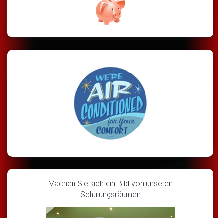
Machen Sie sich ein Bild von unseren
Schulungsräumen