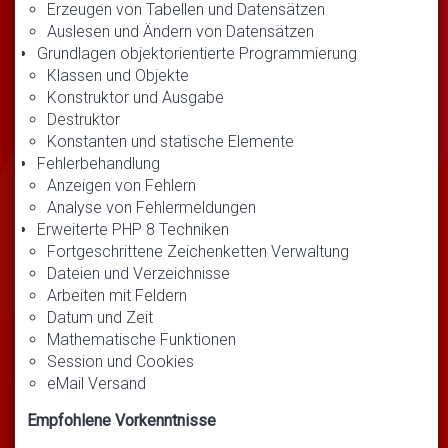
Erzeugen von Tabellen und Datensätzen
Auslesen und Ändern von Datensätzen
Grundlagen objektorientierte Programmierung
Klassen und Objekte
Konstruktor und Ausgabe
Destruktor
Konstanten und statische Elemente
Fehlerbehandlung
Anzeigen von Fehlern
Analyse von Fehlermeldungen
Erweiterte PHP 8 Techniken
Fortgeschrittene Zeichenketten Verwaltung
Dateien und Verzeichnisse
Arbeiten mit Feldern
Datum und Zeit
Mathematische Funktionen
Session und Cookies
eMail Versand
Empfohlene Vorkenntnisse