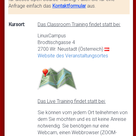
Anfrage einfach das
Kontaktformular
aus.
Kursort:
Das Classroom Training findet statt bei:
LinuxCampus
Brodtischgasse 4
2700 Wr. Neustadt (Österreich)
Website des Veranstaltungsortes
Das Live Training findet statt bei:
Sie können vom jedem Ort teilnehmen von
dem Sie möchten und es ist keine Anreise
notwendig. Sie benötigen nur eine
Webcam, einen Webbrowser (ZOOM-