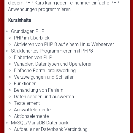
diesem PHP Kurs kann jeder Teilnehmer einfache PHP
Anwendungen programmieren.
Kursinhalte
Grundlagen PHP
PHP im Überblick
Aktivieren von PHP 8 auf einem Linux Webserver
Strukturiertes Programmieren mit PHP8
Einbetten von PHP
Variablen, Datentypen und Operatoren
Einfache Formularauswertung
Verzweigungen und Schleifen
Funktionen
Behandlung von Fehlern
Daten senden und auswerten
Textelement
Auswahlelemente
Aktionselemente
MySQL/MariaDB Datenbank
Aufbau einer Datenbank Verbindung