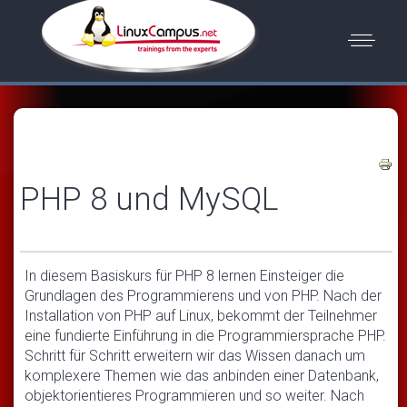
PHP 8 und MySQL
In diesem Basiskurs für PHP 8 lernen Einsteiger die
Grundlagen des Programmierens und von PHP. Nach der
Installation von PHP auf Linux, bekommt der Teilnehmer
eine fundierte Einführung in die Programmiersprache PHP.
Schritt für Schritt erweitern wir das Wissen danach um
komplexere Themen wie das anbinden einer Datenbank,
objektorientieres Programmieren und so weiter. Nach