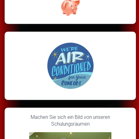
Machen Sie sich ein Bild von unseren
Schulungsräumen