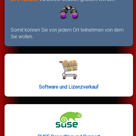
Somit können Sie von jedem Ort teilnehmen von dem
Sie wollen.
Software und Lizenzverkauf