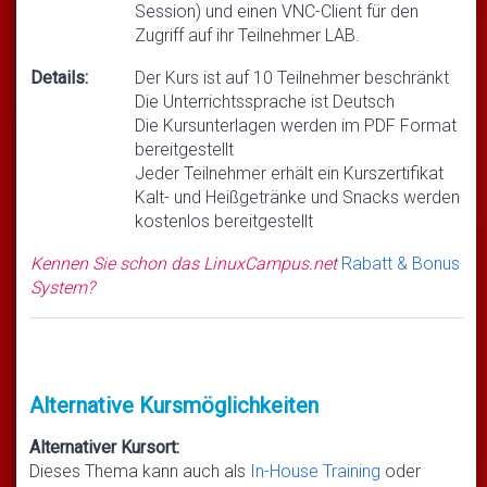
Session) und einen VNC-Client für den
Zugriff auf ihr Teilnehmer LAB.
Details:
Der Kurs ist auf 10 Teilnehmer beschränkt
Die Unterrichtssprache ist Deutsch
Die Kursunterlagen werden im PDF Format
bereitgestellt
Jeder Teilnehmer erhält ein Kurszertifikat
Kalt- und Heißgetränke und Snacks werden
kostenlos bereitgestellt
Kennen Sie schon das LinuxCampus.net
Rabatt & Bonus
System?
Alternative Kursmöglichkeiten
Alternativer Kursort:
Dieses Thema kann auch als
In-House Training
oder