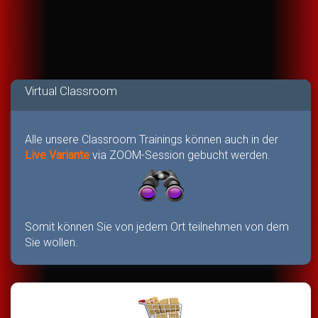
Virtual Classroom
Alle unsere Classroom Trainings können auch in der
Live Variante
via ZOOM-Session gebucht werden.
Somit können Sie von jedem Ort teilnehmen von dem
Sie wollen.