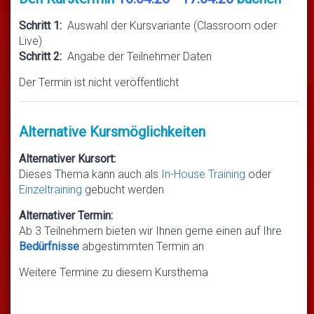
Schritt 1:
Auswahl der Kursvariante (Classroom oder
Live)
Schritt 2:
Angabe der Teilnehmer Daten
Der Termin ist nicht veröffentlicht
Alternative Kursmöglichkeiten
Alternativer Kursort:
Dieses Thema kann auch als
In-House Training
oder
Einzeltraining
gebucht werden
Alternativer Termin:
Ab 3 Teilnehmern bieten wir Ihnen gerne einen auf Ihre
Bedürfnisse
abgestimmten Termin an
Weitere Termine zu diesem Kursthema