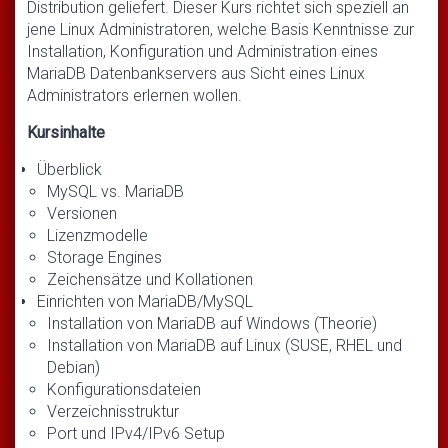
Distribution geliefert. Dieser Kurs richtet sich speziell an
jene Linux Administratoren, welche Basis Kenntnisse zur
Installation, Konfiguration und Administration eines
MariaDB Datenbankservers aus Sicht eines Linux
Administrators erlernen wollen.
Kursinhalte
Überblick
MySQL vs. MariaDB
Versionen
Lizenzmodelle
Storage Engines
Zeichensätze und Kollationen
Einrichten von MariaDB/MySQL
Installation von MariaDB auf Windows (Theorie)
Installation von MariaDB auf Linux (SUSE, RHEL und
Debian)
Konfigurationsdateien
Verzeichnisstruktur
Port und IPv4/IPv6 Setup