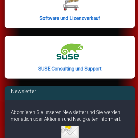
Software und Lizenzverkauf
SUSE Consulting und Support
Newsletter
Abonnieren Sie unseren Newsletter und Sie werden
monatlich über Aktionen und Neuigkeiten informiert.