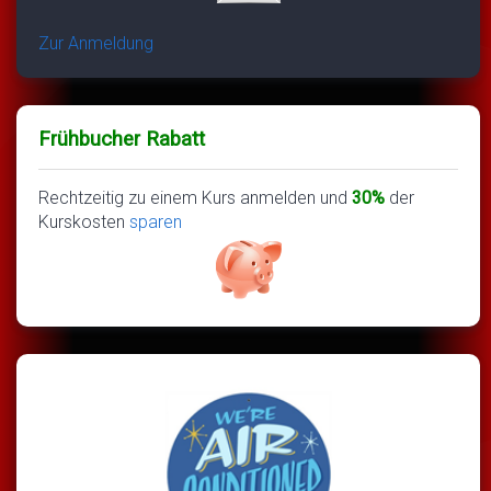
Zur Anmeldung
Frühbucher Rabatt
Rechtzeitig zu einem Kurs anmelden und
30%
der
Kurskosten
sparen