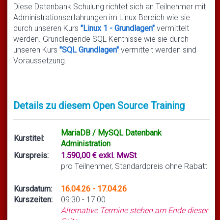
Diese Datenbank Schulung richtet sich an Teilnehmer mit
Administrationserfahrungen im Linux Bereich wie sie
durch unseren Kurs
"Linux 1 - Grundlagen"
vermittelt
werden. Grundlegende SQL Kentnisse wie sie durch
unseren Kurs
"SQL Grundlagen"
vermittelt werden sind
Voraussetzung.
Details zu diesem Open Source Training
MariaDB / MySQL Datenbank
Kurstitel:
Administration
Kurspreis:
1.590,00 € exkl. MwSt
pro Teilnehmer, Standardpreis ohne Rabatt
Kursdatum:
16.04.26 - 17.04.26
Kurszeiten:
09:30 - 17:00
Alternative Termine stehen am Ende dieser