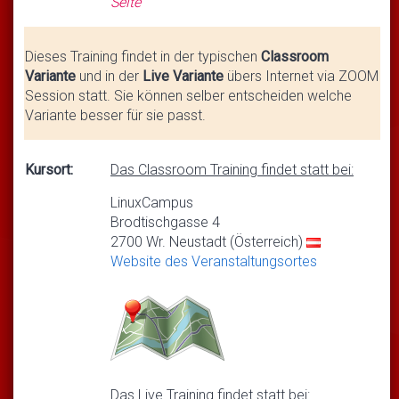
Seite
Dieses Training findet in der typischen
Classroom
Variante
und in der
Live Variante
übers Internet via ZOOM
Session statt. Sie können selber entscheiden welche
Variante besser für sie passt.
Kursort:
Das Classroom Training findet statt bei:
LinuxCampus
Brodtischgasse 4
2700 Wr. Neustadt (Österreich)
Website des Veranstaltungsortes
Das Live Training findet statt bei: