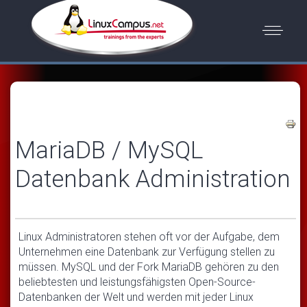
MariaDB / MySQL
Datenbank Administration
Linux Administratoren stehen oft vor der Aufgabe, dem
Unternehmen eine Datenbank zur Verfügung stellen zu
müssen. MySQL und der Fork MariaDB gehören zu den
beliebtesten und leistungsfähigsten Open-Source-
Datenbanken der Welt und werden mit jeder Linux