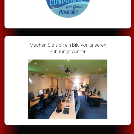
Machen Sie sich ein Bild von unseren
Schulungsräumen