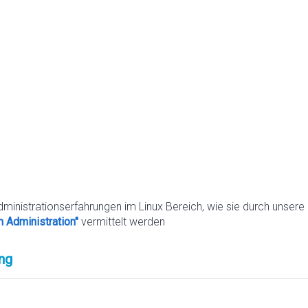
dministrationserfahrungen im Linux Bereich, wie sie durch unsere
m Administration"
vermittelt werden
ng