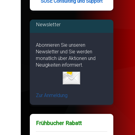
SUSE Consulting und Support
Newsletter
Abonnieren Sie unseren
Newsletter und Sie werden
monatlich über Aktionen und
Neuigkeiten informiert.
Zur Anmeldung
Frühbucher Rabatt