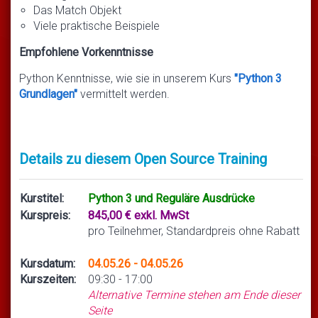
Das Match Objekt
Viele praktische Beispiele
Empfohlene Vorkenntnisse
Python Kenntnisse, wie sie in unserem Kurs
"Python 3
Grundlagen"
vermittelt werden.
Details zu diesem Open Source Training
Kurstitel:
Python 3 und Reguläre Ausdrücke
Kurspreis:
845,00 € exkl. MwSt
pro Teilnehmer, Standardpreis ohne Rabatt
Kursdatum:
04.05.26 - 04.05.26
Kurszeiten:
09:30 - 17:00
Alternative Termine stehen am Ende dieser
Seite