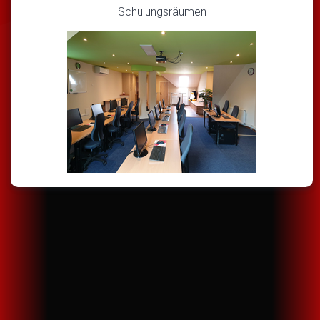
Schulungsräumen