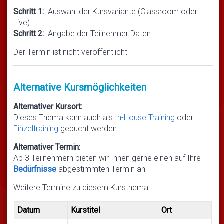
Schritt 1:
Auswahl der Kursvariante (Classroom oder
Live)
Schritt 2:
Angabe der Teilnehmer Daten
Der Termin ist nicht veröffentlicht
Alternative Kursmöglichkeiten
Alternativer Kursort:
Dieses Thema kann auch als
In-House Training
oder
Einzeltraining
gebucht werden
Alternativer Termin:
Ab 3 Teilnehmern bieten wir Ihnen gerne einen auf Ihre
Bedürfnisse
abgestimmten Termin an
Weitere Termine zu diesem Kursthema
Datum
Kurstitel
Ort