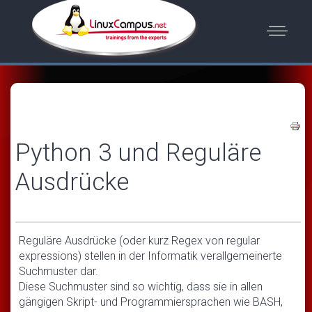
Python 3 und Reguläre
Ausdrücke
Reguläre Ausdrücke (oder kurz Regex von regular
expressions) stellen in der Informatik verallgemeinerte
Suchmuster dar.
Diese Suchmuster sind so wichtig, dass sie in allen
gängigen Skript- und Programmiersprachen wie BASH,