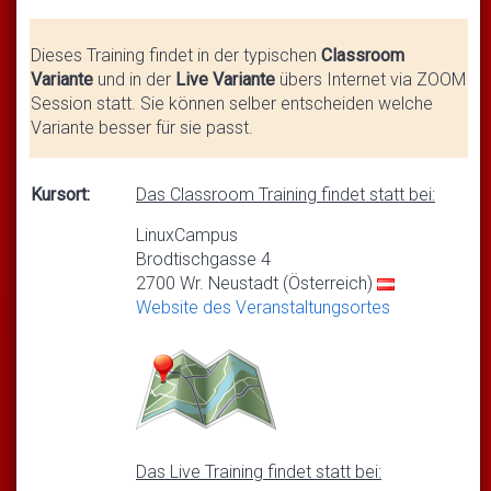
Dieses Training findet in der typischen
Classroom
Variante
und in der
Live Variante
übers Internet via ZOOM
Session statt. Sie können selber entscheiden welche
Variante besser für sie passt.
Kursort:
Das Classroom Training findet statt bei:
LinuxCampus
Brodtischgasse 4
2700 Wr. Neustadt (Österreich)
Website des Veranstaltungsortes
Das Live Training findet statt bei: