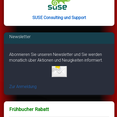
SUSE Consulting und Support
Newsletter
Abonnieren Sie unseren Newsletter und Sie werden
monatlich über Aktionen und Neuigkeiten informiert.
Zur Anmeldung
Frühbucher Rabatt