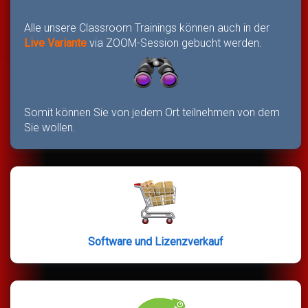
Alle unsere Classroom Trainings können auch in der
Live Variante
via ZOOM-Session gebucht werden.
Somit können Sie von jedem Ort teilnehmen von dem
Sie wollen.
Software und Lizenzverkauf