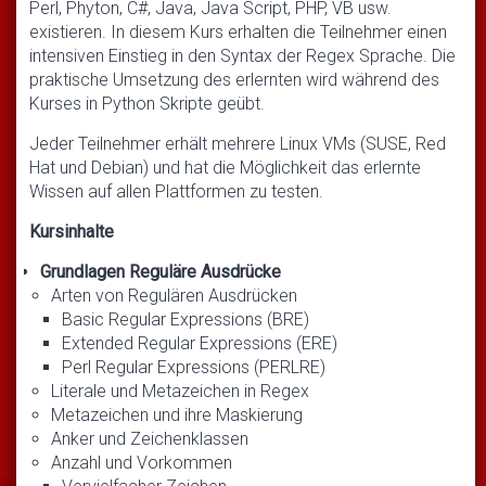
Perl, Phyton, C#, Java, Java Script, PHP, VB usw.
existieren. In diesem Kurs erhalten die Teilnehmer einen
intensiven Einstieg in den Syntax der Regex Sprache. Die
praktische Umsetzung des erlernten wird während des
Kurses in Python Skripte geübt.
Jeder Teilnehmer erhält mehrere Linux VMs (SUSE, Red
Hat und Debian) und hat die Möglichkeit das erlernte
Wissen auf allen Plattformen zu testen.
Kursinhalte
Grundlagen Reguläre Ausdrücke
Arten von Regulären Ausdrücken
Basic Regular Expressions (BRE)
Extended Regular Expressions (ERE)
Perl Regular Expressions (PERLRE)
Literale und Metazeichen in Regex
Metazeichen und ihre Maskierung
Anker und Zeichenklassen
Anzahl und Vorkommen