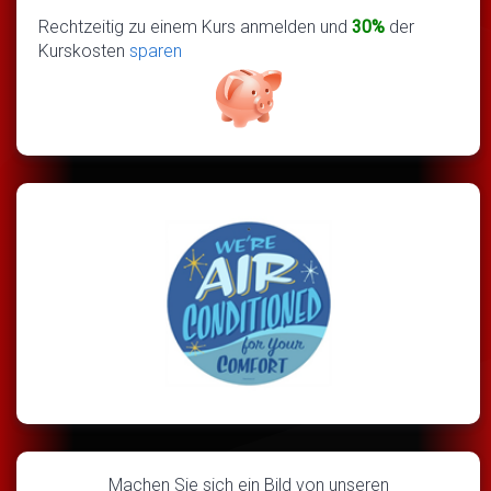
Rechtzeitig zu einem Kurs anmelden und
30%
der
Kurskosten
sparen
Machen Sie sich ein Bild von unseren