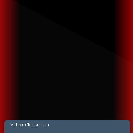
Virtual Classroom