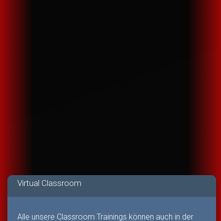
Virtual Classroom
Alle unsere Classroom Trainings können auch in der