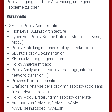
Policy Language und ihre Anwendung, um eigene
Probleme zu lösen.
Kursinhalte
SELinux Policy Administration
High Level SELinux Architecture
Typen von Policy Source Dateien (Monolithic, Base,
Modul)
Policy Erstellung mit checkpolicy, checkmodule
SELinux Policy Dokumentation
SELinux Manpages generieren
Policy Analyse mit apol
Policy Analyse mit sepolicy (manpage, interface,
network, transition,...)
Prozess Domain Transition
Grafische Analyse der Policy mit sepolicy (booleans,
files, network, transitions,...
Policy Modul Erstellung mit sepolicy generate
Aufgabe von NAME.te, NAME.if, NAME.fc,
NAME_selinux.spec, NAME.sh