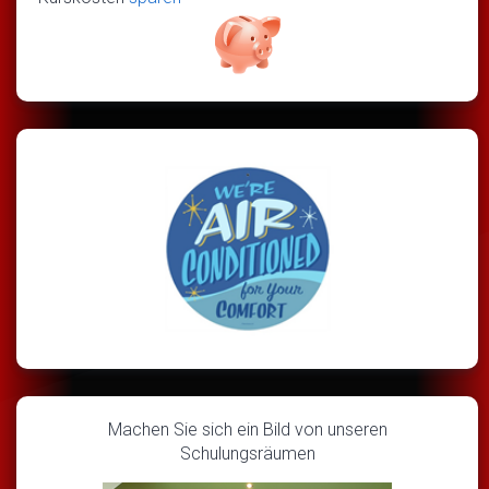
Machen Sie sich ein Bild von unseren
Schulungsräumen