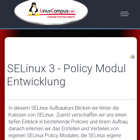
SELinux 3 - Policy Modul
Entwicklung
In diesem SELinux Aufbaukurs Blicken wir hinter die
Kulissen von SELinux. Zuerst verschaffen wir uns einen
tiefen Einblick in bestehende Policies und ihrem Aufbau,
danach erlernen wir das Erstellen und Verteilen von
eigenen SELinux Policy Modulen, die SELinux eigene