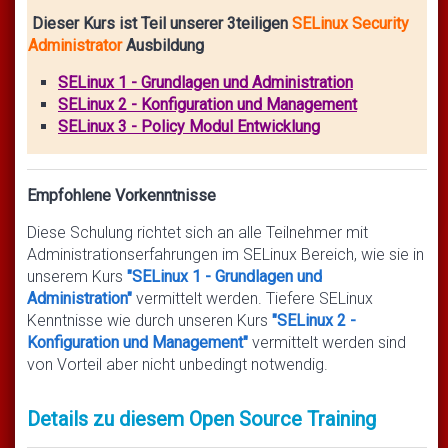
Dieser Kurs ist Teil unserer 3teiligen
SELinux Security
Administrator
Ausbildung
SELinux 1 - Grundlagen und Administration
SELinux 2 - Konfiguration und Management
SELinux 3 - Policy Modul Entwicklung
Empfohlene Vorkenntnisse
Diese Schulung richtet sich an alle Teilnehmer mit
Administrationserfahrungen im SELinux Bereich, wie sie in
unserem Kurs
"SELinux 1 - Grundlagen und
Administration"
vermittelt werden. Tiefere SELinux
Kenntnisse wie durch unseren Kurs
"SELinux 2 -
Konfiguration und Management"
vermittelt werden sind
von Vorteil aber nicht unbedingt notwendig.
Details zu diesem Open Source Training