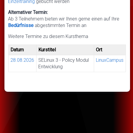
Einzeltraining
gebucht werden
Alternativer Termin:
Ab 3 Teilnehmern bieten wir Ihnen gerne einen auf Ihre
Bedürfnisse
abgestimmten Termin an
Weitere Termine zu diesem Kursthema
Datum
Kurstitel
Ort
28.08.2026
SELinux 3 - Policy Modul
LinuxCampus
Entwicklung