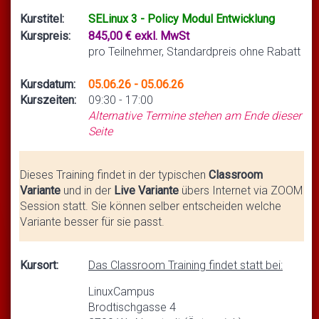
Kurstitel:
SELinux 3 - Policy Modul Entwicklung
Kurspreis:
845,00 € exkl. MwSt
pro Teilnehmer, Standardpreis ohne Rabatt
Kursdatum:
05.06.26 - 05.06.26
Kurszeiten:
09:30 - 17:00
Alternative Termine stehen am Ende dieser
Seite
Dieses Training findet in der typischen
Classroom
Variante
und in der
Live Variante
übers Internet via ZOOM
Session statt. Sie können selber entscheiden welche
Variante besser für sie passt.
Kursort:
Das Classroom Training findet statt bei:
LinuxCampus
Brodtischgasse 4