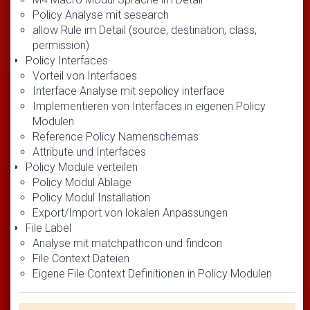
Policy Analyse mit sesearch
allow Rule im Detail (source, destination, class,
permission)
Policy Interfaces
Vorteil von Interfaces
Interface Analyse mit sepolicy interface
Implementieren von Interfaces in eigenen Policy
Modulen
Reference Policy Namenschemas
Attribute und Interfaces
Policy Module verteilen
Policy Modul Ablage
Policy Modul Installation
Export/Import von lokalen Anpassungen
File Label
Analyse mit matchpathcon und findcon
File Context Dateien
Eigene File Context Definitionen in Policy Modulen