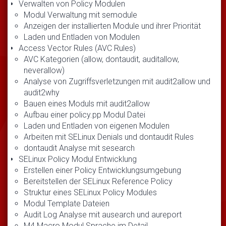
Verwalten von Policy Modulen
Modul Verwaltung mit semodule
Anzeigen der installierten Module und ihrer Priorität
Laden und Entladen von Modulen
Access Vector Rules (AVC Rules)
AVC Kategorien (allow, dontaudit, auditallow,
neverallow)
Analyse von Zugriffsverletzungen mit audit2allow und
audit2why
Bauen eines Moduls mit audit2allow
Aufbau einer policy.pp Modul Datei
Laden und Entladen von eigenen Modulen
Arbeiten mit SELinux Denials und dontaudit Rules
dontaudit Analyse mit sesearch
SELinux Policy Modul Entwicklung
Erstellen einer Policy Entwicklungsumgebung
Bereitstellen der SELinux Reference Policy
Struktur eines SELinux Policy Modules
Modul Template Dateien
Audit Log Analyse mit ausearch und aureport
M4 Macro Modul Sprache im Detail