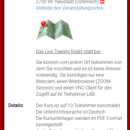
2700 Wr. Neustadt (Österreich)
Website des Veranstaltungsortes
Das Live Training findet statt bei:
Sie können vom jedem Ort teilnehmen von
dem Sie möchten und es ist keine Anreise
notwendig. Sie benötigen nur eine
Webcam, einen Webbrowser (ZOOM-
Session) und einen VNC-Client für den
Zugriff auf ihr Teilnehmer LAB.
Details:
Der Kurs ist auf 10 Teilnehmer beschränkt
Die Unterrichtssprache ist Deutsch
Die Kursunterlagen werden im PDF Format
bereitgestellt