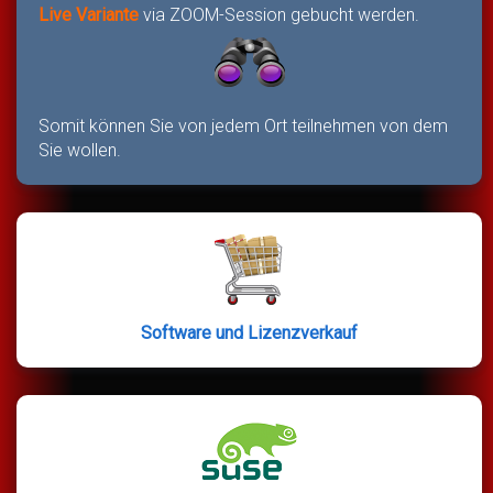
Live Variante
via ZOOM-Session gebucht werden.
Somit können Sie von jedem Ort teilnehmen von dem
Sie wollen.
Software und Lizenzverkauf