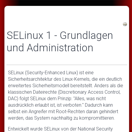
SELinux 1 - Grundlagen
und Administration
SELinux (Security-Enhanced Linux) ist eine
Sicherheitsarchitektur des Linux-Kernels, die ein deutlich
erweitertes Sicherheitsmodell bereitstellt. Anders als die
klassischen Dateirechte (Discretionary Access Control,
DAC) folgt SELinux dem Prinzip: "Alles, was nicht
ausdrücklich erlaubt ist, ist verboten." Dadurch kann
selbst ein Angreifer mit Root-Rechten daran gehindert
werden, das System nachhaltig zu kompromittieren.
Entwickelt wurde SELinux von der National Security