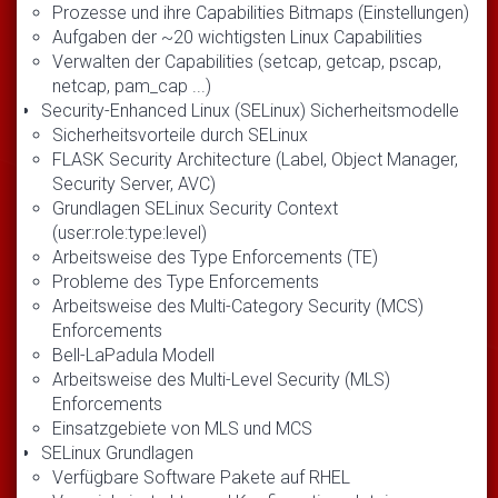
Prozesse und ihre Capabilities Bitmaps (Einstellungen)
Aufgaben der ~20 wichtigsten Linux Capabilities
Verwalten der Capabilities (setcap, getcap, pscap,
netcap, pam_cap ...)
Security-Enhanced Linux (SELinux) Sicherheitsmodelle
Sicherheitsvorteile durch SELinux
FLASK Security Architecture (Label, Object Manager,
Security Server, AVC)
Grundlagen SELinux Security Context
(user:role:type:level)
Arbeitsweise des Type Enforcements (TE)
Probleme des Type Enforcements
Arbeitsweise des Multi-Category Security (MCS)
Enforcements
Bell-LaPadula Modell
Arbeitsweise des Multi-Level Security (MLS)
Enforcements
Einsatzgebiete von MLS und MCS
SELinux Grundlagen
Verfügbare Software Pakete auf RHEL