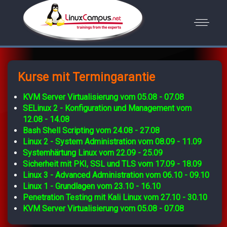
Kurse mit Termingarantie
KVM Server Virtualisierung vom 05.08 - 07.08
SELinux 2 - Konfiguration und Management vom
12.08 - 14.08
Bash Shell Scripting vom 24.08 - 27.08
Linux 2 - System Administration vom 08.09 - 11.09
Systemhärtung Linux vom 22.09 - 25.09
Sicherheit mit PKI, SSL und TLS vom 17.09 - 18.09
Linux 3 - Advanced Administration vom 06.10 - 09.10
Linux 1 - Grundlagen vom 23.10 - 16.10
Penetration Testing mit Kali Linux vom 27.10 - 30.10
KVM Server Virtualisierung vom 05.08 - 07.08