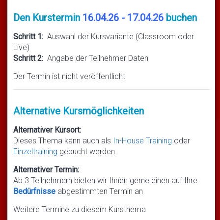
Den Kurstermin
16.04.26 - 17.04.26
buchen
Schritt 1:
Auswahl der Kursvariante (Classroom oder
Live)
Schritt 2:
Angabe der Teilnehmer Daten
Der Termin ist nicht veröffentlicht
Alternative Kursmöglichkeiten
Alternativer Kursort:
Dieses Thema kann auch als
In-House Training
oder
Einzeltraining
gebucht werden
Alternativer Termin:
Ab 3 Teilnehmern bieten wir Ihnen gerne einen auf Ihre
Bedürfnisse
abgestimmten Termin an
Weitere Termine zu diesem Kursthema