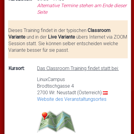
Alternative Termine stehen am Ende dieser
Seite
Dieses Training findet in der typischen
Classroom
Variante
und in der
Live Variante
übers Internet via ZOOM
Session statt. Sie können selber entscheiden welche
Variante besser für sie passt.
Kursort:
Das Classroom Training findet statt bei:
LinuxCampus
Brodtischgasse 4
2700 Wr. Neustadt (Österreich)
Website des Veranstaltungsortes