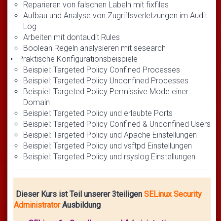
Reparieren von falschen Labeln mit fixfiles
Aufbau und Analyse von Zugriffsverletzungen im Audit
Log
Arbeiten mit dontaudit Rules
Boolean Regeln analysieren mit sesearch
Praktische Konfigurationsbeispiele
Beispiel: Targeted Policy Confined Processes
Beispiel: Targeted Policy Unconfined Processes
Beispiel: Targeted Policy Permissive Mode einer
Domain
Beispiel: Targeted Policy und erlaubte Ports
Beispiel: Targeted Policy Confined & Unconfined Users
Beispiel: Targeted Policy und Apache Einstellungen
Beispiel: Targeted Policy und vsftpd Einstellungen
Beispiel: Targeted Policy und rsyslog Einstellungen
Dieser Kurs ist Teil unserer 3teiligen
SELinux Security
Administrator
Ausbildung