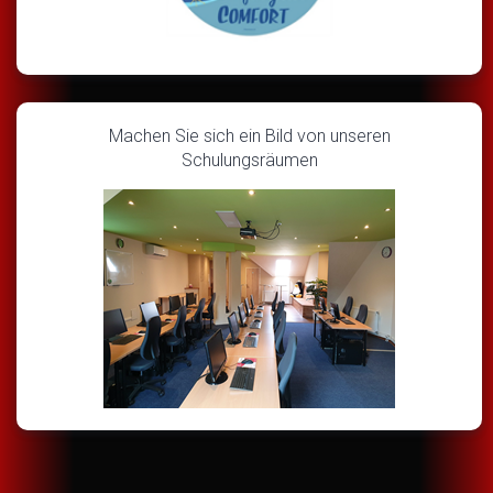
Machen Sie sich ein Bild von unseren
Schulungsräumen