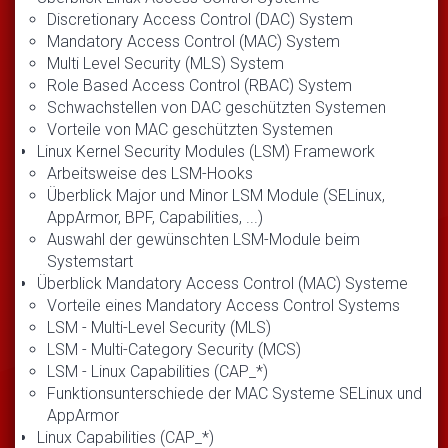
Discretionary Access Control (DAC) System
Mandatory Access Control (MAC) System
Multi Level Security (MLS) System
Role Based Access Control (RBAC) System
Schwachstellen von DAC geschützten Systemen
Vorteile von MAC geschützten Systemen
Linux Kernel Security Modules (LSM) Framework
Arbeitsweise des LSM-Hooks
Überblick Major und Minor LSM Module (SELinux,
AppArmor, BPF, Capabilities, ...)
Auswahl der gewünschten LSM-Module beim
Systemstart
Überblick Mandatory Access Control (MAC) Systeme
Vorteile eines Mandatory Access Control Systems
LSM - Multi-Level Security (MLS)
LSM - Multi-Category Security (MCS)
LSM - Linux Capabilities (CAP_*)
Funktionsunterschiede der MAC Systeme SELinux und
AppArmor
Linux Capabilities (CAP_*)