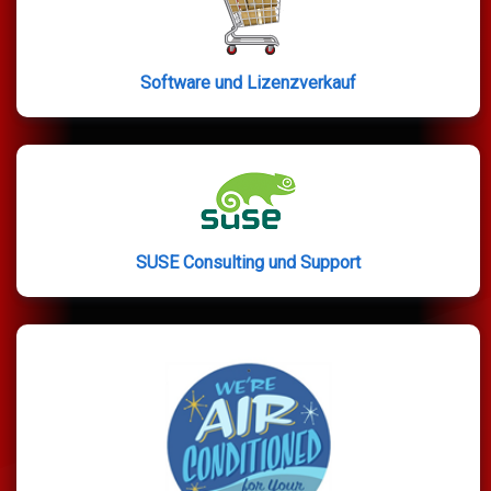
Software und Lizenzverkauf
SUSE Consulting und Support