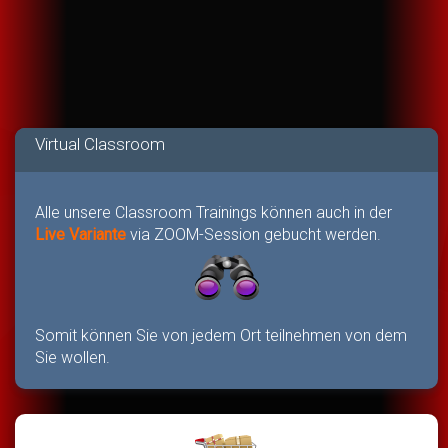
Virtual Classroom
Alle unsere Classroom Trainings können auch in der
Live Variante
via ZOOM-Session gebucht werden.
Somit können Sie von jedem Ort teilnehmen von dem
Sie wollen.