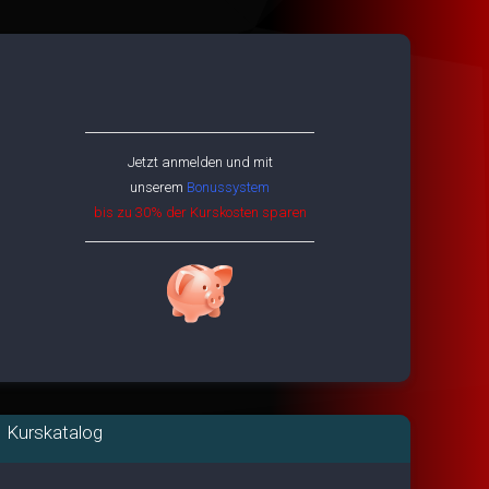
Jetzt anmelden und mit
unserem
Bonussystem
bis zu 30% der Kurskosten sparen
Kurskatalog