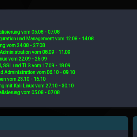
lisierung vom 05.08 - 07.08
iguration und Management vom 12.08 - 14.08
ing vom 24.08 - 27.08
Administration vom 08.09 - 11.09
nux vom 22.09 - 25.09
I, SSL und TLS vom 17.09 - 18.09
d Administration vom 06.10 - 09.10
gen vom 23.10 - 16.10
ng mit Kali Linux vom 27.10 - 30.10
lisierung vom 05.08 - 07.08