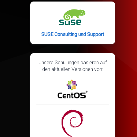
SUSE Consulting und Support
Unsere Schulungen basieren auf
den aktuellen Versionen von: