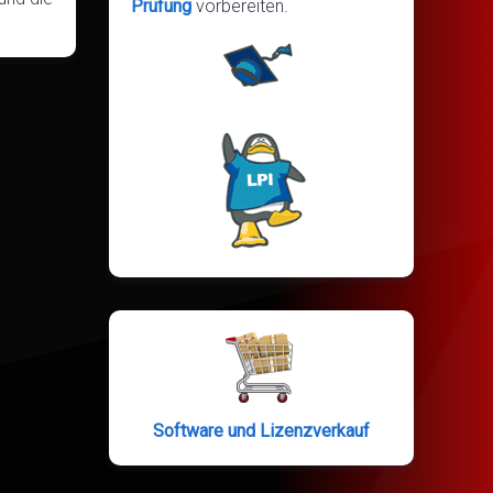
Prüfung
vorbereiten.
Software und Lizenzverkauf