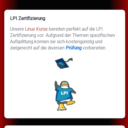
LPI Zertifizierung
Unsere
Linux Kurse
bereiten perfekt auf die LPI
Zertifizierung vor. Aufgrund der Themen spezifischen
Aufsplittung können sie sich kostengünstig und
zielgerecht auf die diversen
Prüfung
vorbereiten.