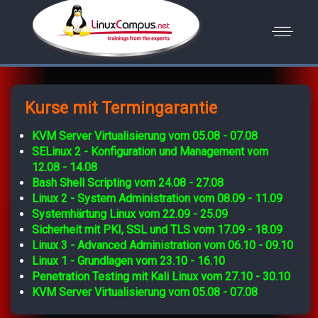
Kurse mit Termingarantie
KVM Server Virtualisierung vom 05.08 - 07.08
SELinux 2 - Konfiguration und Management vom
12.08 - 14.08
Bash Shell Scripting vom 24.08 - 27.08
Linux 2 - System Administration vom 08.09 - 11.09
Systemhärtung Linux vom 22.09 - 25.09
Sicherheit mit PKI, SSL und TLS vom 17.09 - 18.09
Linux 3 - Advanced Administration vom 06.10 - 09.10
Linux 1 - Grundlagen vom 23.10 - 16.10
Penetration Testing mit Kali Linux vom 27.10 - 30.10
KVM Server Virtualisierung vom 05.08 - 07.08