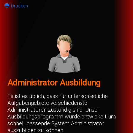
Drucken
Administrator Ausbildung
Es ist es üblich, dass für unterschiedliche
Aufgabengebiete verschiedenste
Administratoren zuständig sind. Unser
Ausbildungsprogramm wurde entwickelt um
schnell passende System Administrator
auszubilden zu können.