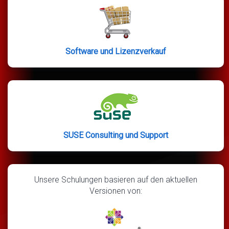
Software und Lizenzverkauf
SUSE Consulting und Support
Unsere Schulungen basieren auf den aktuellen
Versionen von: