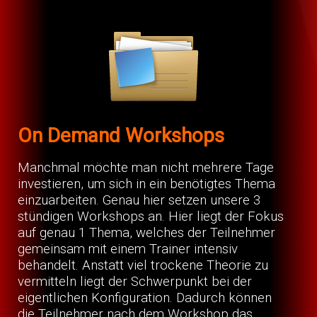
On Demand Workshops
Manchmal möchte man nicht mehrere Tage
investieren, um sich in ein benötigtes Thema
einzuarbeiten. Genau hier setzen unsere 3
stündigen Workshops an. Hier liegt der Fokus
auf genau 1 Thema, welches der Teilnehmer
gemeinsam mit einem Trainer intensiv
behandelt. Anstatt viel trockene Theorie zu
vermitteln liegt der Schwerpunkt bei der
eigentlichen Konfiguration. Dadurch können
die Teilnehmer nach dem Workshop das