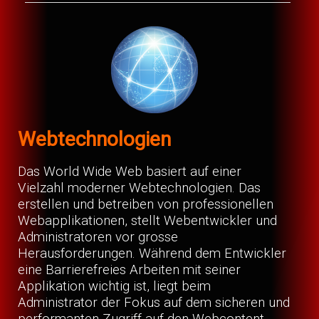
Webtechnologien
Das World Wide Web basiert auf einer
Vielzahl moderner Webtechnologien. Das
erstellen und betreiben von professionellen
Webapplikationen, stellt Webentwickler und
Administratoren vor grosse
Herausforderungen. Während dem Entwickler
eine Barrierefreies Arbeiten mit seiner
Applikation wichtig ist, liegt beim
Administrator der Fokus auf dem sicheren und