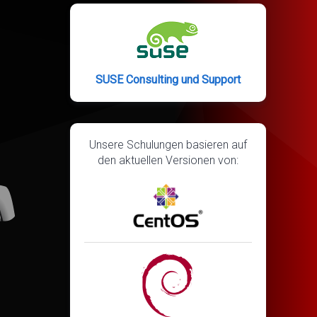
SUSE Consulting und Support
Unsere Schulungen basieren auf
den aktuellen Versionen von: