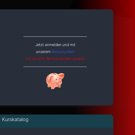
Jetzt anmelden und mit
unserem
Bonussystem
bis zu 30% der Kurskosten sparen
Kurskatalog