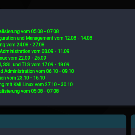
lisierung vom 05.08 - 07.08
iguration und Management vom 12.08 - 14.08
ing vom 24.08 - 27.08
Administration vom 08.09 - 11.09
nux vom 22.09 - 25.09
I, SSL und TLS vom 17.09 - 18.09
d Administration vom 06.10 - 09.10
gen vom 23.10 - 16.10
ng mit Kali Linux vom 27.10 - 30.10
lisierung vom 05.08 - 07.08