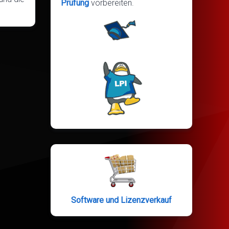
Prüfung
vorbereiten.
Software und Lizenzverkauf